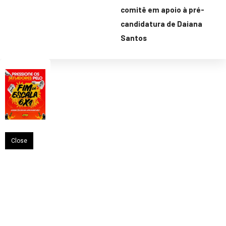
comitê em apoio à pré-
candidatura de Daiana
Santos
Close