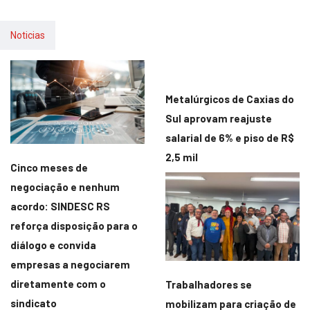
Noticias
Metalúrgicos de Caxias do
Sul aprovam reajuste
salarial de 6% e piso de R$
2,5 mil
Cinco meses de
negociação e nenhum
acordo: SINDESC RS
reforça disposição para o
diálogo e convida
empresas a negociarem
diretamente com o
Trabalhadores se
sindicato
mobilizam para criação de