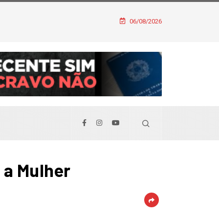
06/08/2026
 a Mulher