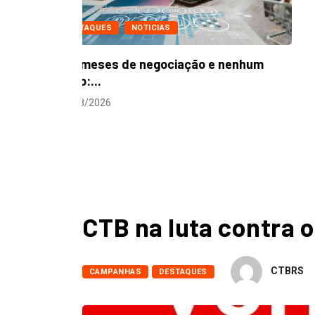
nenhum
CTB na luta contra o
CTBRS
CAMPANHAS
DESTAQUES