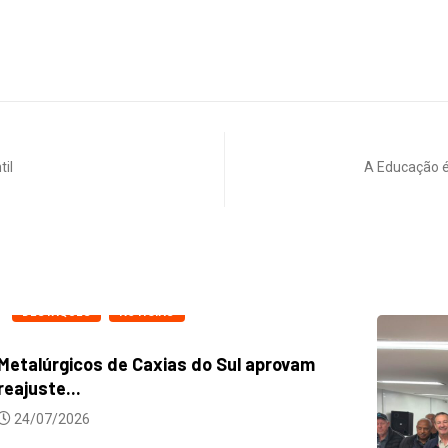
til
A Educação 