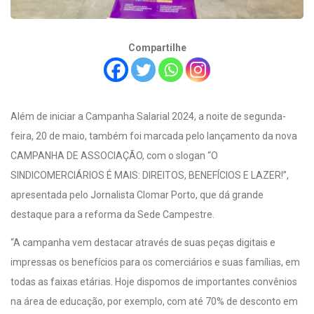
Compartilhe
Além de iniciar a Campanha Salarial 2024, a noite de segunda-
feira, 20 de maio, também foi marcada pelo lançamento da nova
CAMPANHA DE ASSOCIAÇÃO, com o slogan “O
SINDICOMERCIÁRIOS É MAIS: DIREITOS, BENEFÍCIOS E LAZER!”,
apresentada pelo Jornalista Clomar Porto, que dá grande
destaque para a reforma da Sede Campestre.
“A campanha vem destacar através de suas peças digitais e
impressas os benefícios para os comerciários e suas famílias, em
todas as faixas etárias. Hoje dispomos de importantes convênios
na área de educação, por exemplo, com até 70% de desconto em