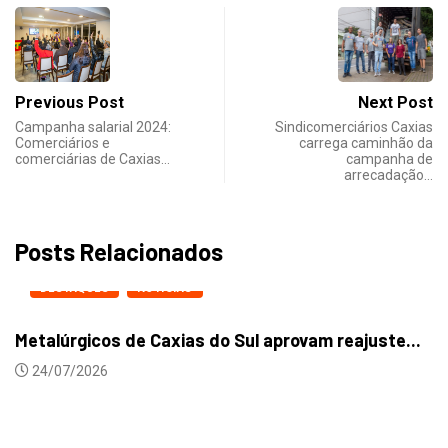
Previous Post
Next Post
Campanha salarial 2024:
Sindicomerciários Caxias
Comerciários e
carrega caminhão da
comerciárias de Caxias…
campanha de
arrecadação…
Posts Relacionados
DESTAQUES
NOTICIAS
Metalúrgicos de Caxias do Sul aprovam reajuste...
24/07/2026