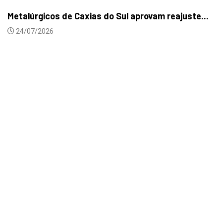
Metalúrgicos de Caxias do Sul aprovam reajuste...
24/07/2026