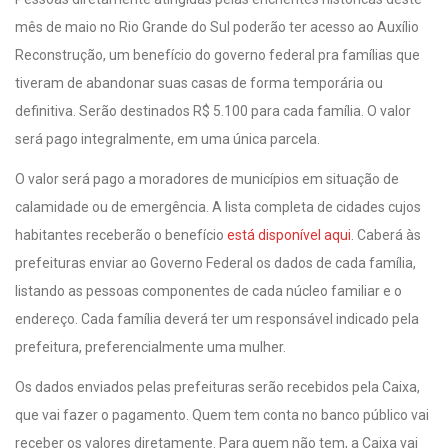
mês de maio no Rio Grande do Sul poderão ter acesso ao Auxílio
Reconstrução, um benefício do governo federal pra famílias que
tiveram de abandonar suas casas de forma temporária ou
definitiva. Serão destinados R$ 5.100 para cada família. O valor
será pago integralmente, em uma única parcela.
O valor será pago a moradores de municípios em situação de
calamidade ou de emergência. A lista completa de cidades cujos
habitantes receberão o benefício
está disponível aqui
. Caberá às
prefeituras enviar ao Governo Federal os dados de cada família,
listando as pessoas componentes de cada núcleo familiar e o
endereço. Cada família deverá ter um responsável indicado pela
prefeitura, preferencialmente uma mulher.
Os dados enviados pelas prefeituras serão recebidos pela Caixa,
que vai fazer o pagamento. Quem tem conta no banco público vai
receber os valores diretamente. Para quem não tem, a Caixa vai