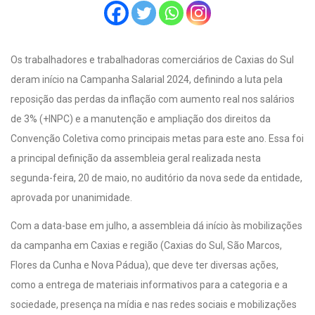
Os trabalhadores e trabalhadoras comerciários de Caxias do Sul
deram início na Campanha Salarial 2024, definindo a luta pela
reposição das perdas da inflação com aumento real nos salários
de 3% (+INPC) e a manutenção e ampliação dos direitos da
Convenção Coletiva como principais metas para este ano. Essa foi
a principal definição da assembleia geral realizada nesta
segunda-feira, 20 de maio, no auditório da nova sede da entidade,
aprovada por unanimidade.
Com a data-base em julho, a assembleia dá início às mobilizações
da campanha em Caxias e região (Caxias do Sul, São Marcos,
Flores da Cunha e Nova Pádua), que deve ter diversas ações,
como a entrega de materiais informativos para a categoria e a
sociedade, presença na mídia e nas redes sociais e mobilizações