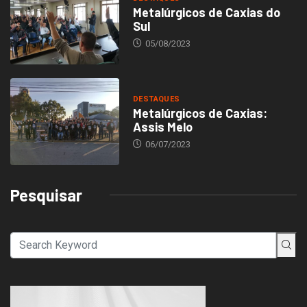
Metalúrgicos de Caxias do
Sul
05/08/2023
DESTAQUES
Metalúrgicos de Caxias:
Assis Melo
06/07/2023
Pesquisar