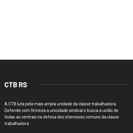
CTB RS
A CTB luta pela mais ampla unidade da classe trabalhadora.
Defende com firmeza a unicidade sindical e busca a união de
todas as centrais na defesa dos interesses comuns da classe
trabalhadora