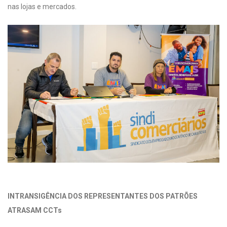
nas lojas e mercados.
INTRANSIGÊNCIA DOS REPRESENTANTES DOS PATRÕES
ATRASAM CCTs