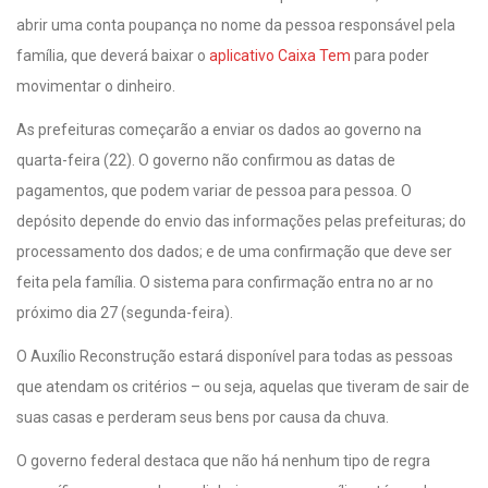
abrir uma conta poupança no nome da pessoa responsável pela
família, que deverá baixar o
aplicativo Caixa Tem
para poder
movimentar o dinheiro.
As prefeituras começarão a enviar os dados ao governo na
quarta-feira (22). O governo não confirmou as datas de
pagamentos, que podem variar de pessoa para pessoa. O
depósito depende do envio das informações pelas prefeituras; do
processamento dos dados; e de uma confirmação que deve ser
feita pela família. O sistema para confirmação entra no ar no
próximo dia 27 (segunda-feira).
O Auxílio Reconstrução estará disponível para todas as pessoas
que atendam os critérios – ou seja, aquelas que tiveram de sair de
suas casas e perderam seus bens por causa da chuva.
O governo federal destaca que não há nenhum tipo de regra