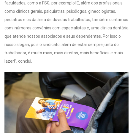
faculdades, como a FSG, por exemplo! E, além dos profissionais
como clínicos gerais, psiquiatras, psicólogos, ginecologistas,
pediatras e os da área de dúvidas trabalhistas, também contamos
com inúmeros convênios com especialistas e, uma clínica dentária
que atende nossos associados e seus dependentes. Por isso o
nosso slogan, pois o sindicato, além de estar sempre junto do
trabalhador, é muito mais, mais direitos, mais benefícios e mais
lazer!”, conclui.