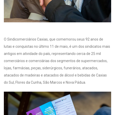
O Sindicomerciários Caxias, que comemorou seus 92 anos de
lutas e conquistas no último 11 de maio, é um dos sindicatos mais
antigos em atividade do país, representando cerca de 25 mil
comerciários e comerciárias dos segmentos de supermercados,
lojas, farmácias, peças, siderúrgicos, funerários, atacados,
atacados de madeiras e atacados de álcool e bebidas de Caxias
do Sul, Flores da Cunha, São Marcos e Nova Pádua.