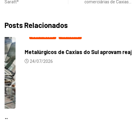
Saratt*
comerciárias de Caxias…
Posts Relacionados
DESTAQUES
NOTICIAS
Metalúrgicos de Caxias do Sul aprovam reajuste...
24/07/2026