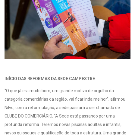
INÍCIO DAS REFORMAS DA SEDE CAMPESTRE
“O que já era muito bom, um grande motivo de orgulho da
categoria comerciárias da região, vai ficar inda melhor”, afirmou
Nilvo, com a reformulação, a sede passará a ser chamada de
CLUBE DO COMERCIÁRIO. “A Sede está passando por uma
profunda reforma. Teremos novas piscinas adultas e infantis,
novos quiosques e qualificação de toda a estrutura. Uma grande