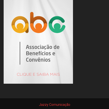
Jazzy Comunicação