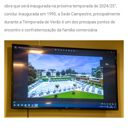
obra que será inaugurada na próxima temporada de 2024/25”,
conclui. Inaugurada em 1995, a Sede Campestre, principalmente
durante a Temporada de Verão é um dos principais pontos de
encontro e confraternização da família comerciária.