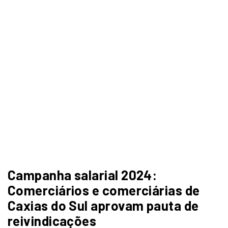
Campanha salarial 2024:
Comerciários e comerciárias de
Caxias do Sul aprovam pauta de
reivindicações