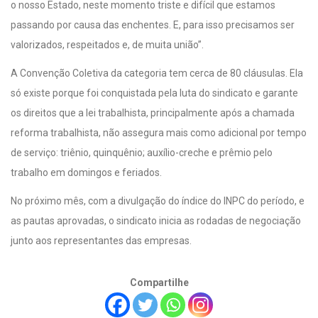
o nosso Estado, neste momento triste e difícil que estamos
passando por causa das enchentes. E, para isso precisamos ser
valorizados, respeitados e, de muita união”.
A Convenção Coletiva da categoria tem cerca de 80 cláusulas. Ela
só existe porque foi conquistada pela luta do sindicato e garante
os direitos que a lei trabalhista, principalmente após a chamada
reforma trabalhista, não assegura mais como adicional por tempo
de serviço: triênio, quinquênio; auxílio-creche e prêmio pelo
trabalho em domingos e feriados.
No próximo mês, com a divulgação do índice do INPC do período, e
as pautas aprovadas, o sindicato inicia as rodadas de negociação
junto aos representantes das empresas.
Compartilhe