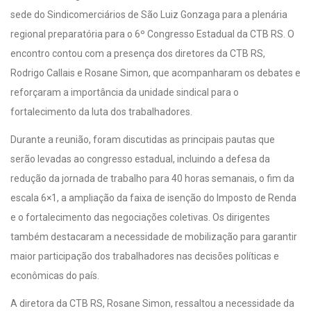
sede do Sindicomerciários de São Luiz Gonzaga para a plenária
regional preparatória para o 6º Congresso Estadual da CTB RS. O
encontro contou com a presença dos diretores da CTB RS,
Rodrigo Callais e Rosane Simon, que acompanharam os debates e
reforçaram a importância da unidade sindical para o
fortalecimento da luta dos trabalhadores.
Durante a reunião, foram discutidas as principais pautas que
serão levadas ao congresso estadual, incluindo a defesa da
redução da jornada de trabalho para 40 horas semanais, o fim da
escala 6×1, a ampliação da faixa de isenção do Imposto de Renda
e o fortalecimento das negociações coletivas. Os dirigentes
também destacaram a necessidade de mobilização para garantir
maior participação dos trabalhadores nas decisões políticas e
econômicas do país.
A diretora da CTB RS, Rosane Simon, ressaltou a necessidade da