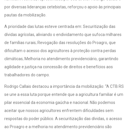
por diversas lideranças cetebistas, reforçou o apoio às principais
pautas da mobilização.
A prioridade das lutas esteve centrada em: Securitização das
dívidas agrícolas, aliviando o endividamento que sufoca milhares
de famílias rurais; Revogação das resoluções do Proagro, que
dificultam o acesso dos agricultores à proteção contra perdas
climáticas; Melhoria no atendimento previdenciário, garantindo
agilidade e justiça na concessão de direitos e benefícios aos
trabalhadores do campo.
Rodrigo Callais destacou a importância da mobilização: “A CTB RS
se une a essa luta porque entende que a agricultura familiar é um
pilar essencial da economia gaúcha e nacional. Não podemos
aceitar que nossos agricultores enfrentem dificuldades sem
respostas do poder público. A securitização das dívidas, o acesso
ao Proagro e a melhoria no atendimento previdenciário são