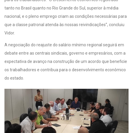
tanto no Brasil quanto no Rio Grande do Sul, superior à média
nacional, e o pleno emprego criam as condições necessárias para
que a classe patronal atenda às nossas reivindicações”, concluiu
Vidor.
A negociação do reajuste do salário mínimo regional seguirá em
debate entre as centrais sindicais, governo e empresários, com a
expectativa de avanço na construção de um acordo que beneficie
os trabalhadores e contribua para o desenvolvimento econômico
do estado.