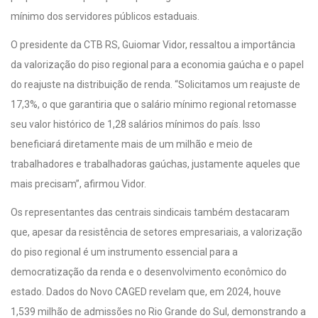
mínimo dos servidores públicos estaduais.
O presidente da CTB RS, Guiomar Vidor, ressaltou a importância
da valorização do piso regional para a economia gaúcha e o papel
do reajuste na distribuição de renda. “Solicitamos um reajuste de
17,3%, o que garantiria que o salário mínimo regional retomasse
seu valor histórico de 1,28 salários mínimos do país. Isso
beneficiará diretamente mais de um milhão e meio de
trabalhadores e trabalhadoras gaúchas, justamente aqueles que
mais precisam”, afirmou Vidor.
Os representantes das centrais sindicais também destacaram
que, apesar da resistência de setores empresariais, a valorização
do piso regional é um instrumento essencial para a
democratização da renda e o desenvolvimento econômico do
estado. Dados do Novo CAGED revelam que, em 2024, houve
1,539 milhão de admissões no Rio Grande do Sul, demonstrando a