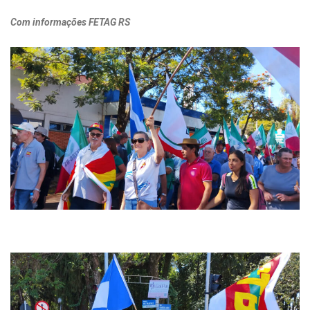
Com informações FETAG RS