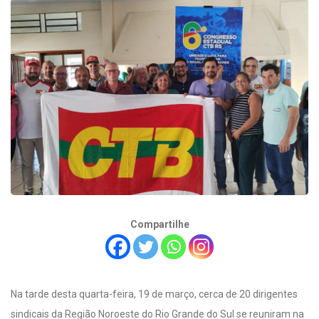
Compartilhe
Na tarde desta quarta-feira, 19 de março, cerca de 20 dirigentes
sindicais da Região Noroeste do Rio Grande do Sul se reuniram na