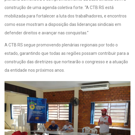
construção de uma agenda coletiva forte. “A CTB RS está
mobilizada para fortalecer a luta dos trabalhadores, e encontros
como esse mostram a disposição das lideranças sindicais em
defender direitos e avançar nas conquistas.”
A CTB RS segue promovendo plenárias regionais por todo o
estado, garantindo que todas as regiões possam contribuir para a
construção das diretrizes que nortearão o congresso e a atuação
da entidade nos próximos anos.