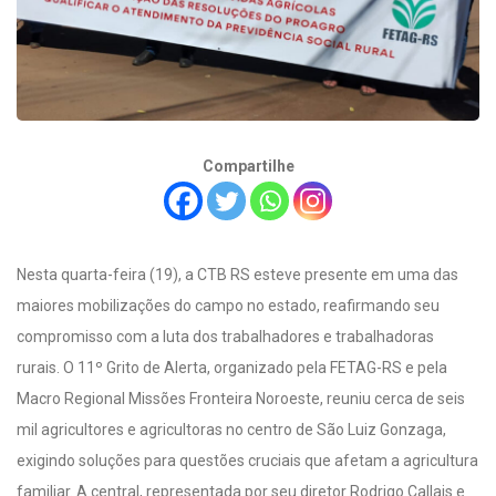
Compartilhe
Nesta quarta-feira (19), a CTB RS esteve presente em uma das
maiores mobilizações do campo no estado, reafirmando seu
compromisso com a luta dos trabalhadores e trabalhadoras
rurais. O 11º Grito de Alerta, organizado pela FETAG-RS e pela
Macro Regional Missões Fronteira Noroeste, reuniu cerca de seis
mil agricultores e agricultoras no centro de São Luiz Gonzaga,
exigindo soluções para questões cruciais que afetam a agricultura
familiar. A central, representada por seu diretor Rodrigo Callais e