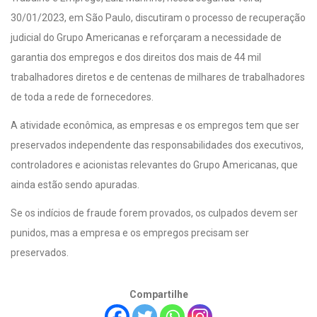
30/01/2023, em São Paulo, discutiram o processo de recuperação
judicial do Grupo Americanas e reforçaram a necessidade de
garantia dos empregos e dos direitos dos mais de 44 mil
trabalhadores diretos e de centenas de milhares de trabalhadores
de toda a rede de fornecedores.
A atividade econômica, as empresas e os empregos tem que ser
preservados independente das responsabilidades dos executivos,
controladores e acionistas relevantes do Grupo Americanas, que
ainda estão sendo apuradas.
Se os indícios de fraude forem provados, os culpados devem ser
punidos, mas a empresa e os empregos precisam ser
preservados.
Compartilhe