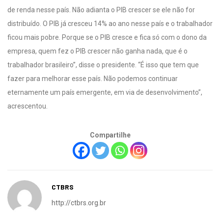
de renda nesse país. Não adianta o PIB crescer se ele não for
distribuído. O PIB já cresceu 14% ao ano nesse país e o trabalhador
ficou mais pobre. Porque se o PIB cresce e fica só com o dono da
empresa, quem fez o PIB crescer não ganha nada, que é o
trabalhador brasileiro”, disse o presidente. “É isso que tem que
fazer para melhorar esse país. Não podemos continuar
eternamente um país emergente, em via de desenvolvimento”,
acrescentou.
Compartilhe
CTBRS
http://ctbrs.org.br