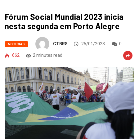
Fórum Social Mundial 2023 inicia
nesta segunda em Porto Alegre
CTBRS
25/01/2023
0
NOTICIAS
662
2 minutes read