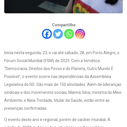
Compartilhe
Inicia nesta segunda, 23, e vai até sábado, 28, em Porto Alegre, o
Fórum Social Mundial (FSM) de 2023. Com a temática
“Democracia, Direitos dos Povos e do Planeta, Outro Mundo É
Possível”, o evento ocorre nas dependências da Assembleia
Legislativa do RS. São mais de 150 atividades. Além de lideranças
sindicais e dos movimentos sociais, Marina Silva, ministra do Meio
Ambiente, e Nísia Trindade, titular da Saúde, estão entre as
presenças confirmadas.
O evento deste ano é regional, porém de caráter mundial. A