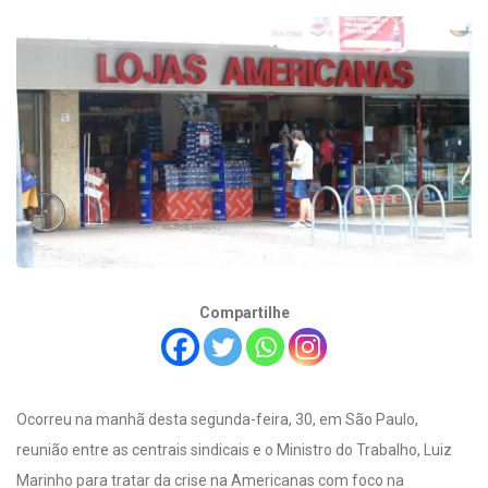
Compartilhe
Ocorreu na manhã desta segunda-feira, 30, em São Paulo,
reunião entre as centrais sindicais e o Ministro do Trabalho, Luiz
Marinho para tratar da crise na Americanas com foco na