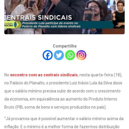
Compartilhe
No
encontro com as centrais sindicais
, nesta quarta-feira (18),
no Palácio do Planalto, o presidente Luiz Inácio Lula da Silva disse
que o salário mínimo precisa subir de acordo com o crescimento
da economia, em equivalência ao aumento do Produto Interno
Bruto (PIB, soma de bens e serviços produzidos no país).
“Já provamos que é possível aumentar o salário mínimo acima da
inflação. E o mínimo é a melhor forma de fazermos distribuição