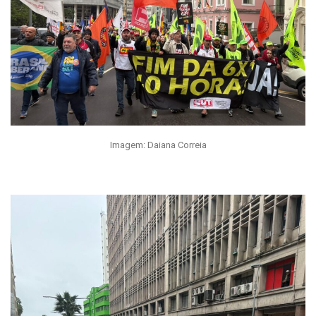
Imagem: Daiana Correia