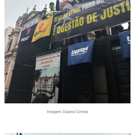
Imagem: Daiana Correia