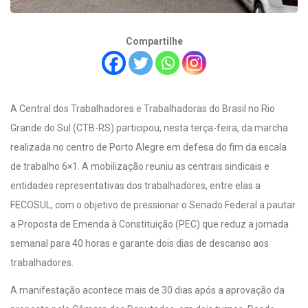
Compartilhe
A Central dos Trabalhadores e Trabalhadoras do Brasil no Rio
Grande do Sul (CTB-RS) participou, nesta terça-feira, da marcha
realizada no centro de Porto Alegre em defesa do fim da escala
de trabalho 6×1. A mobilização reuniu as centrais sindicais e
entidades representativas dos trabalhadores, entre elas a
FECOSUL, com o objetivo de pressionar o Senado Federal a pautar
a Proposta de Emenda à Constituição (PEC) que reduz a jornada
semanal para 40 horas e garante dois dias de descanso aos
trabalhadores.
A manifestação acontece mais de 30 dias após a aprovação da