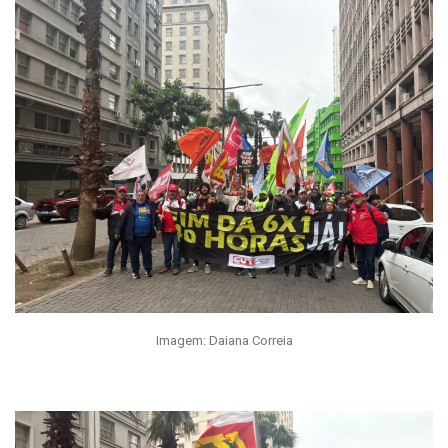
Imagem: Daiana Correia