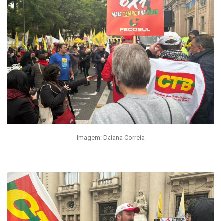
Imagem: Daiana Correia