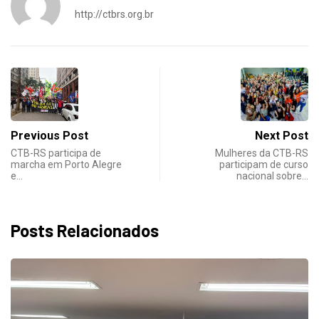
http://ctbrs.org.br
Previous Post
Next Post
CTB-RS participa de
Mulheres da CTB-RS
marcha em Porto Alegre
participam de curso
e…
nacional sobre…
Posts Relacionados