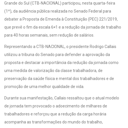
Grande do Sul (CTB-NACIONAL) participou, nesta quarta-feira
(1º), da audiência pública realizada no Senado Federal para
debater a Proposta de Emenda à Constituição (PEC) 221/2019,
que prevê o fim da escala 6×1 e a redução da jornada de trabalho
para 40 horas semanais, sem redução de salários.
Representando a CTB-NACIONAL, o presidente Rodrigo Callais
utilizou a tribuna do Senado para defender a aprovação da
proposta e destacar a importância da redução da jornada como
uma medida de valorização da classe trabalhadora, de
preservação da saúde física e mental dos trabalhadores e de
promoção de uma melhor qualidade de vida.
Durante sua manifestação, Callais ressaltou que o atual modelo
de jornada tem provocado o adoecimento de milhares de
trabalhadores e reforçou que a redução da carga horária
acompanha as transformações do mundo do trabalho,