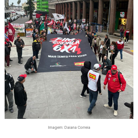
Imagem: Daiana Correia