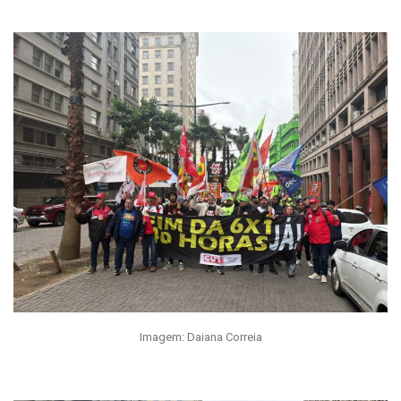
Imagem: Daiana Correia