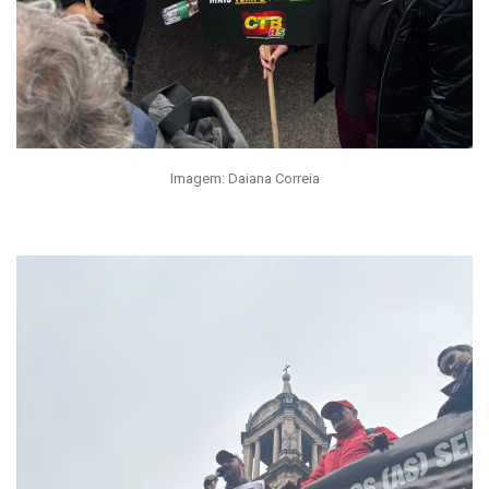
Imagem: Daiana Correia