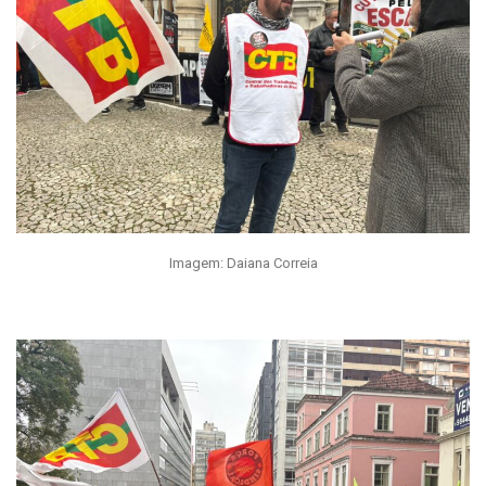
Imagem: Daiana Correia