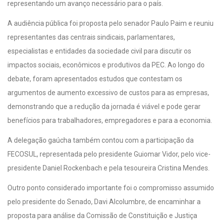
representando um avanço necessário para o país.
A audiência pública foi proposta pelo senador Paulo Paim e reuniu
representantes das centrais sindicais, parlamentares,
especialistas e entidades da sociedade civil para discutir os
impactos sociais, econômicos e produtivos da PEC. Ao longo do
debate, foram apresentados estudos que contestam os
argumentos de aumento excessivo de custos para as empresas,
demonstrando que a redução da jornada é viável e pode gerar
benefícios para trabalhadores, empregadores e para a economia.
A delegação gaúcha também contou com a participação da
FECOSUL, representada pelo presidente Guiomar Vidor, pelo vice-
presidente Daniel Rockenbach e pela tesoureira Cristina Mendes.
Outro ponto considerado importante foi o compromisso assumido
pelo presidente do Senado, Davi Alcolumbre, de encaminhar a
proposta para análise da Comissão de Constituição e Justiça