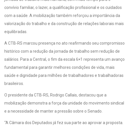
convívio familiar, o lazer, a qualificação profissional e os cuidados
com a saúde. A mobilização também reforçou a importância da
valorização do trabalho e da construção de relações laborais mais
equilibradas.
A CTB-RS marcou presença no ato reafirmando seu compromisso
histórico com a redução da jornada de trabalho sem redução de
salários. Para a Central, o fim da escala 6×1 representa um avanço
fundamental para garantir melhores condições de vida, mais
saúde e dignidade para milhões de trabalhadores e trabalhadoras
brasileiros.
O presidente da CTB-RS, Rodrigo Callais, destacou que a
mobilização demonstra a força da unidade do movimento sindical
e a necessidade de manter a pressão sobre o Senado.
“A Câmara dos Deputados já fez sua parte ao aprovar a proposta.