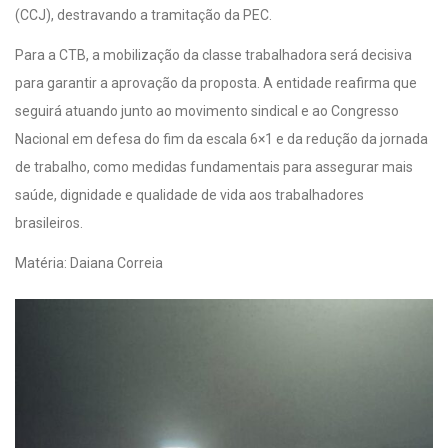
(CCJ), destravando a tramitação da PEC.
Para a CTB, a mobilização da classe trabalhadora será decisiva
para garantir a aprovação da proposta. A entidade reafirma que
seguirá atuando junto ao movimento sindical e ao Congresso
Nacional em defesa do fim da escala 6×1 e da redução da jornada
de trabalho, como medidas fundamentais para assegurar mais
saúde, dignidade e qualidade de vida aos trabalhadores
brasileiros.
Matéria: Daiana Correia