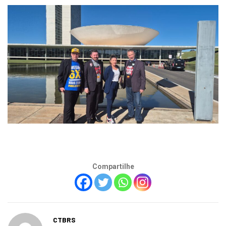
Compartilhe
CTBRS