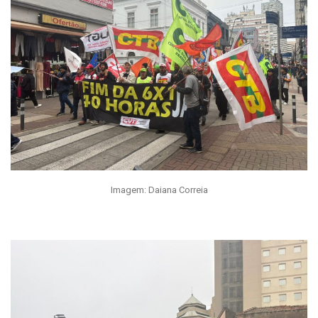
Imagem: Daiana Correia