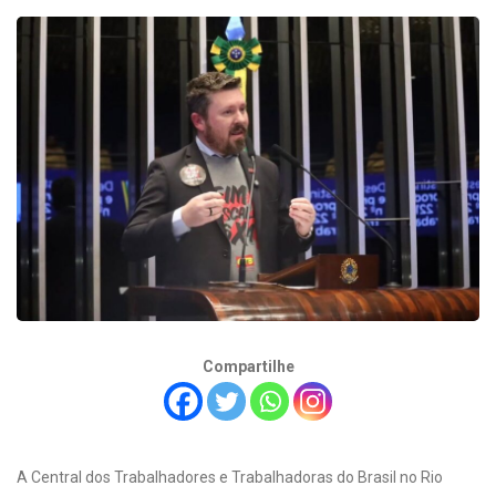
Compartilhe
A Central dos Trabalhadores e Trabalhadoras do Brasil no Rio