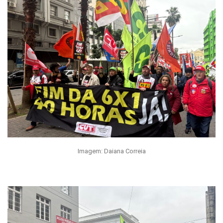
Imagem: Daiana Correia