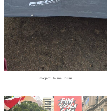
Imagem: Daiana Correia