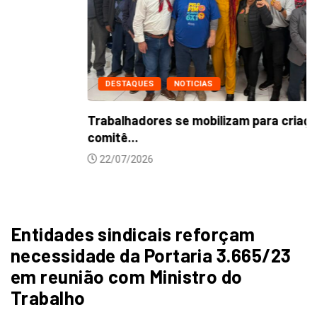
DESTAQUES
NOTICIAS
Trabalhadores se mobilizam para criação de
comitê...
22/07/2026
Entidades sindicais reforçam
necessidade da Portaria 3.665/23
em reunião com Ministro do
Trabalho