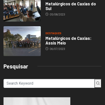
Metalúrgicos de Caxias do
Sul
05/08/2023
DESTAQUES
Metalúrgicos de Caxias:
Assis Melo
06/07/2023
Pesquisar