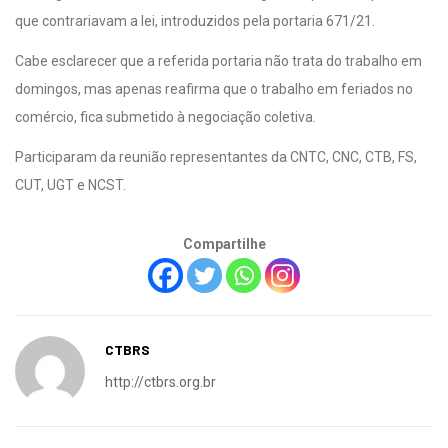
que contrariavam a lei, introduzidos pela portaria 671/21.
Cabe esclarecer que a referida portaria não trata do trabalho em
domingos, mas apenas reafirma que o trabalho em feriados no
comércio, fica submetido à negociação coletiva.
Participaram da reunião representantes da CNTC, CNC, CTB, FS,
CUT, UGT e NCST.
Compartilhe
CTBRS
http://ctbrs.org.br