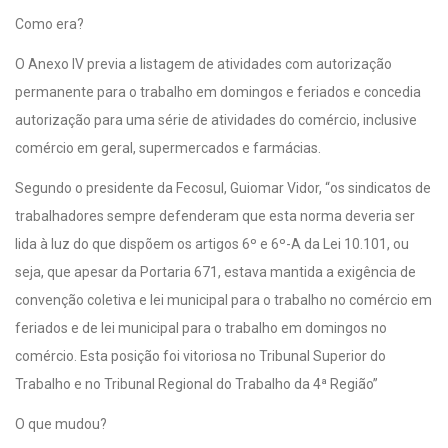
Como era?
O Anexo IV previa a listagem de atividades com autorização
permanente para o trabalho em domingos e feriados e concedia
autorização para uma série de atividades do comércio, inclusive
comércio em geral, supermercados e farmácias.
Segundo o presidente da Fecosul, Guiomar Vidor, “os sindicatos de
trabalhadores sempre defenderam que esta norma deveria ser
lida à luz do que dispõem os artigos 6º e 6º-A da Lei 10.101, ou
seja, que apesar da Portaria 671, estava mantida a exigência de
convenção coletiva e lei municipal para o trabalho no comércio em
feriados e de lei municipal para o trabalho em domingos no
comércio. Esta posição foi vitoriosa no Tribunal Superior do
Trabalho e no Tribunal Regional do Trabalho da 4ª Região”
O que mudou?