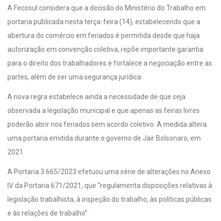
A Fecosul considera que a decisão do Ministério do Trabalho em
portaria publicada nesta terça-feira (14), estabelecendo que a
abertura do comércio em feriados é permitida desde que haja
autorização em convenção coletiva, repõe importante garantia
para o direito dos trabalhadores e fortalece a negociação entre as
partes, além de ser uma segurança jurídica.
A nova regra estabelece ainda a necessidade de que seja
observada a legislação municipal e que apenas as feiras livres
poderão abrir nos feriados sem acordo coletivo. A medida altera
uma portaria emitida durante o governo de Jair Bolsonaro, em
2021.
A Portaria 3.665/2023 efetuou uma série de alterações no Anexo
IV da Portaria 671/2021, que “regulamenta disposições relativas à
legislação trabalhista, à inspeção do trabalho, às políticas públicas
e às relações de trabalho”.