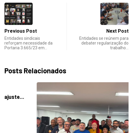
Previous Post
Next Post
Entidades sindicais
Entidades se reúnem para
reforçam necessidade da
debater regularização do
Portaria 3.665/23 em…
trabalho…
Posts Relacionados