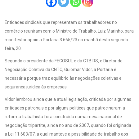
Entidades sindicais que representam os trabalhadores no
comércio reuniram com o Ministro do Trabalho, Luiz Marinho, para
manifestar apoio a Portaria 3.665/23 na manhã desta segunda-
feira, 20.
Segundo o presidente da FECOSUL e da CTB RS, e Diretor de
Negociação Coletiva da CNTC, Guiomar Vidor, a Portaria é
necessária porque traz equilíbrio às negociações coletivas e
segurança jurídica às empresas.
Vidor lembrou ainda que a atual legislação, criticada por algumas
entidades patronais e por alguns políticos que patrocinaram a
reforma trabalhista fora construída numa mesa nacional de
negociação tripartite, ainda no ano de 2007, quando foi originada
a Lei 11.603/07, a qual manteve a possibilidade de trabalho aos