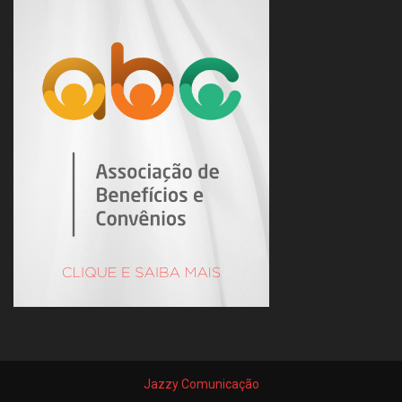
Jazzy Comunicação