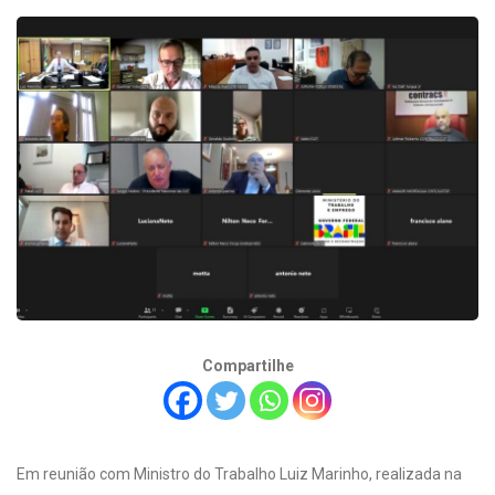
Compartilhe
Em reunião com Ministro do Trabalho Luiz Marinho, realizada na