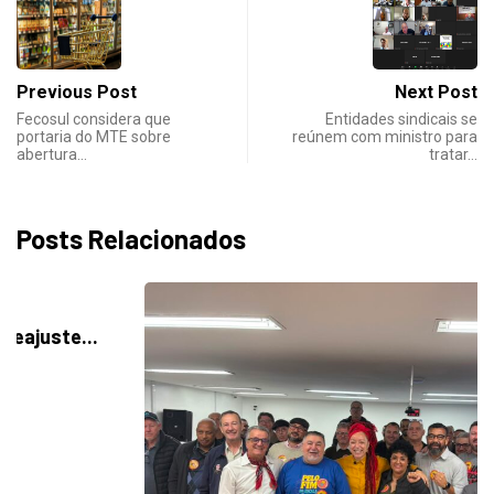
Previous Post
Next Post
Fecosul considera que
Entidades sindicais se
portaria do MTE sobre
reúnem com ministro para
abertura…
tratar…
Posts Relacionados