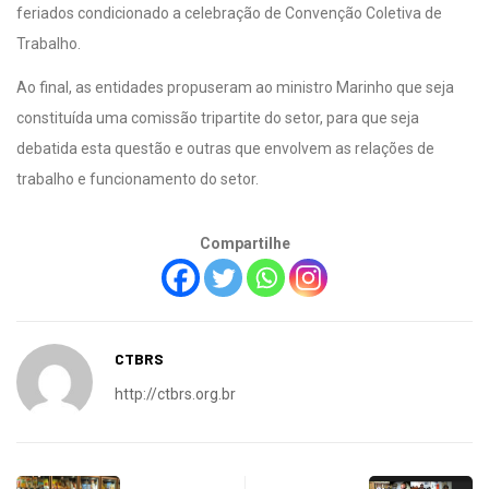
feriados condicionado a celebração de Convenção Coletiva de
Trabalho.
Ao final, as entidades propuseram ao ministro Marinho que seja
constituída uma comissão tripartite do setor, para que seja
debatida esta questão e outras que envolvem as relações de
trabalho e funcionamento do setor.
Compartilhe
CTBRS
http://ctbrs.org.br