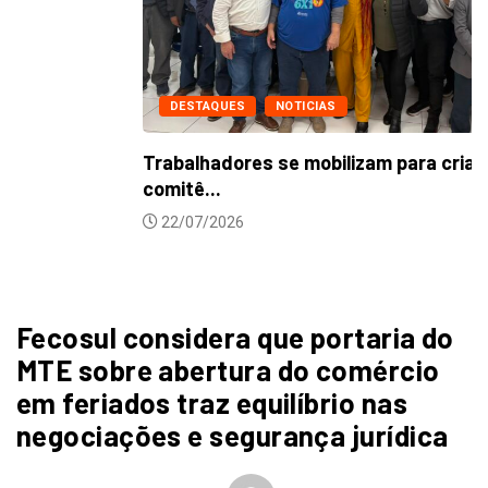
DESTAQUES
NOTICIAS
Trabalhadores se mobilizam para criação de
comitê...
22/07/2026
Fecosul considera que portaria do
MTE sobre abertura do comércio
em feriados traz equilíbrio nas
negociações e segurança jurídica