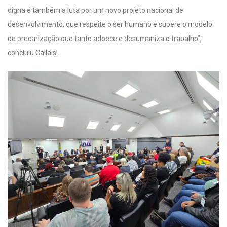
digna é também a luta por um novo projeto nacional de
desenvolvimento, que respeite o ser humano e supere o modelo
de precarização que tanto adoece e desumaniza o trabalho”,
concluiu Callais.