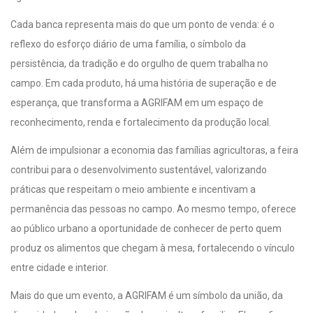
Cada banca representa mais do que um ponto de venda: é o
reflexo do esforço diário de uma família, o símbolo da
persistência, da tradição e do orgulho de quem trabalha no
campo. Em cada produto, há uma história de superação e de
esperança, que transforma a AGRIFAM em um espaço de
reconhecimento, renda e fortalecimento da produção local.
Além de impulsionar a economia das famílias agricultoras, a feira
contribui para o desenvolvimento sustentável, valorizando
práticas que respeitam o meio ambiente e incentivam a
permanência das pessoas no campo. Ao mesmo tempo, oferece
ao público urbano a oportunidade de conhecer de perto quem
produz os alimentos que chegam à mesa, fortalecendo o vínculo
entre cidade e interior.
Mais do que um evento, a AGRIFAM é um símbolo da união, da