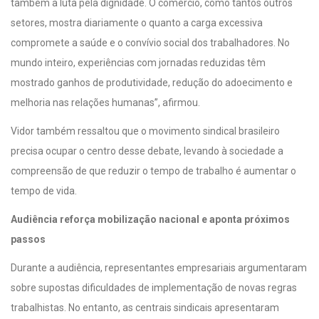
também a luta pela dignidade. O comércio, como tantos outros
setores, mostra diariamente o quanto a carga excessiva
compromete a saúde e o convívio social dos trabalhadores. No
mundo inteiro, experiências com jornadas reduzidas têm
mostrado ganhos de produtividade, redução do adoecimento e
melhoria nas relações humanas”, afirmou.
Vidor também ressaltou que o movimento sindical brasileiro
precisa ocupar o centro desse debate, levando à sociedade a
compreensão de que reduzir o tempo de trabalho é aumentar o
tempo de vida.
Audiência reforça mobilização nacional e aponta próximos
passos
Durante a audiência, representantes empresariais argumentaram
sobre supostas dificuldades de implementação de novas regras
trabalhistas. No entanto, as centrais sindicais apresentaram