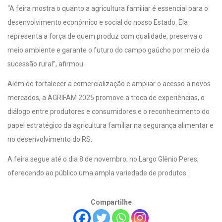
“A feira mostra o quanto a agricultura familiar é essencial para o
desenvolvimento econômico e social do nosso Estado. Ela
representa a força de quem produz com qualidade, preserva o
meio ambiente e garante o futuro do campo gaúcho por meio da
sucessão rural”, afirmou.
Além de fortalecer a comercialização e ampliar o acesso a novos
mercados, a AGRIFAM 2025 promove a troca de experiências, o
diálogo entre produtores e consumidores e o reconhecimento do
papel estratégico da agricultura familiar na segurança alimentar e
no desenvolvimento do RS.
A feira segue até o dia 8 de novembro, no Largo Glênio Peres,
oferecendo ao público uma ampla variedade de produtos.
Compartilhe