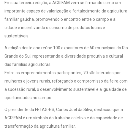
Em sua terceira edição, a AGRIFAM vem se firmando como um
importante espaço de valorização e fortalecimento da agricultura
familiar gaúcha, promovendo o encontro entre o campo e a
cidade e incentivando o consumo de produtos locais e
sustentáveis.
A edição deste ano reúne 100 expositores de 60 municípios do Rio
Grande do Sul, representando a diversidade produtiva e cultural
das famílias agricultoras.
Entre os empreendimentos participantes, 70 são liderados por
mulheres e jovens rurais, reforçando o compromisso da feira com
a sucessão rural, o desenvolvimento sustentável e a igualdade de
oportunidades no campo.
O presidente da FETAG-RS, Carlos Joel da Silva, destacou que a
AGRIFAM é um símbolo do trabalho coletivo e da capacidade de
transformação da agricultura familiar.