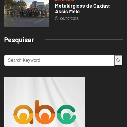
Metalúrgicos de Caxias:
Assis Melo
06/07/2023
Pesquisar