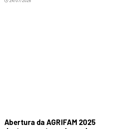
24/07/2026
Abertura da AGRIFAM 2025