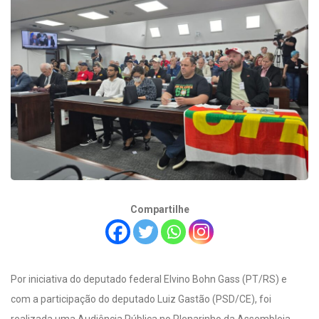
Compartilhe
Por iniciativa do deputado federal Elvino Bohn Gass (PT/RS) e
com a participação do deputado Luiz Gastão (PSD/CE), foi