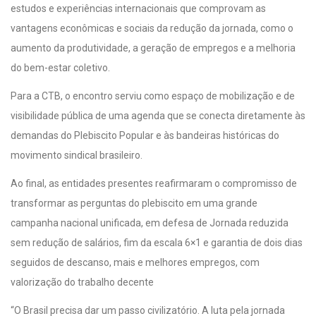
estudos e experiências internacionais que comprovam as
vantagens econômicas e sociais da redução da jornada, como o
aumento da produtividade, a geração de empregos e a melhoria
do bem-estar coletivo.
Para a CTB, o encontro serviu como espaço de mobilização e de
visibilidade pública de uma agenda que se conecta diretamente às
demandas do Plebiscito Popular e às bandeiras históricas do
movimento sindical brasileiro.
Ao final, as entidades presentes reafirmaram o compromisso de
transformar as perguntas do plebiscito em uma grande
campanha nacional unificada, em defesa de Jornada reduzida
sem redução de salários, fim da escala 6×1 e garantia de dois dias
seguidos de descanso, mais e melhores empregos, com
valorização do trabalho decente
“O Brasil precisa dar um passo civilizatório. A luta pela jornada