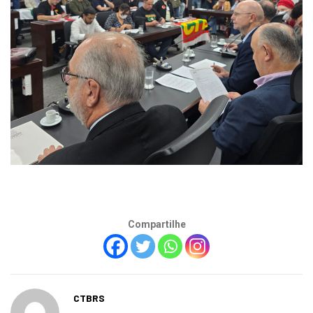
Compartilhe
CTBRS