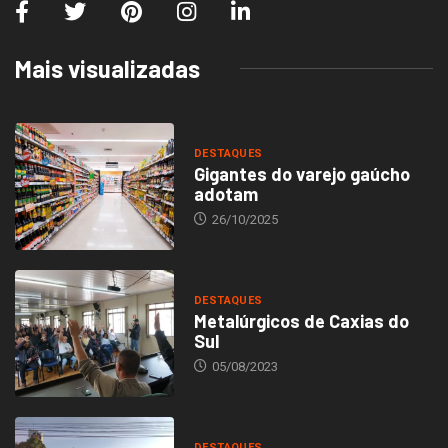
Mais visualizadas
DESTAQUES
Gigantes do varejo gaúcho
adotam
26/10/2025
DESTAQUES
Metalúrgicos de Caxias do
Sul
05/08/2023
DESTAQUES