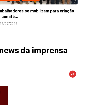
e news da imprensa