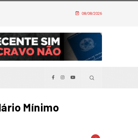
08/08/2026
lário Mínimo