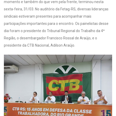
momento e também do que vem pela frente, terminou nesta
sexta-feira, 31/03. No auditório da Fetag-RS, diversas lideranças
sindicais estiveram presentes para acompanhar mais
participações importantes para o encontro. Os painelistas desse
dia foram o presidente do Tribunal Regional do Trabalho da 4ª
Região, o desembargador Francisco Rossal de Araújo, e o
presidente da CTB Nacional, Adilson Araújo.