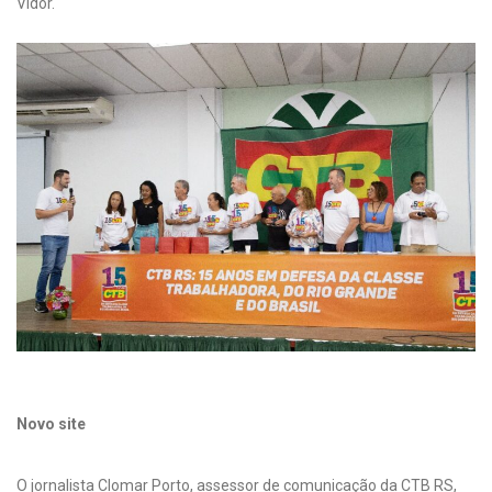
Vidor.
Novo site
O jornalista Clomar Porto, assessor de comunicação da CTB RS,