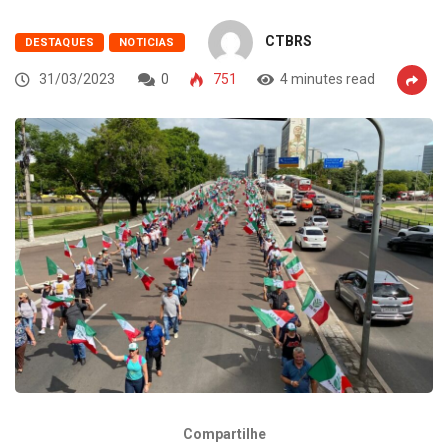
CTBRS
DESTAQUES
NOTICIAS
31/03/2023
0
751
4 minutes read
Compartilhe