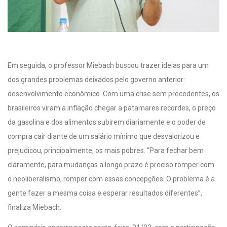
Em seguida, o professor Miebach buscou trazer ideias para um
dos grandes problemas deixados pelo governo anterior:
desenvolvimento econômico. Com uma crise sem precedentes, os
brasileiros viram a inflação chegar a patamares recordes, o preço
da gasolina e dos alimentos subirem diariamente e o poder de
compra cair diante de um salário mínimo que desvalorizou e
prejudicou, principalmente, os mais pobres. “Para fechar bem
claramente, para mudanças a longo prazo é preciso romper com
o neoliberalismo, romper com essas concepções. O problema é a
gente fazer a mesma coisa e esperar resultados diferentes”,
finaliza Miebach.