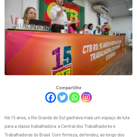
Compartilhe
Há 15 anos, o Rio Grande do Sul ganhava mais um espaço de luta
para a classe trabalhadora: a Central dos Trabalhadores e
Trabalhadoras do Brasil. Com firmeza, defendeu, ao longo dos