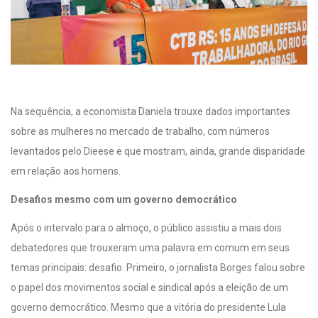
Na sequência, a economista Daniela trouxe dados importantes
sobre as mulheres no mercado de trabalho, com números
levantados pelo Dieese e que mostram, ainda, grande disparidade
em relação aos homens.
Desafios mesmo com um governo democrático
Após o intervalo para o almoço, o público assistiu a mais dois
debatedores que trouxeram uma palavra em comum em seus
temas principais: desafio. Primeiro, o jornalista Borges falou sobre
o papel dos movimentos social e sindical após a eleição de um
governo democrático. Mesmo que a vitória do presidente Lula