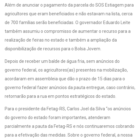
Além de anunciar o pagamento da parcela do SOS Estiagem para
agricultores que eram beneficiados e não estavam na lista, cerca
de 700 famílias serão beneficiadas. O governador Eduardo Leite
também assumiu o compromisso de aumentar o recurso para a
realização de feiras no estado e também a ampliação da
disponibilização de recursos para o Bolsa Jovem.
Depois de receber um balde de água fria, sem anúncios do
governo federal, os agricultores(as) presentes na mobilização,
acordaram em assembleia que dão o prazo de 15 dias para o
governo federal fazer anúncios da pauta entregue, caso contrário,
retornarão para a rua em pontos estratégicos do estado.
Para o presidente da Fetag-RS, Carlos Joel da Silva “os anúncios
do governo do estado foram importantes, atenderam
parcialmente a pauta da Fetag-RS e nós continuaremos cobrando
para a efetivação das medidas. Sobre o governo federal, a nossa