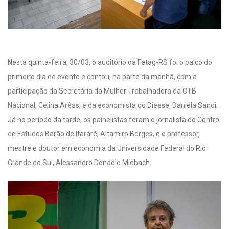
Nesta quinta-feira, 30/03, o auditório da Fetag-RS foi o palco do
primeiro dia do evento e contou, na parte da manhã, com a
participação da Secretária da Mulher Trabalhadora da CTB
Nacional, Celina Arêas, e da economista do Dieese, Daniela Sandi.
Já no período da tarde, os painelistas foram o jornalista do Centro
de Estudos Barão de Itararé, Altamiro Borges, e o professor,
mestre e doutor em economia da Universidade Federal do Rio
Grande do Sul, Alessandro Donadio Miebach.