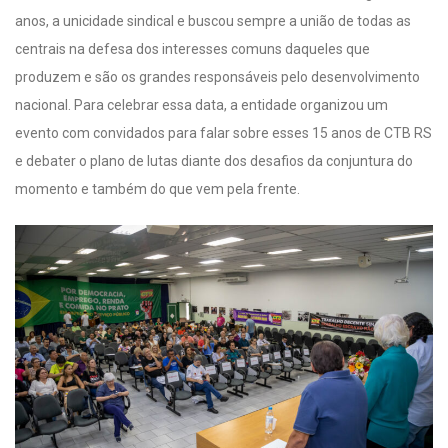
anos, a unicidade sindical e buscou sempre a união de todas as
centrais na defesa dos interesses comuns daqueles que
produzem e são os grandes responsáveis pelo desenvolvimento
nacional. Para celebrar essa data, a entidade organizou um
evento com convidados para falar sobre esses 15 anos de CTB RS
e debater o plano de lutas diante dos desafios da conjuntura do
momento e também do que vem pela frente.