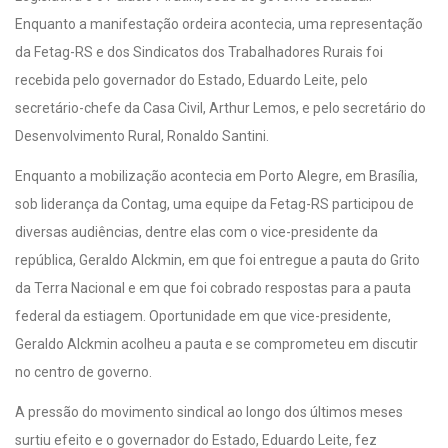
Enquanto a manifestação ordeira acontecia, uma representação
da Fetag-RS e dos Sindicatos dos Trabalhadores Rurais foi
recebida pelo governador do Estado, Eduardo Leite, pelo
secretário-chefe da Casa Civil, Arthur Lemos, e pelo secretário do
Desenvolvimento Rural, Ronaldo Santini.
Enquanto a mobilização acontecia em Porto Alegre, em Brasília,
sob liderança da Contag, uma equipe da Fetag-RS participou de
diversas audiências, dentre elas com o vice-presidente da
república, Geraldo Alckmin, em que foi entregue a pauta do Grito
da Terra Nacional e em que foi cobrado respostas para a pauta
federal da estiagem. Oportunidade em que vice-presidente,
Geraldo Alckmin acolheu a pauta e se comprometeu em discutir
no centro de governo.
A pressão do movimento sindical ao longo dos últimos meses
surtiu efeito e o governador do Estado, Eduardo Leite, fez