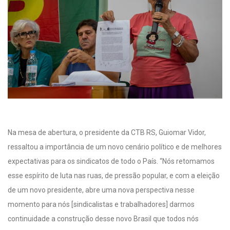
Na mesa de abertura, o presidente da CTB RS, Guiomar Vidor,
ressaltou a importância de um novo cenário político e de melhores
expectativas para os sindicatos de todo o País. “Nós retomamos
esse espírito de luta nas ruas, de pressão popular, e com a eleição
de um novo presidente, abre uma nova perspectiva nesse
momento para nós [sindicalistas e trabalhadores] darmos
continuidade a construção desse novo Brasil que todos nós