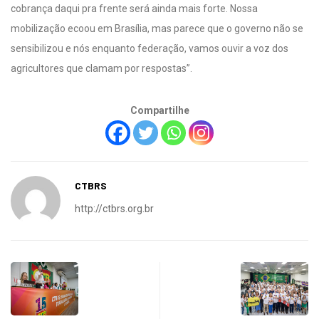
cobrança daqui pra frente será ainda mais forte. Nossa
mobilização ecoou em Brasília, mas parece que o governo não se
sensibilizou e nós enquanto federação, vamos ouvir a voz dos
agricultores que clamam por respostas”.
Compartilhe
CTBRS
http://ctbrs.org.br