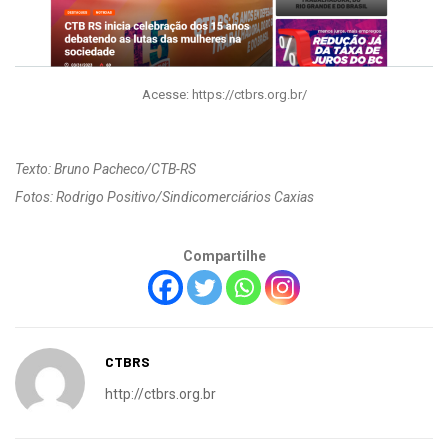
Acesse: https://ctbrs.org.br/
Texto: Bruno Pacheco/CTB-RS
Fotos: Rodrigo Positivo/Sindicomerciários Caxias
Compartilhe
CTBRS
http://ctbrs.org.br