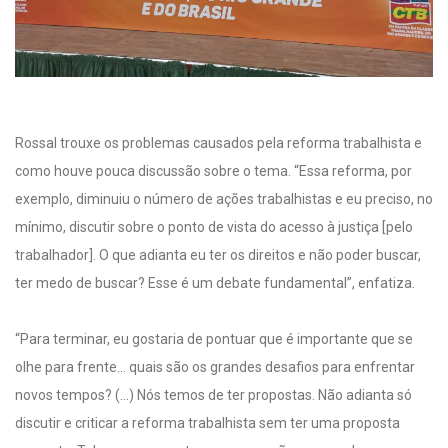
Rossal trouxe os problemas causados pela reforma trabalhista e
como houve pouca discussão sobre o tema. “Essa reforma, por
exemplo, diminuiu o número de ações trabalhistas e eu preciso, no
mínimo, discutir sobre o ponto de vista do acesso à justiça [pelo
trabalhador]. O que adianta eu ter os direitos e não poder buscar,
ter medo de buscar? Esse é um debate fundamental”, enfatiza.
“Para terminar, eu gostaria de pontuar que é importante que se
olhe para frente… quais são os grandes desafios para enfrentar
novos tempos? (…) Nós temos de ter propostas. Não adianta só
discutir e criticar a reforma trabalhista sem ter uma proposta