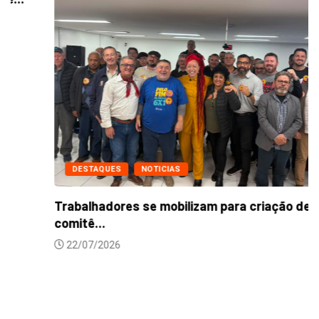
DESTAQUES
NOTICIAS
Trabalhadores se mobilizam para criação de
comitê...
22/07/2026