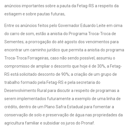
anúncios importantes sobre a pauta da Fetag-RS a respeito da
estiagem e sobre pautas futuras,
Entre os anúncios feitos pelo Governador Eduardo Leite em cima
do carro de som, estão a anistia do Programa Troca-Troca de
Sementes; a prorrogação do até agosto dos vencimentos para
encontrar um caminho jurídico que permita a anistia do programa
Troca-Troca Forrageiras, caso não sendo possível, assumiu o
compromisso de ampliar o desconto que hoje é de 30%, a Fetag-
RS está solicitado desconto de 90%; a criação de um grupo de
trabalho formado pela Fetag-RS e pela secretaria do
Desenvolvimento Rural para discutir a respeito de programas a
serem implementados futuramente a exemplo de uma linha de
crédito, dentro de um Plano Safra Estadual para fomentar a
conservação de solo e preservação de água nas propriedades da
agricultura familiar e subsidiar os juros do Pronaf.