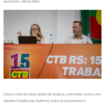
queremos”, afirma Vidor.
Como o mês de março ainda não acabou, o seminário contou com
debates focados nas mulheres, todos os preconceitos e