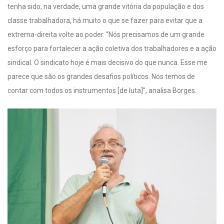
tenha sido, na verdade, uma grande vitória da população e dos
classe trabalhadora, há muito o que se fazer para evitar que a
extrema-direita volte ao poder. “Nós precisamos de um grande
esforço para fortalecer a ação coletiva dos trabalhadores e a ação
sindical. O sindicato hoje é mais decisivo do que nunca. Esse me
parece que são os grandes desafios políticos. Nós temos de
contar com todos os instrumentos [de luta]”, analisa Borges.