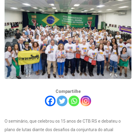
Compartilhe
O seminário, que celebrou os 15 anos de CTB RS e debateu o
plano de lutas diante dos desafios da conjuntura do atual