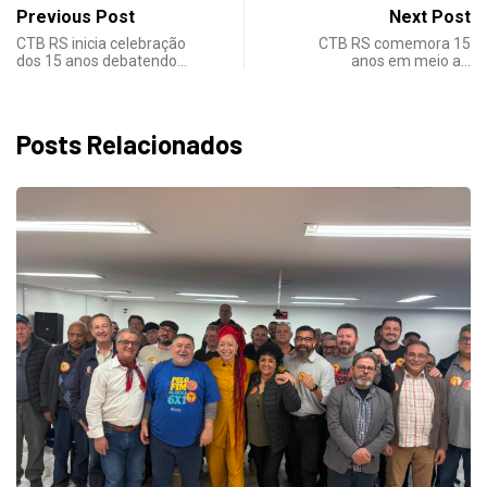
Previous Post
Next Post
CTB RS inicia celebração
CTB RS comemora 15
dos 15 anos debatendo…
anos em meio a…
Posts Relacionados