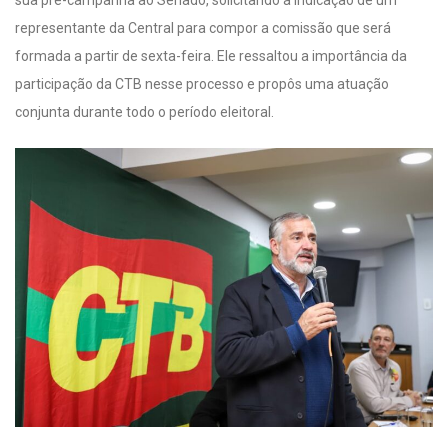
sua pré-campanha ao Senado, solicitando a indicação de um
representante da Central para compor a comissão que será
formada a partir de sexta-feira. Ele ressaltou a importância da
participação da CTB nesse processo e propôs uma atuação
conjunta durante todo o período eleitoral.