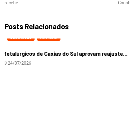
recebe…
Conab…
Posts Relacionados
DESTAQUES
NOTICIAS