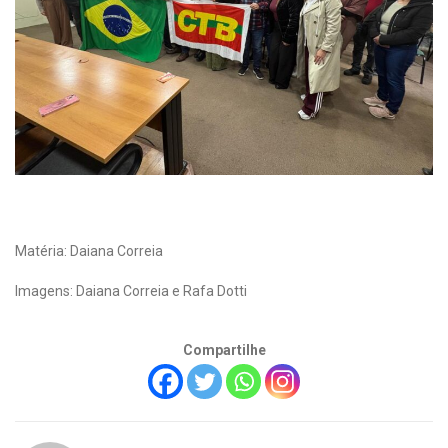
Matéria: Daiana Correia
Imagens: Daiana Correia e Rafa Dotti
Compartilhe