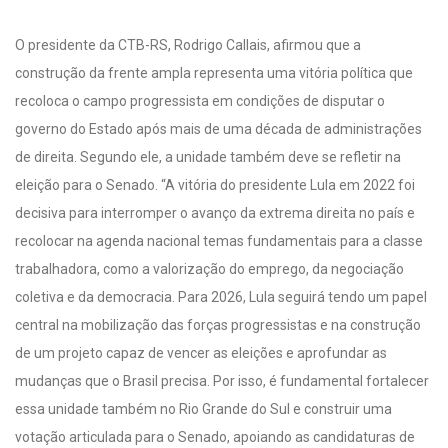
O presidente da CTB-RS, Rodrigo Callais, afirmou que a
construção da frente ampla representa uma vitória política que
recoloca o campo progressista em condições de disputar o
governo do Estado após mais de uma década de administrações
de direita. Segundo ele, a unidade também deve se refletir na
eleição para o Senado. “A vitória do presidente Lula em 2022 foi
decisiva para interromper o avanço da extrema direita no país e
recolocar na agenda nacional temas fundamentais para a classe
trabalhadora, como a valorização do emprego, da negociação
coletiva e da democracia. Para 2026, Lula seguirá tendo um papel
central na mobilização das forças progressistas e na construção
de um projeto capaz de vencer as eleições e aprofundar as
mudanças que o Brasil precisa. Por isso, é fundamental fortalecer
essa unidade também no Rio Grande do Sul e construir uma
votação articulada para o Senado, apoiando as candidaturas de