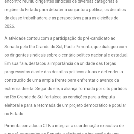
encontro reuniu dirigentes sindicais de diversas categorias e
regiões do Estado para debater a conjuntura política, os desafios
da classe trabalhadora e as perspectivas para as eleições de
2026.
A atividade contou com a participação do pré-candidato ao
Senado pelo Rio Grande do Sul, Paulo Pimenta, que dialogou com
os dirigentes sindicais sobre o cenário político nacional e estadual.
Em sua fala, destacou a importância da unidade das forças
progressistas diante dos desafios políticos atuais e defendeu a
construção de uma ampla frente para enfrentar o avanço da
extrema direita. Segundo ele, a aliança formada por oito partidos
no Rio Grande do Sul fortalece as condições para a disputa
eleitoral e para a retomada de um projeto democrático e popular
no Estado.
Pimenta convidou a CTB a integrar a coordenação executiva de