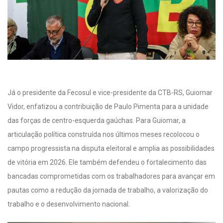
Já o presidente da Fecosul e vice-presidente da CTB-RS, Guiomar
Vidor, enfatizou a contribuição de Paulo Pimenta para a unidade
das forças de centro-esquerda gaúchas. Para Guiomar, a
articulação política construída nos últimos meses recolocou o
campo progressista na disputa eleitoral e amplia as possibilidades
de vitória em 2026. Ele também defendeu o fortalecimento das
bancadas comprometidas com os trabalhadores para avançar em
pautas como a redução da jornada de trabalho, a valorização do
trabalho e o desenvolvimento nacional.