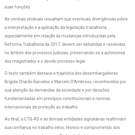
suas funções.
As centrais sindicais ressaltam que eventuais divergências sobre
a interpretação e a aplicação da legislação trabalhista,
especialmente em relação às mudanças introduzidas pela
Reforma Trabalhista de 2017, devem ser debatidas e resolvidas
no âmbito dos processos judiciais, preservando-se a autonomia
dos magistrados e o devido processo legal.
O texto também destaca a trajetória dos desembargadores
Brígida Charão Barcelos e Marcelo D’Ambroso, reconhecidos por
sua atenção às demandas da sociedade e por decisões
fundamentadas em princípios constitucionais e normas
internacionais de proteção ao trabalho.
Ao final, a CTB-RS e as demais entidades signatárias reafirmam
sua confiança no trabalho sério, técnico e comprometido dos