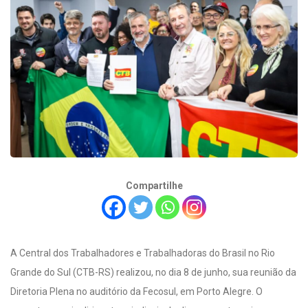
Compartilhe
A Central dos Trabalhadores e Trabalhadoras do Brasil no Rio
Grande do Sul (CTB-RS) realizou, no dia 8 de junho, sua reunião da
Diretoria Plena no auditório da Fecosul, em Porto Alegre. O