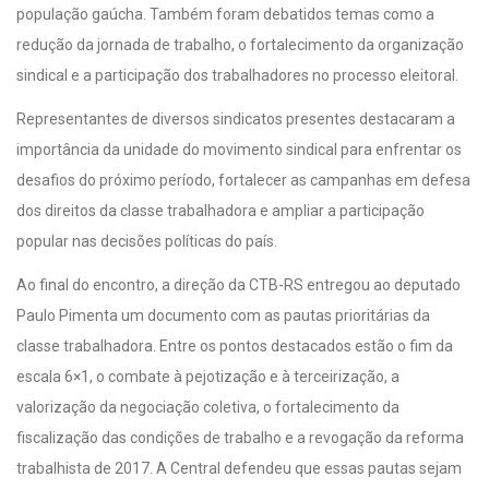
população gaúcha. Também foram debatidos temas como a
redução da jornada de trabalho, o fortalecimento da organização
sindical e a participação dos trabalhadores no processo eleitoral.
Representantes de diversos sindicatos presentes destacaram a
importância da unidade do movimento sindical para enfrentar os
desafios do próximo período, fortalecer as campanhas em defesa
dos direitos da classe trabalhadora e ampliar a participação
popular nas decisões políticas do país.
Ao final do encontro, a direção da CTB-RS entregou ao deputado
Paulo Pimenta um documento com as pautas prioritárias da
classe trabalhadora. Entre os pontos destacados estão o fim da
escala 6×1, o combate à pejotização e à terceirização, a
valorização da negociação coletiva, o fortalecimento da
fiscalização das condições de trabalho e a revogação da reforma
trabalhista de 2017. A Central defendeu que essas pautas sejam