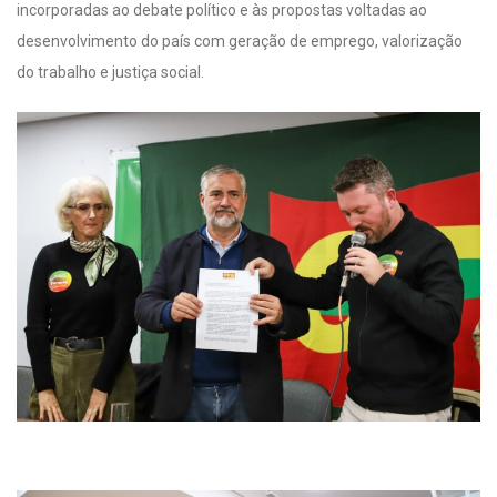
incorporadas ao debate político e às propostas voltadas ao
desenvolvimento do país com geração de emprego, valorização
do trabalho e justiça social.