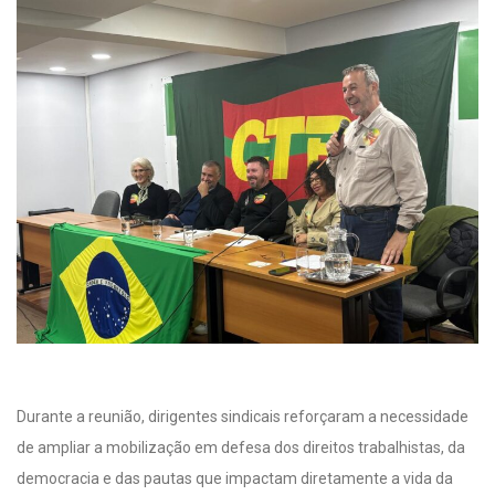
Durante a reunião, dirigentes sindicais reforçaram a necessidade
de ampliar a mobilização em defesa dos direitos trabalhistas, da
democracia e das pautas que impactam diretamente a vida da