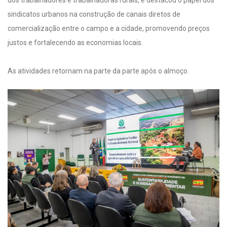
dos trabalhadores e trabalhadoras rurais, e destacou o papel dos
sindicatos urbanos na construção de canais diretos de
comercialização entre o campo e a cidade, promovendo preços
justos e fortalecendo as economias locais.
As atividades retornam na parte da parte após o almoço.