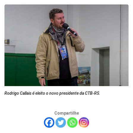
Rodrigo Callais é eleito o novo presidente da CTB-RS.
Compartilhe