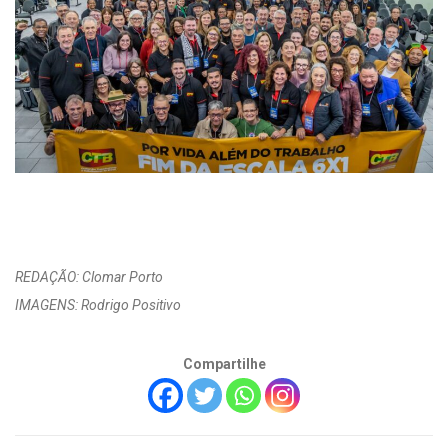
REDAÇÃO: Clomar Porto
IMAGENS: Rodrigo Positivo
Compartilhe