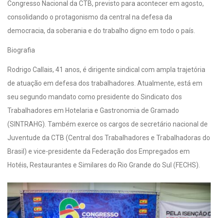
Congresso Nacional da CTB, previsto para acontecer em agosto,
consolidando o protagonismo da central na defesa da
democracia, da soberania e do trabalho digno em todo o país.
Biografia
Rodrigo Callais, 41 anos, é dirigente sindical com ampla trajetória
de atuação em defesa dos trabalhadores. Atualmente, está em
seu segundo mandato como presidente do Sindicato dos
Trabalhadores em Hotelaria e Gastronomia de Gramado
(SINTRAHG). Também exerce os cargos de secretário nacional de
Juventude da CTB (Central dos Trabalhadores e Trabalhadoras do
Brasil) e vice-presidente da Federação dos Empregados em
Hotéis, Restaurantes e Similares do Rio Grande do Sul (FECHS).