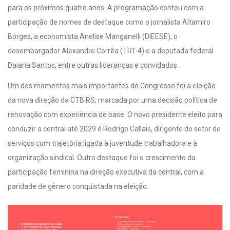
para os próximos quatro anos. A programação contou com a
participação de nomes de destaque como o jornalista Altamiro
Borges, a economista Anelise Manganelli (DIEESE), o
desembargador Alexandre Corrêa (TRT-4) e a deputada federal
Daiana Santos, entre outras lideranças e convidados.
Um dos momentos mais importantes do Congresso foi a eleição
da nova direção da CTB RS, marcada por uma decisão política de
renovação com experiência de base. O novo presidente eleito para
conduzir a central até 2029 é Rodrigo Callais, dirigente do setor de
serviços com trajetória ligada à juventude trabalhadora e à
organização sindical. Outro destaque foi o crescimento da
participação feminina na direção executiva da central, com a
paridade de gênero conquistada na eleição.