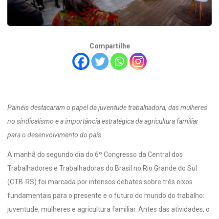
Compartilhe
Painéis destacaram o papel da juventude trabalhadora, das mulheres
no sindicalismo e a importância estratégica da agricultura familiar
para o desenvolvimento do país
A manhã do segundo dia do 6º Congresso da Central dos
Trabalhadores e Trabalhadoras do Brasil no Rio Grande do Sul
(CTB-RS) foi marcada por intensos debates sobre três eixos
fundamentais para o presente e o futuro do mundo do trabalho:
juventude, mulheres e agricultura familiar. Antes das atividades, o