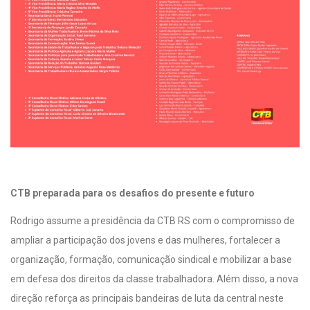
CTB preparada para os desafios do presente e futuro
Rodrigo assume a presidência da CTB RS com o compromisso de
ampliar a participação dos jovens e das mulheres, fortalecer a
organização, formação, comunicação sindical e mobilizar a base
em defesa dos direitos da classe trabalhadora. Além disso, a nova
direção reforça as principais bandeiras de luta da central neste