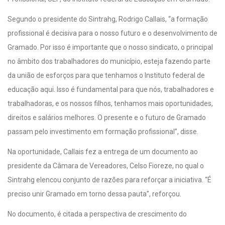
Segundo o presidente do Sintrahg, Rodrigo Callais, “a formação
profissional é decisiva para o nosso futuro e o desenvolvimento de
Gramado. Por isso é importante que o nosso sindicato, o principal
no âmbito dos trabalhadores do município, esteja fazendo parte
da união de esforços para que tenhamos o Instituto federal de
educação aqui. Isso é fundamental para que nós, trabalhadores e
trabalhadoras, e os nossos filhos, tenhamos mais oportunidades,
direitos e salários melhores. O presente e o futuro de Gramado
passam pelo investimento em formação profissional”, disse.
Na oportunidade, Callais fez a entrega de um documento ao
presidente da Câmara de Vereadores, Celso Fioreze, no qual o
Sintrahg elencou conjunto de razões para reforçar a iniciativa. “É
preciso unir Gramado em torno dessa pauta”, reforçou.
No documento, é citada a perspectiva de crescimento do