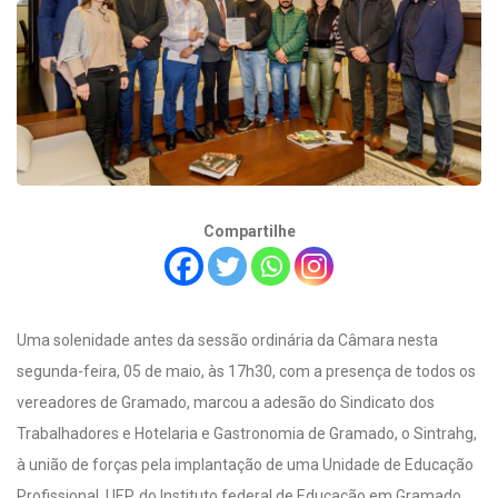
Compartilhe
Uma solenidade antes da sessão ordinária da Câmara nesta
segunda-feira, 05 de maio, às 17h30, com a presença de todos os
vereadores de Gramado, marcou a adesão do Sindicato dos
Trabalhadores e Hotelaria e Gastronomia de Gramado, o Sintrahg,
à união de forças pela implantação de uma Unidade de Educação
Profissional, UEP, do Instituto federal de Educação em Gramado.