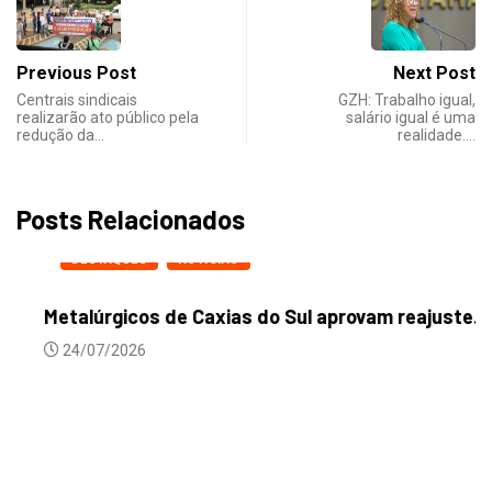
Previous Post
Next Post
Centrais sindicais
GZH: Trabalho igual,
realizarão ato público pela
salário igual é uma
redução da…
realidade.…
Posts Relacionados
DESTAQUES
NOTICIAS
Metalúrgicos de Caxias do Sul aprovam reajuste...
24/07/2026