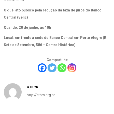
O quê: ato público pela redução da taxa de juros do Banco
Central (Selic)
Quando: 20 de junho, às 10h
Local: em frente a sede do Banco Central em Porto Alegre (R.
Sete de Setembro, 586 – Centro Histórico)
Compartilhe
CTBRS
http://ctbrs.org.br