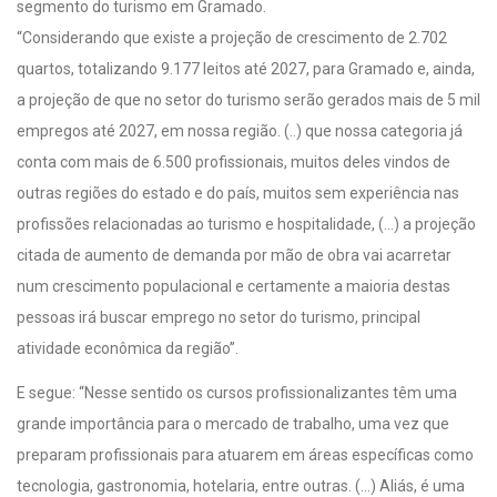
segmento do turismo em Gramado.
“Considerando que existe a projeção de crescimento de 2.702
quartos, totalizando 9.177 leitos até 2027, para Gramado e, ainda,
a projeção de que no setor do turismo serão gerados mais de 5 mil
empregos até 2027, em nossa região. (..) que nossa categoria já
conta com mais de 6.500 profissionais, muitos deles vindos de
outras regiões do estado e do país, muitos sem experiência nas
profissões relacionadas ao turismo e hospitalidade, (…) a projeção
citada de aumento de demanda por mão de obra vai acarretar
num crescimento populacional e certamente a maioria destas
pessoas irá buscar emprego no setor do turismo, principal
atividade econômica da região”.
E segue: “Nesse sentido os cursos profissionalizantes têm uma
grande importância para o mercado de trabalho, uma vez que
preparam profissionais para atuarem em áreas específicas como
tecnologia, gastronomia, hotelaria, entre outras. (…) Aliás, é uma