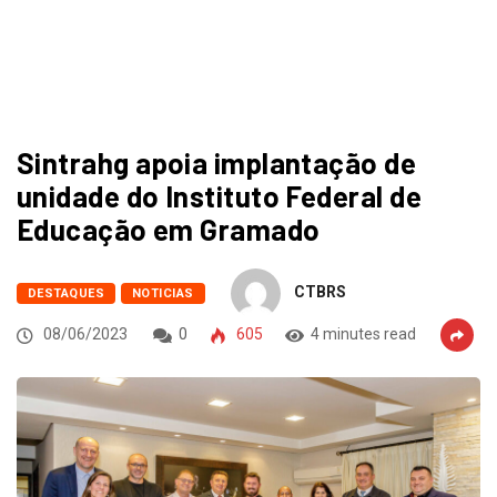
Sintrahg apoia implantação de
unidade do Instituto Federal de
Educação em Gramado
CTBRS
DESTAQUES
NOTICIAS
08/06/2023
0
605
4 minutes read