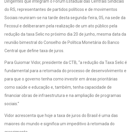
Dirigentes que integram o Fórum Estadual das Centrais Sindicais
do RS, representantes de partidos políticos e de movimentos
Sociais reuniram-se na tarde desta segunda-feira, 05, na sede da
Fecosul e deliberaram pela realização de um ato público pela
redução da taxa Selic no próximo dia 20 de junho, mesma data da
reunião bimestral do Conselho de Política Monetária do Banco
Central que define taxa de juros.
Para Guiomar Vidor, presidente da CTB, “a redução da Taxa Selic é
fundamental para a retomada do processo de desenvolvimento e
para que o governo tenha como investir em áreas prioritárias
como saúde e educação e, também, tenha capacidade de
financiar obras de infraestrutura e na ampliação de programas
sociais.”
Vidor acrescenta que hoje a taxa de juros do Brasil é uma das
maiores do mundo e significa um impeditivo à retomada do
crescimento.