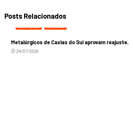
Posts Relacionados
DESTAQUES
NOTICIAS
Metalúrgicos de Caxias do Sul aprovam reajuste...
24/07/2026