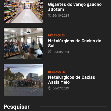
Gigantes do varejo gaúcho
adotam
26/10/2025
DESTAQUES
Metalúrgicos de Caxias do
Sul
05/08/2023
DESTAQUES
Metalúrgicos de Caxias:
Assis Melo
06/07/2023
Pesquisar