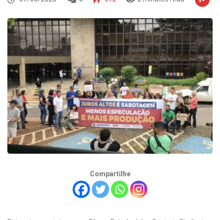
Compartilhe