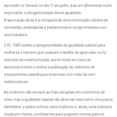
aprovado no Senado no dia 1º de junho, traz um diferencial muito
importante: a obrigatoriedade dessa igualdade.
A aprovação da lei é a conquista de uma construção coletiva de
feministas, sindicalistas e parlamentares comprometidos com
essa bandeira
O PL 1085 institui a obrigatoriedade da igualdade salarial para
mulheres e homens que realizam trabalho de igual valor ou no
exercício de mesma função, prevê multa em caso de
descumprimento e institui a publicação de relatórios de
transparência salarial para empresas com mais de cem
colaboradores.
As mulheres são sempre as mais atingidas em momentos de
crise, mas a igualdade salarial não deve ser vista como uma pauta
identitária: o salário inferior para mulheres é, ainda, uma manobra
usada por muitos contratantes para pagarem menos para os