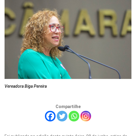
Vereadora Biga Pereira
Compartilhe