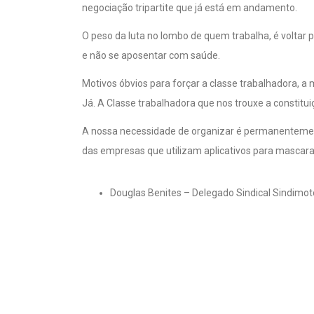
O peso da luta no lombo de quem trabalha, é voltar
e não se aposentar com saúde.
Motivos óbvios para forçar a classe trabalhadora, a
Já. A Classe trabalhadora que nos trouxe a constitui
A nossa necessidade de organizar é permanentement
das empresas que utilizam aplicativos para mascarar
Douglas Benites – Delegado Sindical Sindimo