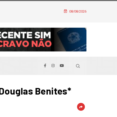
08/08/2026
 Douglas Benites*