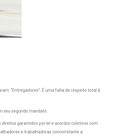
ram: “Entregadores”. É uma falta de respeito total à
 em seu segundo mandato.
ireitos garantidos por lei e acordos coletivos com
abalhadores e trabalhadoras concomitante a