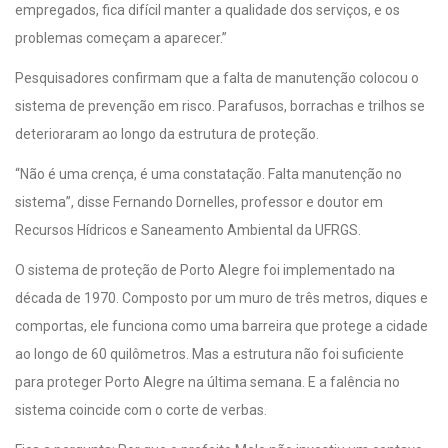
empregados, fica difícil manter a qualidade dos serviços, e os
problemas começam a aparecer.”
Pesquisadores confirmam que a falta de manutenção colocou o
sistema de prevenção em risco. Parafusos, borrachas e trilhos se
deterioraram ao longo da estrutura de proteção.
“Não é uma crença, é uma constatação. Falta manutenção no
sistema”, disse Fernando Dornelles, professor e doutor em
Recursos Hídricos e Saneamento Ambiental da UFRGS.
O sistema de proteção de Porto Alegre foi implementado na
década de 1970. Composto por um muro de três metros, diques e
comportas, ele funciona como uma barreira que protege a cidade
ao longo de 60 quilômetros. Mas a estrutura não foi suficiente
para proteger Porto Alegre na última semana. E a falência no
sistema coincide com o corte de verbas.