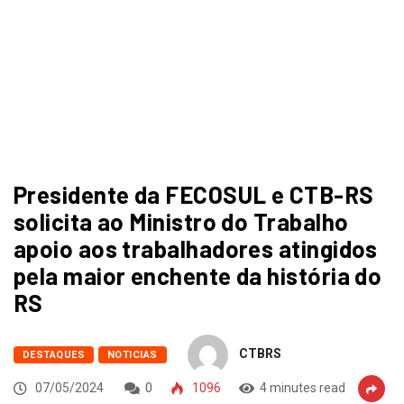
Presidente da FECOSUL e CTB-RS
solicita ao Ministro do Trabalho
apoio aos trabalhadores atingidos
pela maior enchente da história do
RS
CTBRS
DESTAQUES
NOTICIAS
07/05/2024
0
1096
4 minutes read