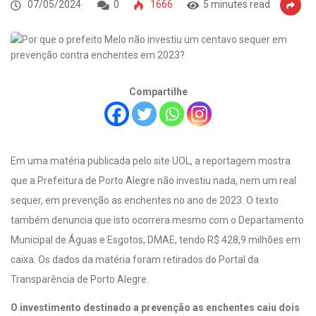
07/05/2024
0
1666
5 minutes read
Compartilhe
Em uma matéria publicada pelo site UOL, a reportagem mostra
que a Prefeitura de Porto Alegre não investiu nada, nem um real
sequer, em prevenção as enchentes no ano de 2023. O texto
também denuncia que isto ocorrera mesmo com o Departamento
Municipal de Águas e Esgotos, DMAE, tendo R$ 428,9 milhões em
caixa. Os dados da matéria foram retirados do Portal da
Transparência de Porto Alegre.
O investimento destinado a prevenção as enchentes caiu dois