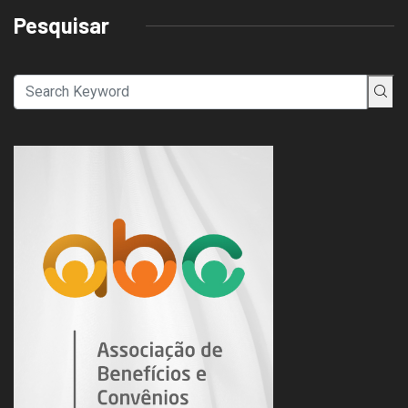
Pesquisar