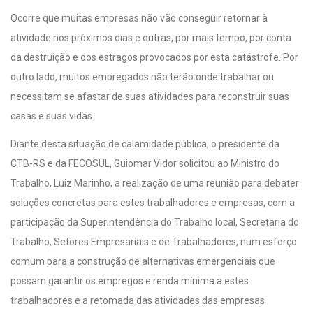
Ocorre que muitas empresas não vão conseguir retornar à
atividade nos próximos dias e outras, por mais tempo, por conta
da destruição e dos estragos provocados por esta catástrofe. Por
outro lado, muitos empregados não terão onde trabalhar ou
necessitam se afastar de suas atividades para reconstruir suas
casas e suas vidas.
Diante desta situação de calamidade pública, o presidente da
CTB-RS e da FECOSUL, Guiomar Vidor solicitou ao Ministro do
Trabalho, Luiz Marinho, a realização de uma reunião para debater
soluções concretas para estes trabalhadores e empresas, com a
participação da Superintendência do Trabalho local, Secretaria do
Trabalho, Setores Empresariais e de Trabalhadores, num esforço
comum para a construção de alternativas emergenciais que
possam garantir os empregos e renda mínima a estes
trabalhadores e a retomada das atividades das empresas