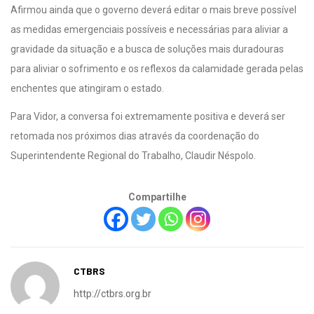
Afirmou ainda que o governo deverá editar o mais breve possível
as medidas emergenciais possíveis e necessárias para aliviar a
gravidade da situação e a busca de soluções mais duradouras
para aliviar o sofrimento e os reflexos da calamidade gerada pelas
enchentes que atingiram o estado.
Para Vidor, a conversa foi extremamente positiva e deverá ser
retomada nos próximos dias através da coordenação do
Superintendente Regional do Trabalho, Claudir Néspolo.
Compartilhe
CTBRS
http://ctbrs.org.br