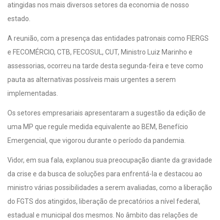
atingidas nos mais diversos setores da economia de nosso
estado.
A reunião, com a presença das entidades patronais como FIERGS
e FECOMÉRCIO, CTB, FECOSUL, CUT, Ministro Luiz Marinho e
assessorias, ocorreu na tarde desta segunda-feira e teve como
pauta as alternativas possíveis mais urgentes a serem
implementadas.
Os setores empresariais apresentaram a sugestão da edição de
uma MP que regule medida equivalente ao BEM, Benefício
Emergencial, que vigorou durante o período da pandemia.
Vidor, em sua fala, explanou sua preocupação diante da gravidade
da crise e da busca de soluções para enfrentá-la e destacou ao
ministro várias possibilidades a serem avaliadas, como a liberação
do FGTS dos atingidos, liberação de precatórios a nível federal,
estadual e municipal dos mesmos. No âmbito das relações de