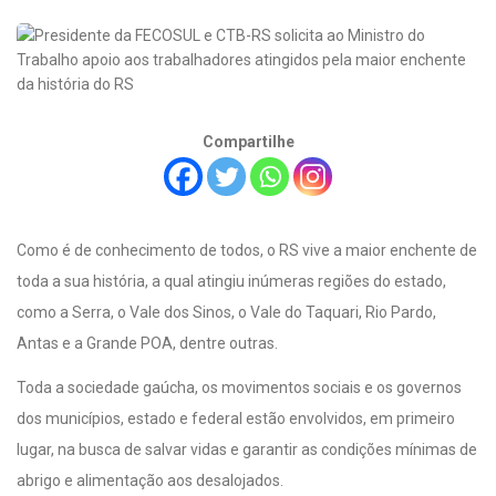
Compartilhe
Como é de conhecimento de todos, o RS vive a maior enchente de
toda a sua história, a qual atingiu inúmeras regiões do estado,
como a Serra, o Vale dos Sinos, o Vale do Taquari, Rio Pardo,
Antas e a Grande POA, dentre outras.
Toda a sociedade gaúcha, os movimentos sociais e os governos
dos municípios, estado e federal estão envolvidos, em primeiro
lugar, na busca de salvar vidas e garantir as condições mínimas de
abrigo e alimentação aos desalojados.