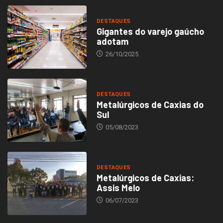
DESTAQUES
Gigantes do varejo gaúcho
adotam
26/10/2025
DESTAQUES
Metalúrgicos de Caxias do
Sul
05/08/2023
DESTAQUES
Metalúrgicos de Caxias:
Assis Melo
06/07/2023