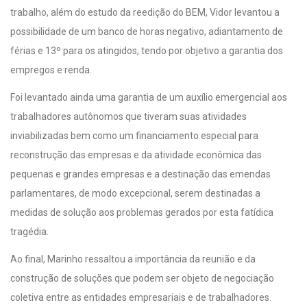
trabalho, além do estudo da reedição do BEM, Vidor levantou a
possibilidade de um banco de horas negativo, adiantamento de
férias e 13º para os atingidos, tendo por objetivo a garantia dos
empregos e renda.
Foi levantado ainda uma garantia de um auxílio emergencial aos
trabalhadores autônomos que tiveram suas atividades
inviabilizadas bem como um financiamento especial para
reconstrução das empresas e da atividade econômica das
pequenas e grandes empresas e a destinação das emendas
parlamentares, de modo excepcional, serem destinadas a
medidas de solução aos problemas gerados por esta fatídica
tragédia.
Ao final, Marinho ressaltou a importância da reunião e da
construção de soluções que podem ser objeto de negociação
coletiva entre as entidades empresariais e de trabalhadores.