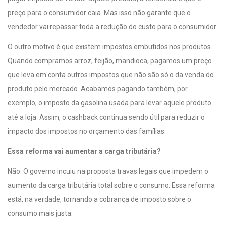
preço para o consumidor caia. Mas isso não garante que o
vendedor vai repassar toda a redução do custo para o consumidor.
O outro motivo é que existem impostos embutidos nos produtos.
Quando compramos arroz, feijão, mandioca, pagamos um preço
que leva em conta outros impostos que não são só o da venda do
produto pelo mercado. Acabamos pagando também, por
exemplo, o imposto da gasolina usada para levar aquele produto
até a loja. Assim, o cashback continua sendo útil para reduzir o
impacto dos impostos no orçamento das famílias.
Essa reforma vai aumentar a carga tributária?
Não. O governo incuiu na proposta travas legais que impedem o
aumento da carga tributária total sobre o consumo. Essa reforma
está, na verdade, tornando a cobrança de imposto sobre o
consumo mais justa.