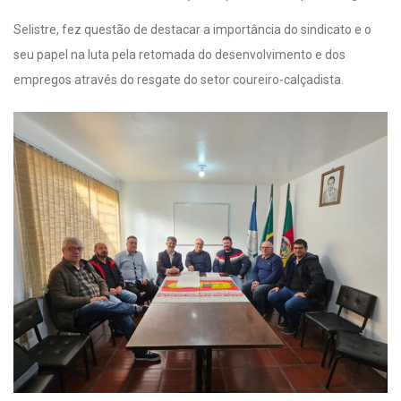
Selistre, fez questão de destacar a importância do sindicato e o
seu papel na luta pela retomada do desenvolvimento e dos
empregos através do resgate do setor coureiro-calçadista.