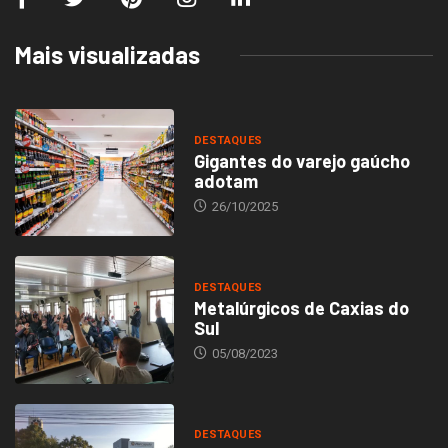
Mais visualizadas
DESTAQUES
Gigantes do varejo gaúcho
adotam
26/10/2025
DESTAQUES
Metalúrgicos de Caxias do
Sul
05/08/2023
DESTAQUES