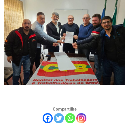
Compartilhe