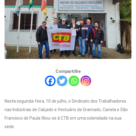
Compartilhe
Nesta segunda-feira, 10 de julho, o Sindicato dos Trabalhadores
nas Indústrias de Calçado e Vestuário de Gramado, Canela e São
Francisco de Paula filiou-se à CTB em uma solenidade na sua
sede.