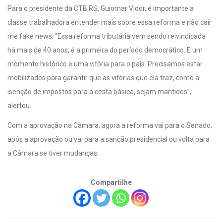
Para o presidente da CTB RS, Guiomar Vidor, é importante a
classe trabalhadora entender mais sobre essa reforma e não cair
me fake news. “Essa reforma tributária vem sendo reivindicada
há mais de 40 anos, é a primeira do período democrático. É um
momento histórico e uma vitória para o país. Precisamos estar
mobilizados para garantir que as vitórias que ela traz, como a
isenção de impostos para a cesta básica, sejam mantidos”,
alertou.
Com a aprovação na Câmara, agora a reforma vai para o Senado;
após a aprovação ou vai para a sanção presidencial ou volta para
a Câmara se tiver mudanças.
Compartilhe