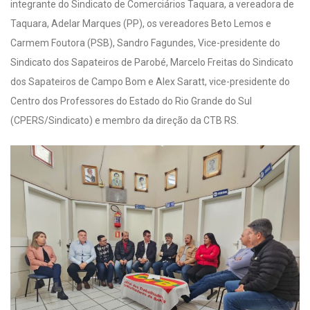
integrante do Sindicato de Comerciários Taquara, a vereadora de
Taquara, Adelar Marques (PP), os vereadores Beto Lemos e
Carmem Foutora (PSB), Sandro Fagundes, Vice-presidente do
Sindicato dos Sapateiros de Parobé, Marcelo Freitas do Sindicato
dos Sapateiros de Campo Bom e Alex Saratt, vice-presidente do
Centro dos Professores do Estado do Rio Grande do Sul
(CPERS/Sindicato) e membro da direção da CTB RS.