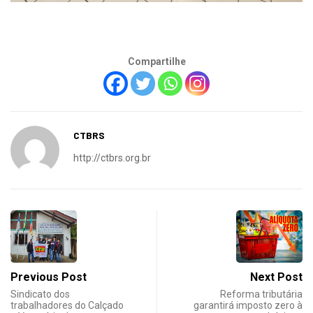
Compartilhe
CTBRS
http://ctbrs.org.br
Previous Post
Next Post
Sindicato dos
Reforma tributária
trabalhadores do Calçado
garantirá imposto zero à