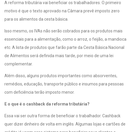
A reforma tributária vai beneficiar os trabalhadores. O primeiro
motivo é que o texto aprovado na Câmara prevê imposto zero
para os alimentos da cesta básica.
Isso mesmo, os IVAs não serão cobrados para os produtos mais
essenciais para a alimentação, como o arroz, o feijão, a mandioca
etc. A lista de produtos que farão parte da Cesta Básica Nacional
de Alimentos será definida mais tarde, por meio de uma lei
complementar.
Além disso, alguns produtos importantes como absorventes,
remédios, educação, transporte público e insumos para pessoas
com deficiência terão imposto menor.
E o que é o cashback da reforma tributária?
Essa vai ser outra forma de beneficiar o trabalhador. Cashback
quer dizer dinheiro de volta em inglês. Algumas lojas e cartões de