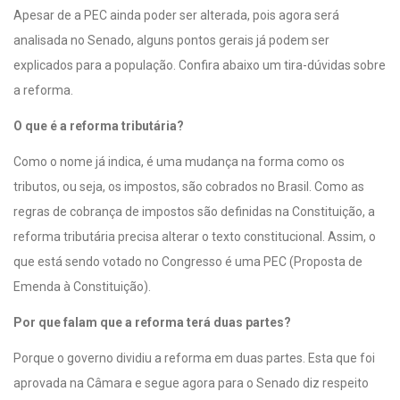
Apesar de a PEC ainda poder ser alterada, pois agora será
analisada no Senado, alguns pontos gerais já podem ser
explicados para a população. Confira abaixo um tira-dúvidas sobre
a reforma.
O que é a reforma tributária?
Como o nome já indica, é uma mudança na forma como os
tributos, ou seja, os impostos, são cobrados no Brasil. Como as
regras de cobrança de impostos são definidas na Constituição, a
reforma tributária precisa alterar o texto constitucional. Assim, o
que está sendo votado no Congresso é uma PEC (Proposta de
Emenda à Constituição).
Por que falam que a reforma terá duas partes?
Porque o governo dividiu a reforma em duas partes. Esta que foi
aprovada na Câmara e segue agora para o Senado diz respeito