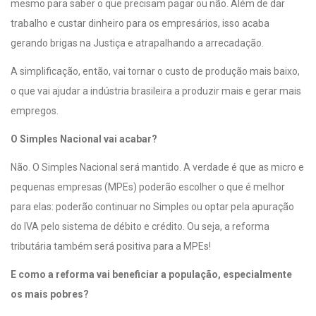
mesmo para saber o que precisam pagar ou não. Além de dar
trabalho e custar dinheiro para os empresários, isso acaba
gerando brigas na Justiça e atrapalhando a arrecadação.
A simplificação, então, vai tornar o custo de produção mais baixo,
o que vai ajudar a indústria brasileira a produzir mais e gerar mais
empregos.
O Simples Nacional vai acabar?
Não. O Simples Nacional será mantido. A verdade é que as micro e
pequenas empresas (MPEs) poderão escolher o que é melhor
para elas: poderão continuar no Simples ou optar pela apuração
do IVA pelo sistema de débito e crédito. Ou seja, a reforma
tributária também será positiva para a MPEs!
E como a reforma vai beneficiar a população, especialmente
os mais pobres?