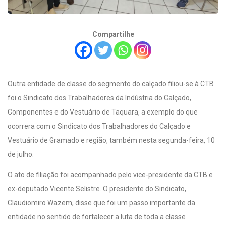
Compartilhe
Outra entidade de classe do segmento do calçado filiou-se à CTB
foi o Sindicato dos Trabalhadores da Indústria do Calçado,
Componentes e do Vestuário de Taquara, a exemplo do que
ocorrera com o Sindicato dos Trabalhadores do Calçado e
Vestuário de Gramado e região, também nesta segunda-feira, 10
de julho.
O ato de filiação foi acompanhado pelo vice-presidente da CTB e
ex-deputado Vicente Selistre. O presidente do Sindicato,
Claudiomiro Wazem, disse que foi um passo importante da
entidade no sentido de fortalecer a luta de toda a classe