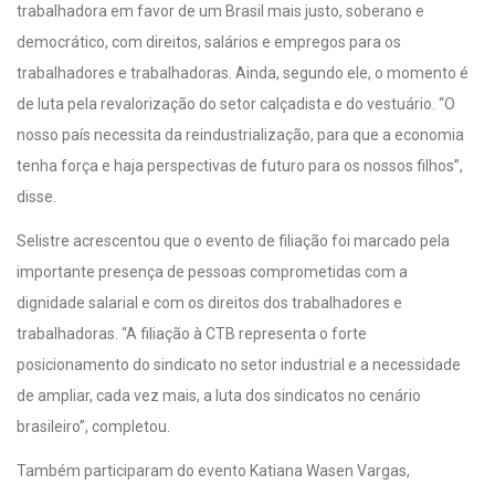
trabalhadora em favor de um Brasil mais justo, soberano e
democrático, com direitos, salários e empregos para os
trabalhadores e trabalhadoras. Ainda, segundo ele, o momento é
de luta pela revalorização do setor calçadista e do vestuário. “O
nosso país necessita da reindustrialização, para que a economia
tenha força e haja perspectivas de futuro para os nossos filhos”,
disse.
Selistre acrescentou que o evento de filiação foi marcado pela
importante presença de pessoas comprometidas com a
dignidade salarial e com os direitos dos trabalhadores e
trabalhadoras. “A filiação à CTB representa o forte
posicionamento do sindicato no setor industrial e a necessidade
de ampliar, cada vez mais, a luta dos sindicatos no cenário
brasileiro”, completou.
Também participaram do evento Katiana Wasen Vargas,