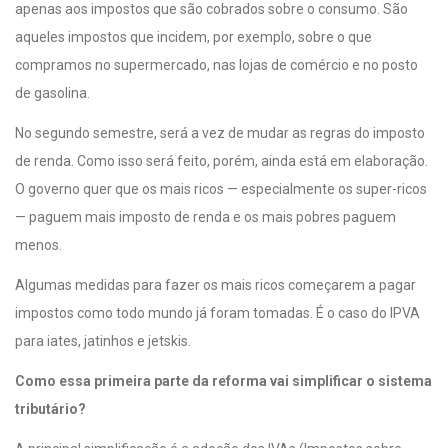
apenas aos impostos que são cobrados sobre o consumo. São
aqueles impostos que incidem, por exemplo, sobre o que
compramos no supermercado, nas lojas de comércio e no posto
de gasolina.
No segundo semestre, será a vez de mudar as regras do imposto
de renda. Como isso será feito, porém, ainda está em elaboração.
O governo quer que os mais ricos — especialmente os super-ricos
— paguem mais imposto de renda e os mais pobres paguem
menos.
Algumas medidas para fazer os mais ricos começarem a pagar
impostos como todo mundo já foram tomadas. É o caso do IPVA
para iates, jatinhos e jetskis.
Como essa primeira parte da reforma vai simplificar o sistema
tributário?