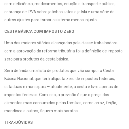
com deficiência, medicamentos, edução e transporte público;
cobrança de IPVA sobre jatinhos, iates e jetski e uma série de
outros ajustes para tornar o sistema menos injusto.
CESTA BÁSICA COM IMPOSTO ZERO
Uma das maiores vitórias alcançadas pela classe trabalhadora
com a aprovação da reforma tributária foi a definição de imposto
zero para produtos da cesta básica.
Será definida uma lista de produtos que vão compor a Cesta
Básica Nacional, que terá alíquota zero de impostos federais,
estaduais e municipais — atualmente, a cesta é livre apenas de
impostos federais. Com isso, a previsão é que o preço dos
alimentos mais consumidos pelas famílias, como arroz, feijão,
mandioca e outros, fiquem mais baratos.
TIRA-DÚVIDAS