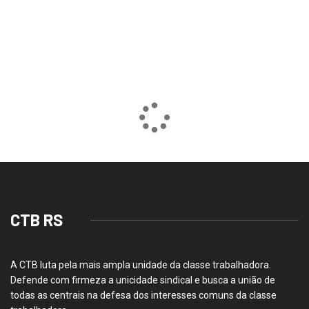
CTB RS
A CTB luta pela mais ampla unidade da classe trabalhadora.
Defende com firmeza a unicidade sindical e busca a união de
todas as centrais na defesa dos interesses comuns da classe