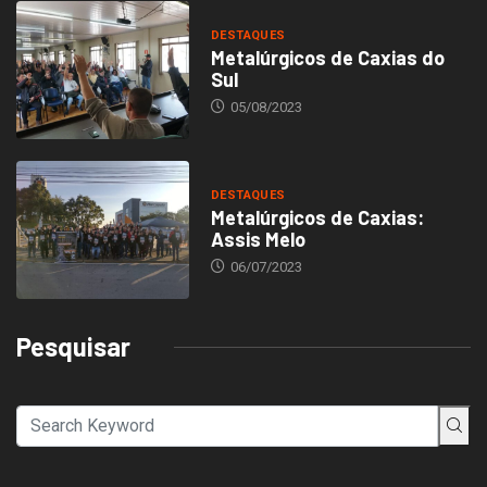
DESTAQUES
Metalúrgicos de Caxias do
Sul
05/08/2023
DESTAQUES
Metalúrgicos de Caxias:
Assis Melo
06/07/2023
Pesquisar