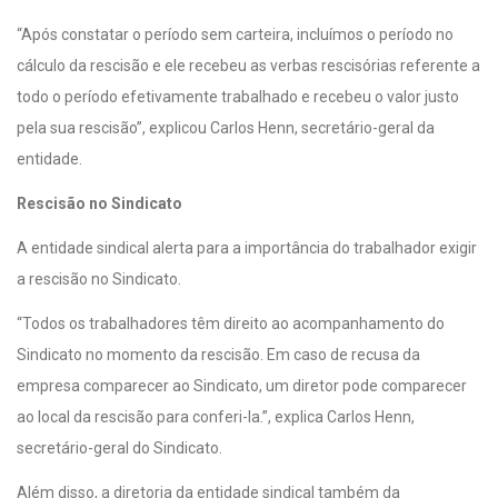
“Após constatar o período sem carteira, incluímos o período no
cálculo da rescisão e ele recebeu as verbas rescisórias referente a
todo o período efetivamente trabalhado e recebeu o valor justo
pela sua rescisão”, explicou Carlos Henn, secretário-geral da
entidade.
Rescisão no Sindicato
A entidade sindical alerta para a importância do trabalhador exigir
a rescisão no Sindicato.
“Todos os trabalhadores têm direito ao acompanhamento do
Sindicato no momento da rescisão. Em caso de recusa da
empresa comparecer ao Sindicato, um diretor pode comparecer
ao local da rescisão para conferi-la.”, explica Carlos Henn,
secretário-geral do Sindicato.
Além disso, a diretoria da entidade sindical também da