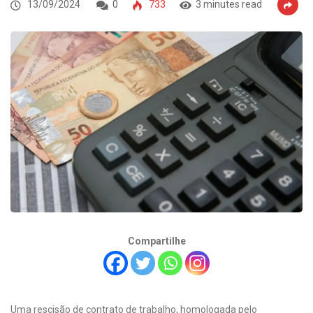
13/09/2024
0
733
3 minutes read
Compartilhe
Uma rescisão de contrato de trabalho, homologada pelo