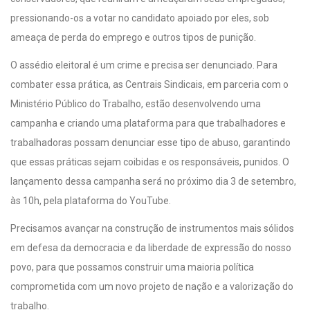
pressionando-os a votar no candidato apoiado por eles, sob
ameaça de perda do emprego e outros tipos de punição.
O assédio eleitoral é um crime e precisa ser denunciado. Para
combater essa prática, as Centrais Sindicais, em parceria com o
Ministério Público do Trabalho, estão desenvolvendo uma
campanha e criando uma plataforma para que trabalhadores e
trabalhadoras possam denunciar esse tipo de abuso, garantindo
que essas práticas sejam coibidas e os responsáveis, punidos. O
lançamento dessa campanha será no próximo dia 3 de setembro,
às 10h, pela plataforma do YouTube.
Precisamos avançar na construção de instrumentos mais sólidos
em defesa da democracia e da liberdade de expressão do nosso
povo, para que possamos construir uma maioria política
comprometida com um novo projeto de nação e a valorização do
trabalho.