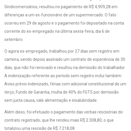
Sindicomerciários, resultou no pagamento de R$ 4,909,28 em
diferenças a um ex-funcionário de um supermercado. O fato
ocorreu em 29 de agosto e o pagamento foi depositado na conta
corrente do ex-empregado na última sexta-feira, dia 6 de
setembro.
O agora ex-empregado, trabalhou por 27 dias sem registro em
carteira, sendo depois assinado um contrato de experiência de 30
dias, que não foi renovado e resultou na demissão do trabalhador.
A indenização referente ao período sem registro inclui também:
Aviso prévio indenizado, férias com adicional constitucional de um
terço, Fundo de Garantia, multa de 40% do FGTS por demissão
sem justa causa, vale alimentação e insalubridade.
Além disso, foi efetuado o pagamento das verbas rescisórias do
contrato registrado, que lhe rendeu mais R$ 2.308,80, o que
totalizou uma rescisão de R$ 7.218,08.