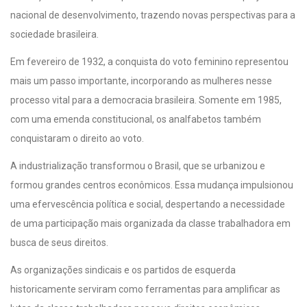
nacional de desenvolvimento, trazendo novas perspectivas para a
sociedade brasileira.
Em fevereiro de 1932, a conquista do voto feminino representou
mais um passo importante, incorporando as mulheres nesse
processo vital para a democracia brasileira. Somente em 1985,
com uma emenda constitucional, os analfabetos também
conquistaram o direito ao voto.
A industrialização transformou o Brasil, que se urbanizou e
formou grandes centros econômicos. Essa mudança impulsionou
uma efervescência política e social, despertando a necessidade
de uma participação mais organizada da classe trabalhadora em
busca de seus direitos.
As organizações sindicais e os partidos de esquerda
historicamente serviram como ferramentas para amplificar as