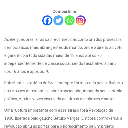
Compartilhe
As eleições brasileiras são reconhecidas como um dos processos
democráticos mais abrangentes do mundo, onde o direito ao voto
é garantido a todo cidadão maior de 18 anos até os 70,
independentemente de classe social, sendo facultativo a partir
dos 16 anos e após os 70.
Entretanto, a história do Brasil sempre foi marcada pela influência
das classes dominantes sobre a sociedade, impondo seu controle
político, muitas vezes vinculado ao atraso econômico e social.
Uma ruptura importante com esse atraso foi a Revolução de
1930, liderada pelo gaúcho Getúlio Vargas. Embora controversa, a
revolução abriu as portas para o florescimento de um projeto