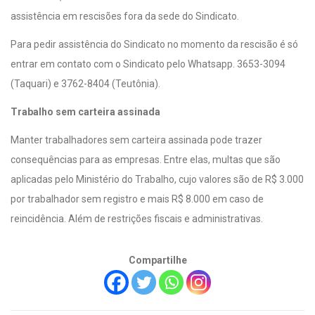
assistência em rescisões fora da sede do Sindicato.
Para pedir assistência do Sindicato no momento da rescisão é só
entrar em contato com o Sindicato pelo Whatsapp. 3653-3094
(Taquari) e 3762-8404 (Teutônia).
Trabalho sem carteira assinada
Manter trabalhadores sem carteira assinada pode trazer
consequências para as empresas. Entre elas, multas que são
aplicadas pelo Ministério do Trabalho, cujo valores são de R$ 3.000
por trabalhador sem registro e mais R$ 8.000 em caso de
reincidência. Além de restrições fiscais e administrativas.
Compartilhe