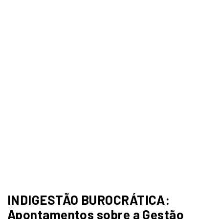
INDIGESTÃO BUROCRÁTICA:
Apontamentos sobre a Gestão