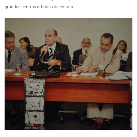
grandes centros urbanos do estado.