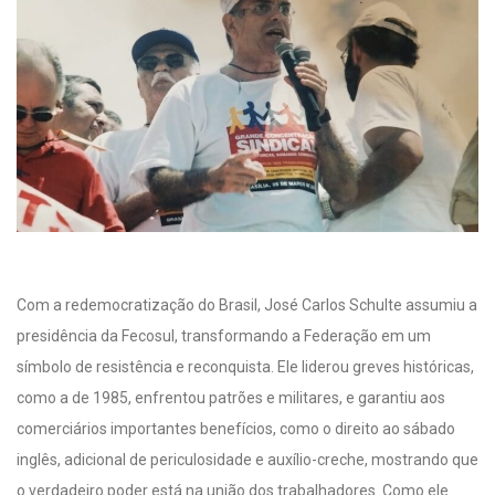
Com a redemocratização do Brasil, José Carlos Schulte assumiu a
presidência da Fecosul, transformando a Federação em um
símbolo de resistência e reconquista. Ele liderou greves históricas,
como a de 1985, enfrentou patrões e militares, e garantiu aos
comerciários importantes benefícios, como o direito ao sábado
inglês, adicional de periculosidade e auxílio-creche, mostrando que
o verdadeiro poder está na união dos trabalhadores. Como ele