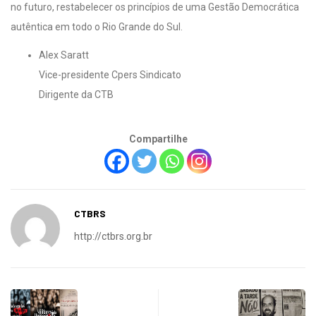
no futuro, restabelecer os princípios de uma Gestão Democrática
autêntica em todo o Rio Grande do Sul.
Alex Saratt
Vice-presidente Cpers Sindicato
Dirigente da CTB
Compartilhe
CTBRS
http://ctbrs.org.br