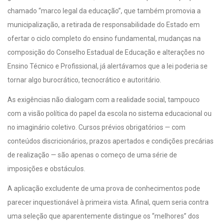
chamado “marco legal da educação”, que também promovia a
municipalização, a retirada de responsabilidade do Estado em
ofertar o ciclo completo do ensino fundamental, mudanças na
composição do Conselho Estadual de Educação e alterações no
Ensino Técnico e Profissional, já alertávamos que a lei poderia se
tornar algo burocrático, tecnocrático e autoritário.
As exigências não dialogam com a realidade social, tampouco
com a visão política do papel da escola no sistema educacional ou
no imaginário coletivo. Cursos prévios obrigatórios — com
conteúdos discricionários, prazos apertados e condições precárias
de realização — são apenas o começo de uma série de
imposições e obstáculos.
A aplicação excludente de uma prova de conhecimentos pode
parecer inquestionável à primeira vista. Afinal, quem seria contra
uma seleção que aparentemente distingue os “melhores” dos