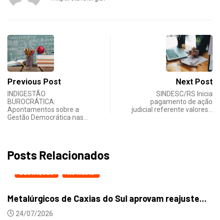
Previous Post
Next Post
INDIGESTÃO
SINDESC/RS Inicia
BUROCRÁTICA:
pagamento de ação
Apontamentos sobre a
judicial referente valores…
Gestão Democrática nas…
Posts Relacionados
DESTAQUES
NOTICIAS
Metalúrgicos de Caxias do Sul aprovam reajuste...
24/07/2026