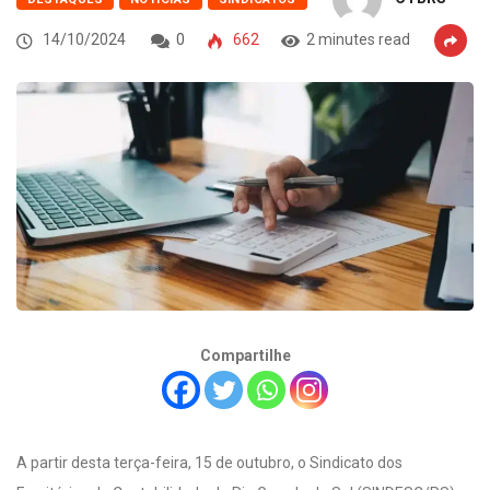
14/10/2024
0
662
2 minutes read
Compartilhe
A partir desta terça-feira, 15 de outubro, o Sindicato dos