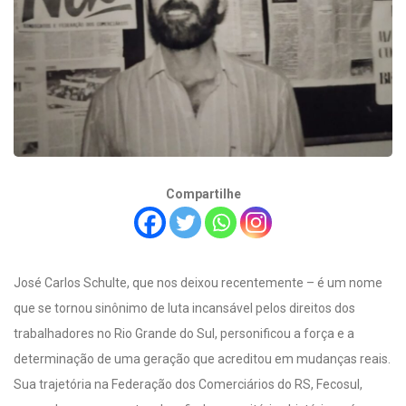
Compartilhe
José Carlos Schulte, que nos deixou recentemente – é um nome
que se tornou sinônimo de luta incansável pelos direitos dos
trabalhadores no Rio Grande do Sul, personificou a força e a
determinação de uma geração que acreditou em mudanças reais.
Sua trajetória na Federação dos Comerciários do RS, Fecosul,