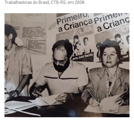
Trabalhadoras do Brasil, CTB-RS, em 2008.