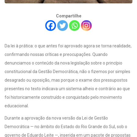
Compartilhe
Da lei à prática: o que antes foi aprovado agora se torna realidade,
confirmando nossas críticas e preocupações. Quando
denunciamos o conteúdo da nova legislação sobre o princípio
constitucional da Gestão Democrática, não o fizemos por simples
desagrado ou oposição, mas porque o exame dos pressupostos
presentes no texto indicava um sistema alheio e contrário ao que
foi historicamente construído e conquistado pelo movimento
educacional.
Durante a aprovação da nova versão da Lei de Gestão
Democrática — no âmbito do Estado do Rio Grande do Sul, sob o
governo de Eduardo Leite —, inserida em um pacote de propostas