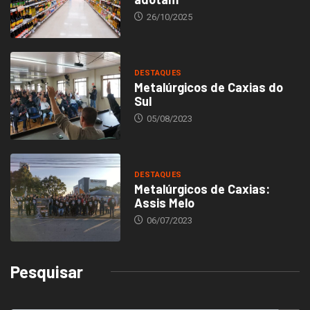
26/10/2025
DESTAQUES
Metalúrgicos de Caxias do
Sul
05/08/2023
DESTAQUES
Metalúrgicos de Caxias:
Assis Melo
06/07/2023
Pesquisar