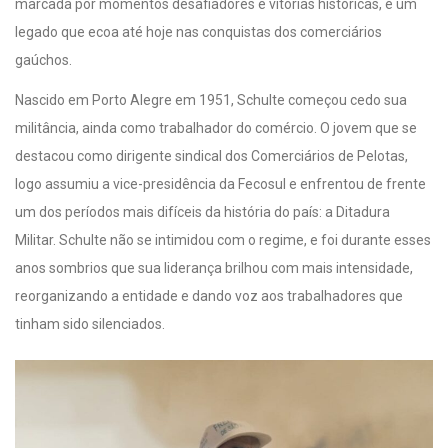
marcada por momentos desafiadores e vitórias históricas, é um
legado que ecoa até hoje nas conquistas dos comerciários
gaúchos.
Nascido em Porto Alegre em 1951, Schulte começou cedo sua
militância, ainda como trabalhador do comércio. O jovem que se
destacou como dirigente sindical dos Comerciários de Pelotas,
logo assumiu a vice-presidência da Fecosul e enfrentou de frente
um dos períodos mais difíceis da história do país: a Ditadura
Militar. Schulte não se intimidou com o regime, e foi durante esses
anos sombrios que sua liderança brilhou com mais intensidade,
reorganizando a entidade e dando voz aos trabalhadores que
tinham sido silenciados.