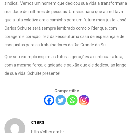
sindical. Vemos um homem que dedicou sua vida a transformar a
realidade de milhares de pessoas. Um visionário que acreditava
que a luta coletiva era o caminho para um futuro mais justo. José
Carlos Schulte será sempre lembrado como o líder que, com
coragem e coração, fez da Fecosul uma casa de esperança e de
conquistas para os trabalhadores do Rio Grande do Sul.
Que seu exemplo inspire as futuras gerações a continuar a luta,
com a mesma força, dignidade e paixão que ele dedicou ao longo
de sua vida. Schulte presente!
Compartilhe
CTBRS
http://ctbrs.org.br