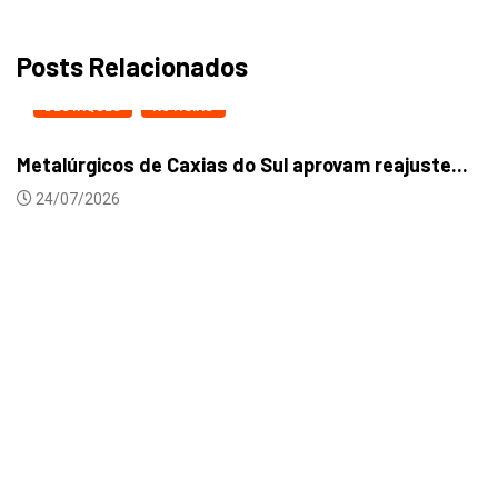
Posts Relacionados
DESTAQUES
NOTICIAS
Metalúrgicos de Caxias do Sul aprovam reajuste...
24/07/2026