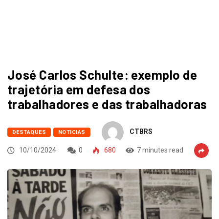
José Carlos Schulte: exemplo de
trajetória em defesa dos
trabalhadores e das trabalhadoras
CTBRS
DESTAQUES
NOTICIAS
10/10/2024
0
680
7 minutes read