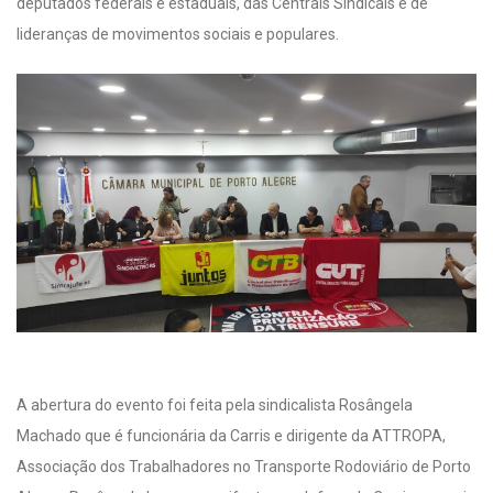
deputados federais e estaduais, das Centrais Sindicais e de
lideranças de movimentos sociais e populares.
A abertura do evento foi feita pela sindicalista Rosângela
Machado que é funcionária da Carris e dirigente da ATTROPA,
Associação dos Trabalhadores no Transporte Rodoviário de Porto