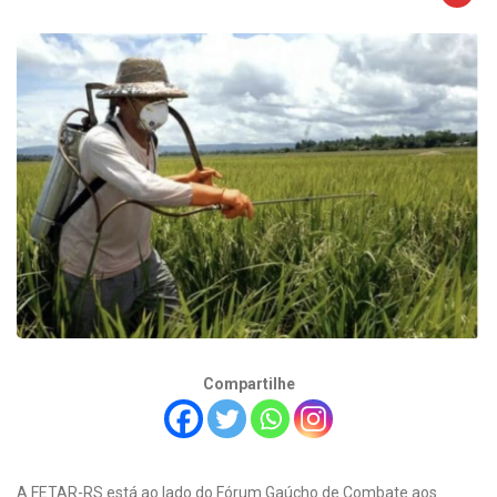
Compartilhe
A FETAR-RS está ao lado do Fórum Gaúcho de Combate aos