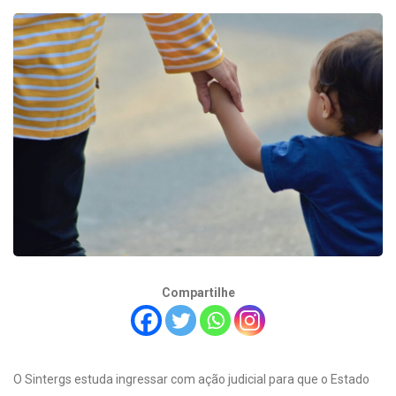
Compartilhe
O Sintergs estuda ingressar com ação judicial para que o Estado