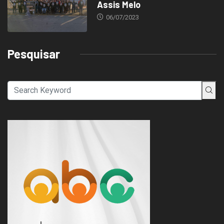
Assis Melo
06/07/2023
Pesquisar