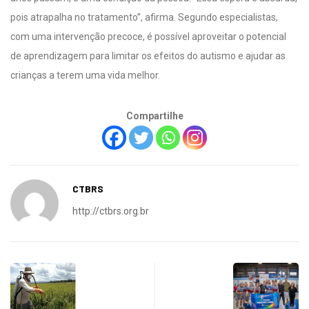
pois atrapalha no tratamento”, afirma. Segundo especialistas,
com uma intervenção precoce, é possível aproveitar o potencial
de aprendizagem para limitar os efeitos do autismo e ajudar as
crianças a terem uma vida melhor.
Compartilhe
CTBRS
http://ctbrs.org.br