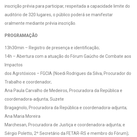
inscrição prévia para participar, respeitada a capacidade limite do
auditório de 320 lugares, o público poderá se manifestar
oralmente mediante prévia inscrição.
PROGRAMAÇÃO
13h30min – Registro de presença e identificação;
14h – Abertura com a atuação do Fórum Gaúcho de Combate aos
Impactos
dos Agrotóxicos – FGCIA (Noedi Rodrigues da Silva, Procurador do
Trabalho e coordenador;
Ana Paula Carvalho de Medeiros, Procuradora da República e
coordenadora-adjunta; Suzete
Bragagnolo, Procuradora da República e coordenadora-adjunta;
Ana Maria Moreira
Marchesan, Procuradora de Justiça e coordenadora-adjunta; e
Sérgio Poletto, 2º Secretário da FETAR-RS e membro do Fórum);