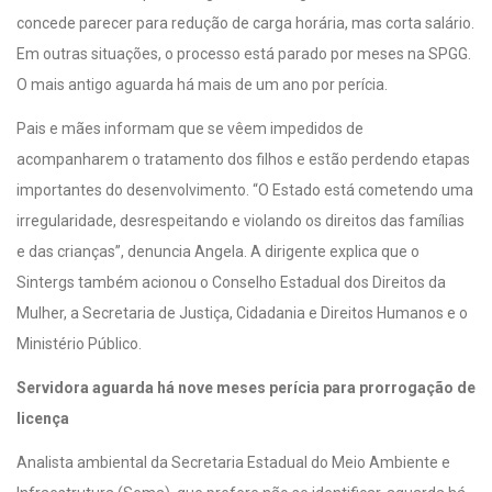
concede parecer para redução de carga horária, mas corta salário.
Em outras situações, o processo está parado por meses na SPGG.
O mais antigo aguarda há mais de um ano por perícia.
Pais e mães informam que se vêem impedidos de
acompanharem o tratamento dos filhos e estão perdendo etapas
importantes do desenvolvimento. “O Estado está cometendo uma
irregularidade, desrespeitando e violando os direitos das famílias
e das crianças”, denuncia Angela. A dirigente explica que o
Sintergs também acionou o Conselho Estadual dos Direitos da
Mulher, a Secretaria de Justiça, Cidadania e Direitos Humanos e o
Ministério Público.
Servidora aguarda há nove meses perícia para prorrogação de
licença
Analista ambiental da Secretaria Estadual do Meio Ambiente e