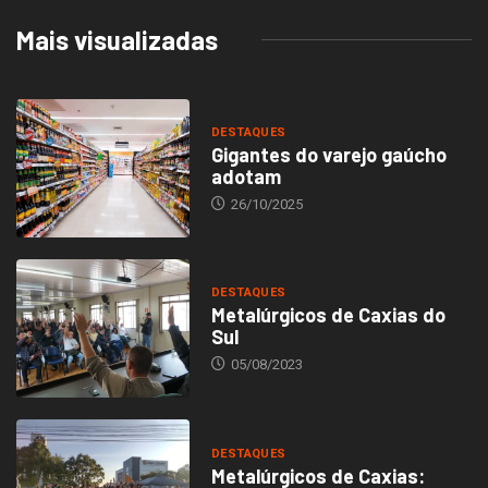
Mais visualizadas
DESTAQUES
Gigantes do varejo gaúcho
adotam
26/10/2025
DESTAQUES
Metalúrgicos de Caxias do
Sul
05/08/2023
DESTAQUES
Metalúrgicos de Caxias: