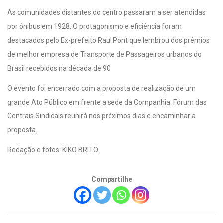
As comunidades distantes do centro passaram a ser atendidas
por ônibus em 1928. O protagonismo e eficiência foram
destacados pelo Ex-prefeito Raul Pont que lembrou dos prêmios
de melhor empresa de Transporte de Passageiros urbanos do
Brasil recebidos na década de 90.
O evento foi encerrado com a proposta de realização de um
grande Ato Público em frente a sede da Companhia. Fórum das
Centrais Sindicais reunirá nos próximos dias e encaminhar a
proposta.
Redação e fotos: KIKO BRITO
Compartilhe