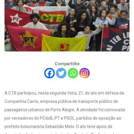
Compartilhe
A CTB participou, nesta segunda-feira, 21, do ato em defesa da
Companhia Carris, empresa pública de transporte público de
passageiros urbanos de Porto Alegre. A atividade foi convocada
por vereadores do PCdoB, PT e PSOL, partidos de oposição ao
prefeito bolsonarista Sebastião Melo. O ato teve apoio de