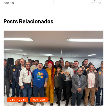
sociais…
jornada…
Posts Relacionados
DESTAQUES
NOTICIAS