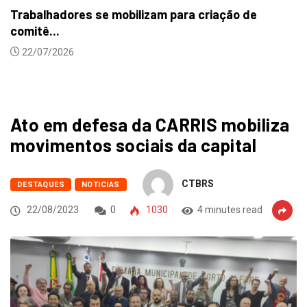
Trabalhadores se mobilizam para criação de
comitê...
22/07/2026
Ato em defesa da CARRIS mobiliza
movimentos sociais da capital
CTBRS
DESTAQUES
NOTICIAS
22/08/2023
0
1030
4 minutes read