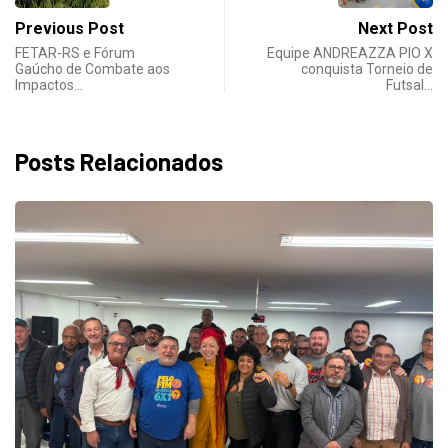
Previous Post
Next Post
FETAR-RS e Fórum
Equipe ANDREAZZA PIO X
Gaúcho de Combate aos
conquista Torneio de
Impactos…
Futsal…
Posts Relacionados