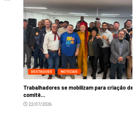
DESTAQUES
NOTICIAS
Trabalhadores se mobilizam para criação de
comitê...
22/07/2026