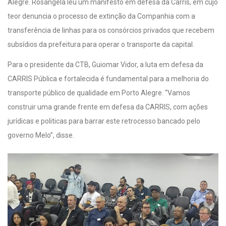
Alegre. Rosângela leu um manifesto em defesa da Carris, em cujo
teor denuncia o processo de extinção da Companhia com a
transferência de linhas para os consórcios privados que recebem
subsídios da prefeitura para operar o transporte da capital.
Para o presidente da CTB, Guiomar Vidor, a luta em defesa da
CARRIS Pública e fortalecida é fundamental para a melhoria do
transporte público de qualidade em Porto Alegre. “Vamos
construir uma grande frente em defesa da CARRIS, com ações
jurídicas e politicas para barrar este retrocesso bancado pelo
governo Melo”, disse.