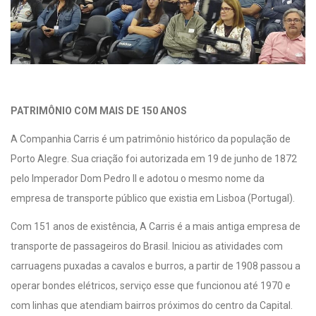
PATRIMÔNIO COM MAIS DE 150 ANOS
A Companhia Carris é um patrimônio histórico da população de
Porto Alegre. Sua criação foi autorizada em 19 de junho de 1872
pelo Imperador Dom Pedro II e adotou o mesmo nome da
empresa de transporte público que existia em Lisboa (Portugal).
Com 151 anos de existência, A Carris é a mais antiga empresa de
transporte de passageiros do Brasil. Iniciou as atividades com
carruagens puxadas a cavalos e burros, a partir de 1908 passou a
operar bondes elétricos, serviço esse que funcionou até 1970 e
com linhas que atendiam bairros próximos do centro da Capital.