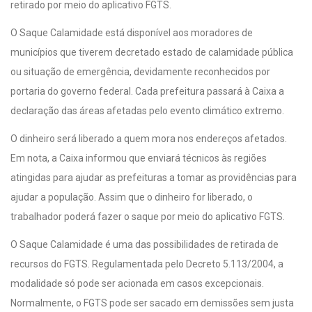
retirado por meio do aplicativo FGTS.
O Saque Calamidade está disponível aos moradores de
municípios que tiverem decretado estado de calamidade pública
ou situação de emergência, devidamente reconhecidos por
portaria do governo federal. Cada prefeitura passará à Caixa a
declaração das áreas afetadas pelo evento climático extremo.
O dinheiro será liberado a quem mora nos endereços afetados.
Em nota, a Caixa informou que enviará técnicos às regiões
atingidas para ajudar as prefeituras a tomar as providências para
ajudar a população. Assim que o dinheiro for liberado, o
trabalhador poderá fazer o saque por meio do aplicativo FGTS.
O Saque Calamidade é uma das possibilidades de retirada de
recursos do FGTS. Regulamentada pelo Decreto 5.113/2004, a
modalidade só pode ser acionada em casos excepcionais.
Normalmente, o FGTS pode ser sacado em demissões sem justa