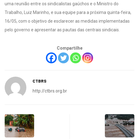
uma reunião entre os sindicalistas gaúchos e o Ministro do
Trabalho, Luiz Marinho, e sua equipe para a próxima quinta-feira,
16/05, com o objetivo de esclarecer as medidas implementadas
pelo governo e apresentar as pautas das centrais sindicais.
Compartilhe
CTBRS
http://ctbrs.org.br