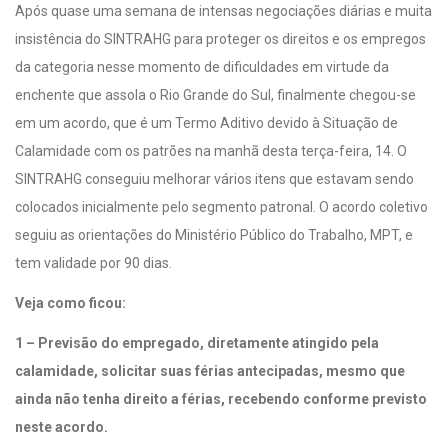
Após quase uma semana de intensas negociações diárias e muita
insistência do SINTRAHG para proteger os direitos e os empregos
da categoria nesse momento de dificuldades em virtude da
enchente que assola o Rio Grande do Sul, finalmente chegou-se
em um acordo, que é um Termo Aditivo devido à Situação de
Calamidade com os patrões na manhã desta terça-feira, 14. O
SINTRAHG conseguiu melhorar vários itens que estavam sendo
colocados inicialmente pelo segmento patronal. O acordo coletivo
seguiu as orientações do Ministério Público do Trabalho, MPT, e
tem validade por 90 dias.
Veja como ficou:
1 – Previsão do empregado, diretamente atingido pela
calamidade, solicitar suas férias antecipadas, mesmo que
ainda não tenha direito a férias, recebendo conforme previsto
neste acordo.