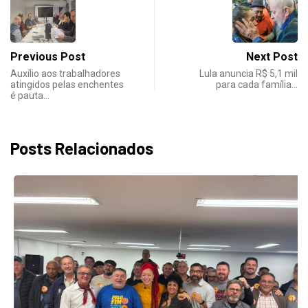
Previous Post
Next Post
Auxílio aos trabalhadores
Lula anuncia R$ 5,1 mil
atingidos pelas enchentes
para cada família…
é pauta…
Posts Relacionados