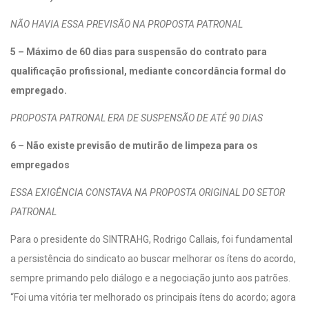
NÃO HAVIA ESSA PREVISÃO NA PROPOSTA PATRONAL
5 – Máximo de 60 dias para suspensão do contrato para
qualificação profissional, mediante concordância formal do
empregado.
PROPOSTA PATRONAL ERA DE SUSPENSÃO DE ATÉ 90 DIAS
6 – Não existe previsão de mutirão de limpeza para os
empregados
ESSA EXIGÊNCIA CONSTAVA NA PROPOSTA ORIGINAL DO SETOR
PATRONAL
Para o presidente do SINTRAHG, Rodrigo Callais, foi fundamental
a persistência do sindicato ao buscar melhorar os ítens do acordo,
sempre primando pelo diálogo e a negociação junto aos patrões.
“Foi uma vitória ter melhorado os principais ítens do acordo; agora