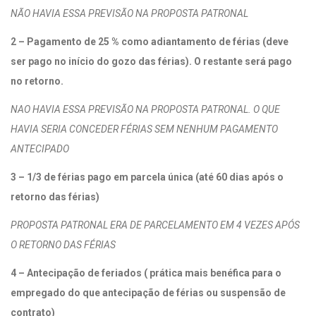
NÃO HAVIA ESSA PREVISÃO NA PROPOSTA PATRONAL
2 – Pagamento de 25 % como adiantamento de férias (deve
ser pago no início do gozo das férias). O restante será pago
no retorno.
NAO HAVIA ESSA PREVISÃO NA PROPOSTA PATRONAL. O QUE
HAVIA SERIA CONCEDER FÉRIAS SEM NENHUM PAGAMENTO
ANTECIPADO
3 – 1/3 de férias pago em parcela única (até 60 dias após o
retorno das férias)
PROPOSTA PATRONAL ERA DE PARCELAMENTO EM 4 VEZES APÓS
O RETORNO DAS FÉRIAS
4 – Antecipação de feriados ( prática mais benéfica para o
empregado do que antecipação de férias ou suspensão de
contrato)