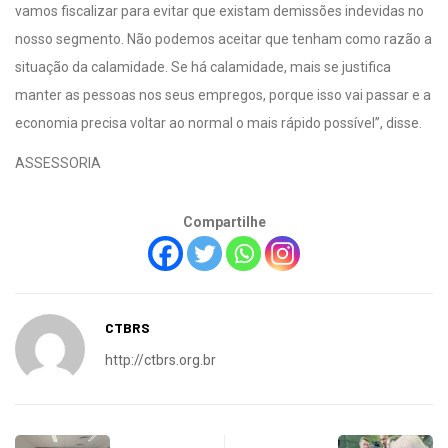
vamos fiscalizar para evitar que existam demissões indevidas no
nosso segmento. Não podemos aceitar que tenham como razão a
situação da calamidade. Se há calamidade, mais se justifica
manter as pessoas nos seus empregos, porque isso vai passar e a
economia precisa voltar ao normal o mais rápido possível”, disse.
ASSESSORIA
Compartilhe
CTBRS
http://ctbrs.org.br