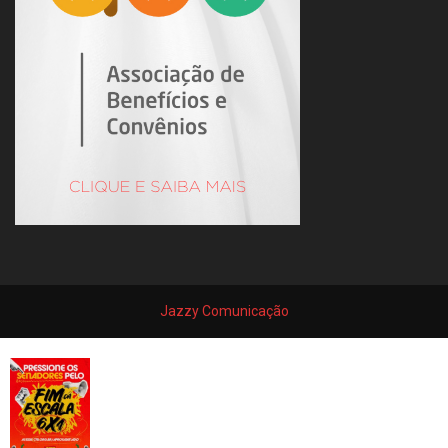
Jazzy Comunicação