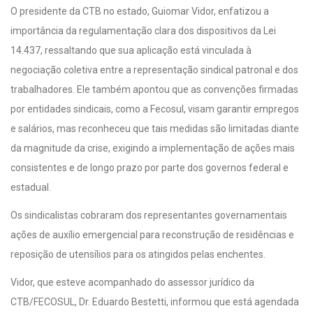
O presidente da CTB no estado, Guiomar Vidor, enfatizou a
importância da regulamentação clara dos dispositivos da Lei
14.437, ressaltando que sua aplicação está vinculada à
negociação coletiva entre a representação sindical patronal e dos
trabalhadores. Ele também apontou que as convenções firmadas
por entidades sindicais, como a Fecosul, visam garantir empregos
e salários, mas reconheceu que tais medidas são limitadas diante
da magnitude da crise, exigindo a implementação de ações mais
consistentes e de longo prazo por parte dos governos federal e
estadual.
Os sindicalistas cobraram dos representantes governamentais
ações de auxílio emergencial para reconstrução de residências e
reposição de utensílios para os atingidos pelas enchentes.
Vidor, que esteve acompanhado do assessor jurídico da
CTB/FECOSUL, Dr. Eduardo Bestetti, informou que está agendada