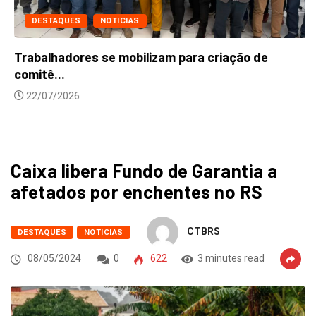
DESTAQUES
NOTICIAS
Trabalhadores se mobilizam para criação de
comitê...
22/07/2026
Caixa libera Fundo de Garantia a
afetados por enchentes no RS
CTBRS
DESTAQUES
NOTICIAS
08/05/2024
0
622
3 minutes read