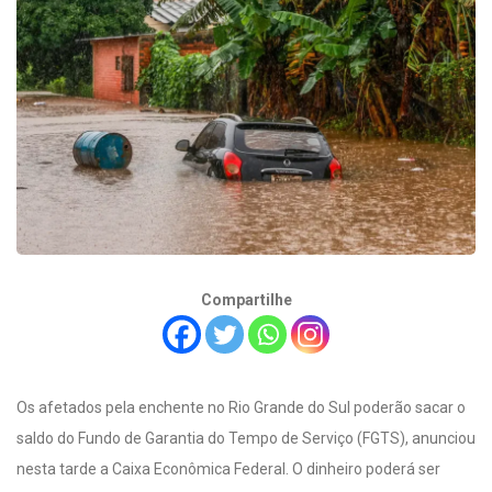
Compartilhe
Os afetados pela enchente no Rio Grande do Sul poderão sacar o
saldo do Fundo de Garantia do Tempo de Serviço (FGTS), anunciou
nesta tarde a Caixa Econômica Federal. O dinheiro poderá ser