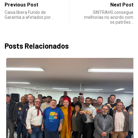
Previous Post
Next Post
Caixa libera Fundo de
SINTRAHG consegue
Garantia a afetados por…
melhorias no acordo com
os patrões…
Posts Relacionados