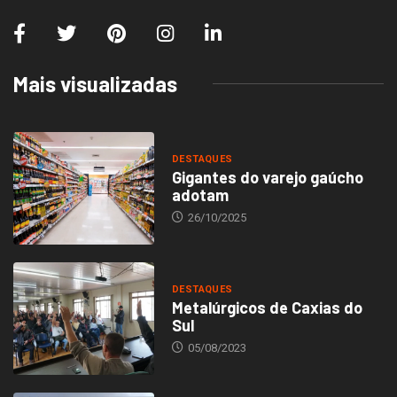
Mais visualizadas
DESTAQUES
Gigantes do varejo gaúcho
adotam
26/10/2025
DESTAQUES
Metalúrgicos de Caxias do
Sul
05/08/2023