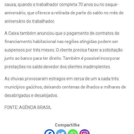
causa, quando o trabalhador completa 70 anos ou no saque-
aniversário, que oferece a retirada de parte do saldo no mês de
aniversário do trabalhador.
A Caixa também anunciou que o pagamento de contratos de
financiamento habitacional nas regiões atingidas podem ser
suspensos por três meses. O cliente precisa fazer a solicitação
junto ao banco para ter direito. Também é possível incorporar
prestações no saldo devedor dos clientes inadimplentes.
As chuvas provocaram estragos em cerca de um a cada três
municípios gaúchos, deixando centenas de ilhados e milhares de
desabrigados e desalojados.
FONTE: AGÊNCIA BRASIL
Compartilhe