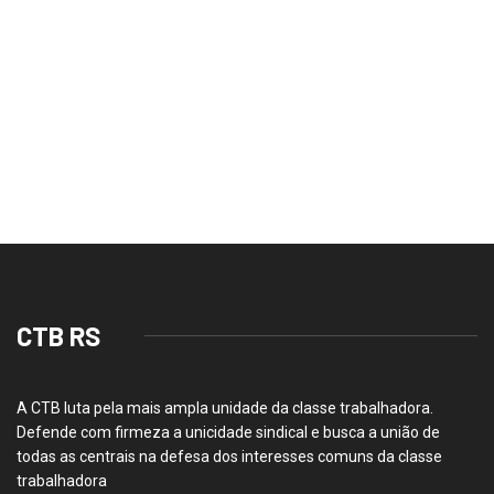
CTB RS
A CTB luta pela mais ampla unidade da classe trabalhadora.
Defende com firmeza a unicidade sindical e busca a união de
todas as centrais na defesa dos interesses comuns da classe
trabalhadora