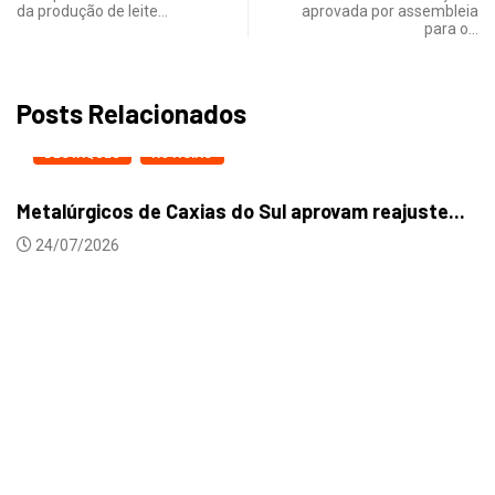
da produção de leite…
aprovada por assembleia
para o…
Posts Relacionados
DESTAQUES
NOTICIAS
Metalúrgicos de Caxias do Sul aprovam reajuste...
24/07/2026