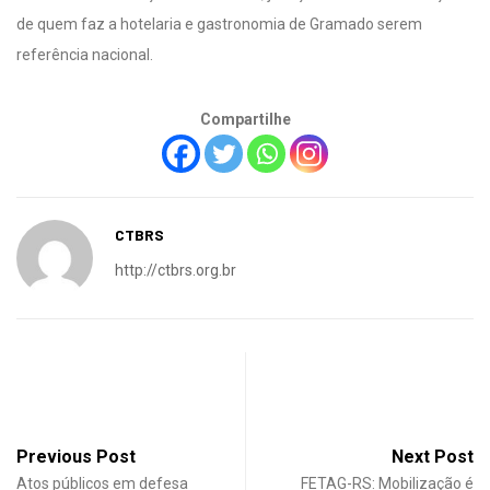
de quem faz a hotelaria e gastronomia de Gramado serem
referência nacional.
Compartilhe
CTBRS
http://ctbrs.org.br
Previous Post
Next Post
Atos públicos em defesa
FETAG-RS: Mobilização é