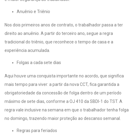
Anuênio e Triênio
Nos dois primeiros anos de contrato, o trabalhador passa a ter
direito ao anuênio. A partir do terceiro ano, segue a regra
tradicional do triênio, que reconhece o tempo de casa e a
experiência acumulada.
Folgas a cada sete dias
Aqui houve uma conquista importante no acordo, que significa
mais tempo para viver: a partir da nova CCT, fica garantida a
obrigatoriedade da concessão de folga dentro de um período
máximo de sete dias, conforme a OJ 410 da SBDI-1 do TST. A
regra vale inclusive na semana em que o trabalhador tenha folga
no domingo, trazendo maior proteção ao descanso semanal.
Regras para feriados