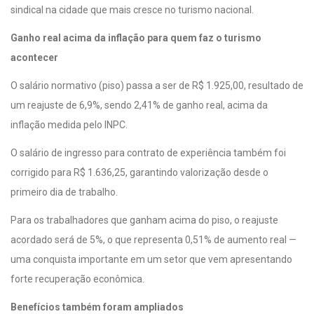
sindical na cidade que mais cresce no turismo nacional.
Ganho real acima da inflação para quem faz o turismo
acontecer
O salário normativo (piso) passa a ser de R$ 1.925,00, resultado de
um reajuste de 6,9%, sendo 2,41% de ganho real, acima da
inflação medida pelo INPC.
O salário de ingresso para contrato de experiência também foi
corrigido para R$ 1.636,25, garantindo valorização desde o
primeiro dia de trabalho.
Para os trabalhadores que ganham acima do piso, o reajuste
acordado será de 5%, o que representa 0,51% de aumento real —
uma conquista importante em um setor que vem apresentando
forte recuperação econômica.
Benefícios também foram ampliados