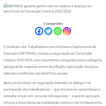
Compartilhe
O Sindicato dos Trabalhadores em Hotelaria e Gastronomia de
Gramado (SINTRAHG) concluiu a negociação da Convenção
Coletiva 2025/2026 com importantes conquistas para a categoria,
assegurando reajustes acima da inflação, valorização dos pisos
salariais e melhorias nos benefícios sociais.
Após um processo de negociação baseado no diálogo e na
participação dos trabalhadores — que envolveram assembleias e
consulta virtual com cerca de mil respostas — o acordo aprovado
reforça a importância da mobilização coletiva e do fortalecimento