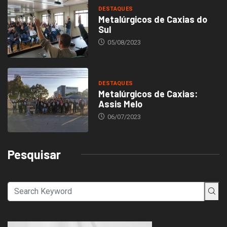
DESTAQUES
Metalúrgicos de Caxias do
Sul
05/08/2023
DESTAQUES
Metalúrgicos de Caxias:
Assis Melo
06/07/2023
Pesquisar