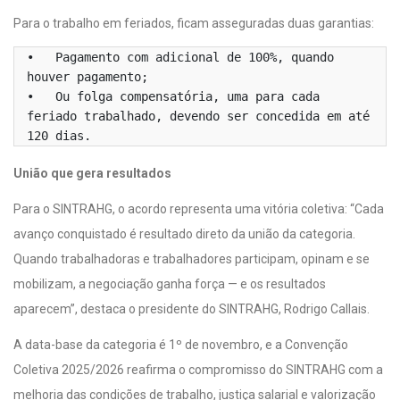
Para o trabalho em feriados, ficam asseguradas duas garantias:
•   Pagamento com adicional de 100%, quando 
houver pagamento;

•   Ou folga compensatória, uma para cada 
feriado trabalhado, devendo ser concedida em até 
120 dias.
União que gera resultados
Para o SINTRAHG, o acordo representa uma vitória coletiva: “Cada
avanço conquistado é resultado direto da união da categoria.
Quando trabalhadoras e trabalhadores participam, opinam e se
mobilizam, a negociação ganha força — e os resultados
aparecem”, destaca o presidente do SINTRAHG, Rodrigo Callais.
A data-base da categoria é 1º de novembro, e a Convenção
Coletiva 2025/2026 reafirma o compromisso do SINTRAHG com a
melhoria das condições de trabalho, justiça salarial e valorização