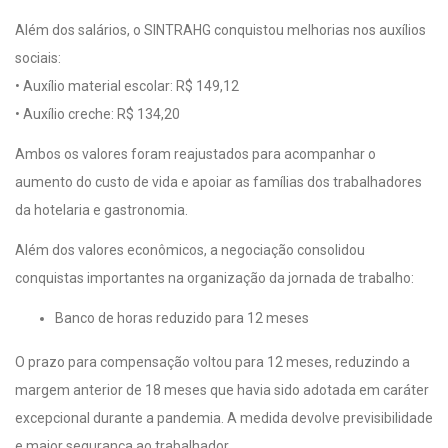
Além dos salários, o SINTRAHG conquistou melhorias nos auxílios
sociais:
• Auxílio material escolar: R$ 149,12
• Auxílio creche: R$ 134,20
Ambos os valores foram reajustados para acompanhar o
aumento do custo de vida e apoiar as famílias dos trabalhadores
da hotelaria e gastronomia.
Além dos valores econômicos, a negociação consolidou
conquistas importantes na organização da jornada de trabalho:
Banco de horas reduzido para 12 meses
O prazo para compensação voltou para 12 meses, reduzindo a
margem anterior de 18 meses que havia sido adotada em caráter
excepcional durante a pandemia. A medida devolve previsibilidade
e maior segurança ao trabalhador.