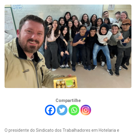
Compartilhe
O presidente do Sindicato dos Trabalhadores em Hotelaria e