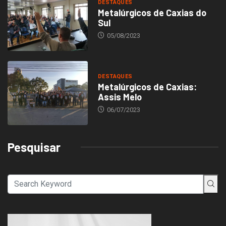
DESTAQUES
Metalúrgicos de Caxias do
Sul
05/08/2023
DESTAQUES
Metalúrgicos de Caxias:
Assis Melo
06/07/2023
Pesquisar