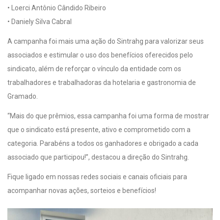
• Loerci Antônio Cândido Ribeiro
• Daniely Silva Cabral
A campanha foi mais uma ação do Sintrahg para valorizar seus
associados e estimular o uso dos benefícios oferecidos pelo
sindicato, além de reforçar o vínculo da entidade com os
trabalhadores e trabalhadoras da hotelaria e gastronomia de
Gramado.
“Mais do que prêmios, essa campanha foi uma forma de mostrar
que o sindicato está presente, ativo e comprometido com a
categoria. Parabéns a todos os ganhadores e obrigado a cada
associado que participou!”, destacou a direção do Sintrahg.
Fique ligado em nossas redes sociais e canais oficiais para
acompanhar novas ações, sorteios e benefícios!