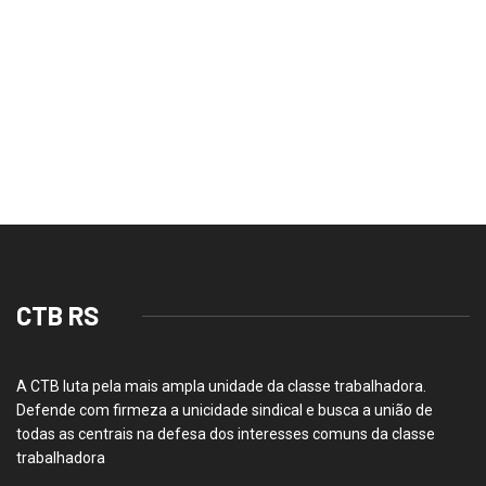
CTB RS
A CTB luta pela mais ampla unidade da classe trabalhadora.
Defende com firmeza a unicidade sindical e busca a união de
todas as centrais na defesa dos interesses comuns da classe
trabalhadora