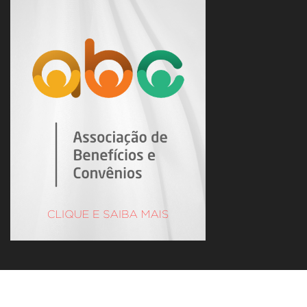
Jazzy Comunicação