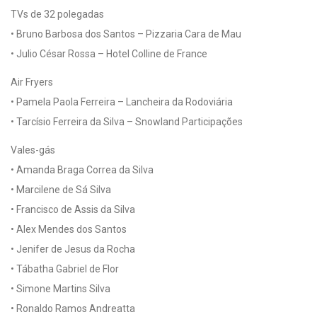
TVs de 32 polegadas
• Bruno Barbosa dos Santos – Pizzaria Cara de Mau
• Julio César Rossa – Hotel Colline de France
Air Fryers
• Pamela Paola Ferreira – Lancheira da Rodoviária
• Tarcísio Ferreira da Silva – Snowland Participações
Vales-gás
• Amanda Braga Correa da Silva
• Marcilene de Sá Silva
• Francisco de Assis da Silva
• Alex Mendes dos Santos
• Jenifer de Jesus da Rocha
• Tábatha Gabriel de Flor
• Simone Martins Silva
• Ronaldo Ramos Andreatta