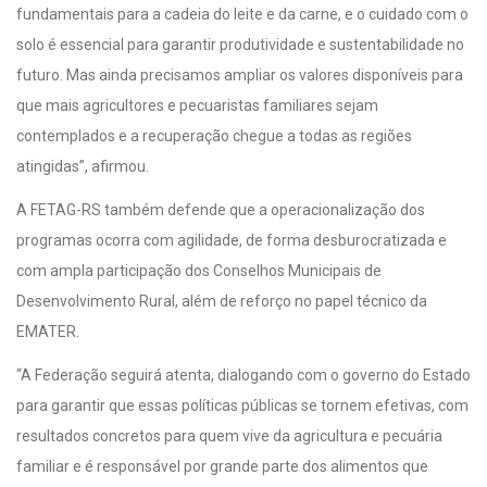
fundamentais para a cadeia do leite e da carne, e o cuidado com o
solo é essencial para garantir produtividade e sustentabilidade no
futuro. Mas ainda precisamos ampliar os valores disponíveis para
que mais agricultores e pecuaristas familiares sejam
contemplados e a recuperação chegue a todas as regiões
atingidas”, afirmou.
A FETAG-RS também defende que a operacionalização dos
programas ocorra com agilidade, de forma desburocratizada e
com ampla participação dos Conselhos Municipais de
Desenvolvimento Rural, além de reforço no papel técnico da
EMATER.
“A Federação seguirá atenta, dialogando com o governo do Estado
para garantir que essas políticas públicas se tornem efetivas, com
resultados concretos para quem vive da agricultura e pecuária
familiar e é responsável por grande parte dos alimentos que