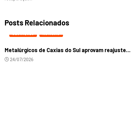
Posts Relacionados
DESTAQUES
NOTICIAS
Metalúrgicos de Caxias do Sul aprovam reajuste...
24/07/2026