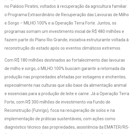
no Palácio Piratini, voltados à recuperação da agricultura familiar:
o Programa Extraordinário de Recuperação das Lavouras de Milho
e Sorgo – MILHO 100% e a Operação Terra Forte. Juntos, os
programas somam um investimento inicial de R$ 480 milhões e
fazem parte do Plano Rio Grande, iniciativa estruturante voltada à
reconstrução do estado após os eventos climáticos extremos.
Com R$ 180 milhões destinados ao fortalecimento das lavouras
de milho e sorgo, o MILHO 100% buscam garantir a retomada da
produção nas propriedades afetadas por estiagens e enchentes,
especialmente nas culturas que são base da alimentação animal
e essenciais para a produção de leite e carne. Já a Operação Terra
Forte, com R$ 300 milhões de investimento via Fundo de
Reconstrução (Funrigs), foca na recuperação de solos e na
implementação de práticas sustentáveis, com ações como
diagnóstico técnico das propriedades, assistência da EMATER/RS-