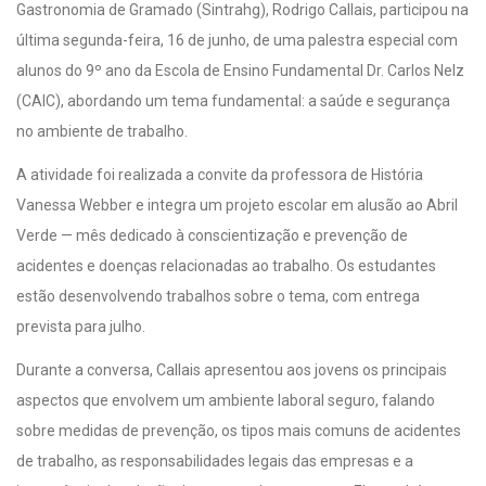
Gastronomia de Gramado (Sintrahg), Rodrigo Callais, participou na
última segunda-feira, 16 de junho, de uma palestra especial com
alunos do 9º ano da Escola de Ensino Fundamental Dr. Carlos Nelz
(CAIC), abordando um tema fundamental: a saúde e segurança
no ambiente de trabalho.
A atividade foi realizada a convite da professora de História
Vanessa Webber e integra um projeto escolar em alusão ao Abril
Verde — mês dedicado à conscientização e prevenção de
acidentes e doenças relacionadas ao trabalho. Os estudantes
estão desenvolvendo trabalhos sobre o tema, com entrega
prevista para julho.
Durante a conversa, Callais apresentou aos jovens os principais
aspectos que envolvem um ambiente laboral seguro, falando
sobre medidas de prevenção, os tipos mais comuns de acidentes
de trabalho, as responsabilidades legais das empresas e a