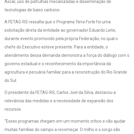
Ascar, uso de patrulhas mecanizadas e disseminação de
tecnologias de baixo carbono.
A FETAG-RS ressalta que o
Programa Terra Forte
foi uma
solicitação direta da entidade ao governador Eduardo Leite,
durante evento promovido pela própria Federação, no qual o
chefe do Executivo esteve presente. Para a entidade, o
atendimento dessa demanda demonstra a força do diálogo com o
governo estadual e o reconhecimento da importância da
agricultura e pecuária familiar para a reconstrução do Rio Grande
do Sul.
O presidente da FETAG-RS, Carlos Joel da Silva, destacou a
relevância das medidas e a necessidade de expansão dos
recursos.
“Esses programas chegam em um momento crítico e vão ajudar
muitas famílias do campo a recomeçar. O milho e o sorgo são