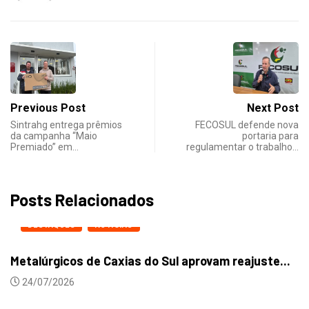
Previous Post
Next Post
Sintrahg entrega prêmios
FECOSUL defende nova
da campanha “Maio
portaria para
Premiado” em…
regulamentar o trabalho…
Posts Relacionados
DESTAQUES
NOTICIAS
Metalúrgicos de Caxias do Sul aprovam reajuste...
24/07/2026