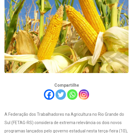
Compartilhe
A Federação dos Trabalhadores na Agricultura no Rio Grande do
Sul (FETAG-RS) considera de extrema relevância os dois novos
programas lançados pelo governo estadual nesta terça-feira (10),