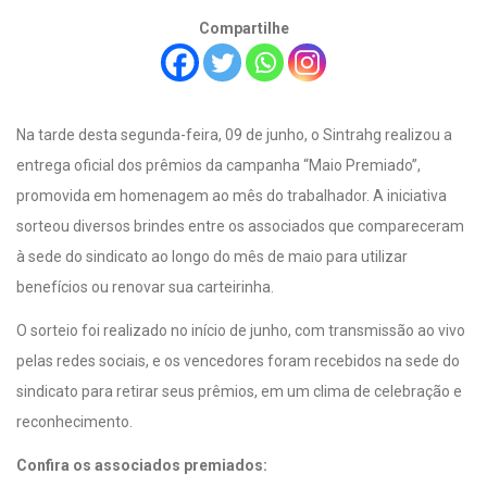
Compartilhe
Na tarde desta segunda-feira, 09 de junho, o Sintrahg realizou a
entrega oficial dos prêmios da campanha “Maio Premiado”,
promovida em homenagem ao mês do trabalhador. A iniciativa
sorteou diversos brindes entre os associados que compareceram
à sede do sindicato ao longo do mês de maio para utilizar
benefícios ou renovar sua carteirinha.
O sorteio foi realizado no início de junho, com transmissão ao vivo
pelas redes sociais, e os vencedores foram recebidos na sede do
sindicato para retirar seus prêmios, em um clima de celebração e
reconhecimento.
Confira os associados premiados: