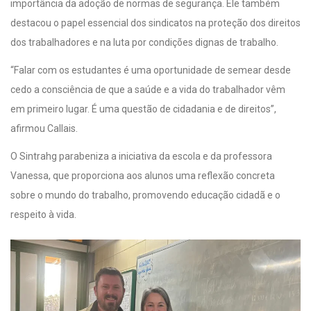
importância da adoção de normas de segurança. Ele também
destacou o papel essencial dos sindicatos na proteção dos direitos
dos trabalhadores e na luta por condições dignas de trabalho.
“Falar com os estudantes é uma oportunidade de semear desde
cedo a consciência de que a saúde e a vida do trabalhador vêm
em primeiro lugar. É uma questão de cidadania e de direitos”,
afirmou Callais.
O Sintrahg parabeniza a iniciativa da escola e da professora
Vanessa, que proporciona aos alunos uma reflexão concreta
sobre o mundo do trabalho, promovendo educação cidadã e o
respeito à vida.