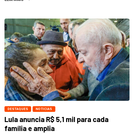
DESTAQUES
NOTICIAS
Lula anuncia R$ 5,1 mil para cada
família e amplia