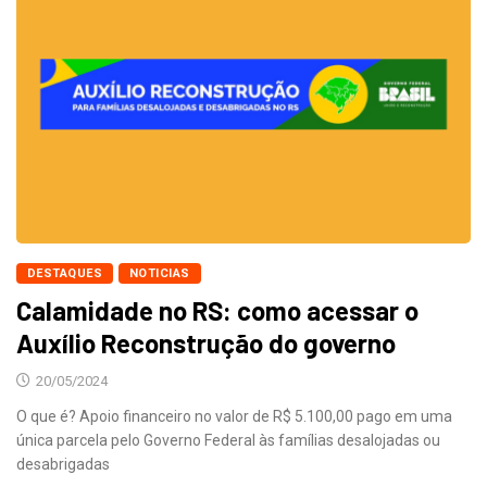
DESTAQUES
NOTICIAS
Calamidade no RS: como acessar o
Auxílio Reconstrução do governo
20/05/2024
O que é? Apoio financeiro no valor de R$ 5.100,00 pago em uma
única parcela pelo Governo Federal às famílias desalojadas ou
desabrigadas