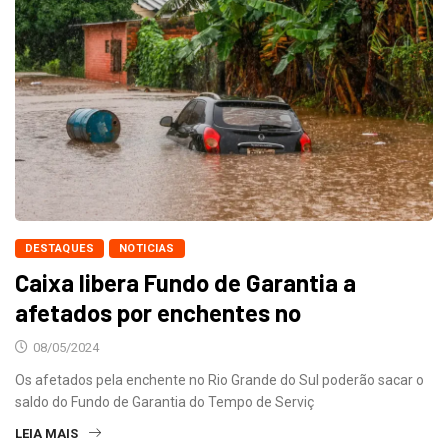
DESTAQUES
NOTICIAS
Caixa libera Fundo de Garantia a
afetados por enchentes no
08/05/2024
Os afetados pela enchente no Rio Grande do Sul poderão sacar o
saldo do Fundo de Garantia do Tempo de Serviç
LEIA MAIS