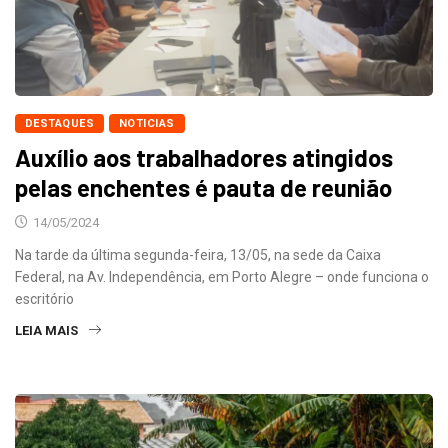
DESTAQUES
NOTICIAS
Auxílio aos trabalhadores atingidos
pelas enchentes é pauta de reunião
14/05/2024
Na tarde da última segunda-feira, 13/05, na sede da Caixa
Federal, na Av. Independência, em Porto Alegre – onde funciona o
escritório
LEIA MAIS