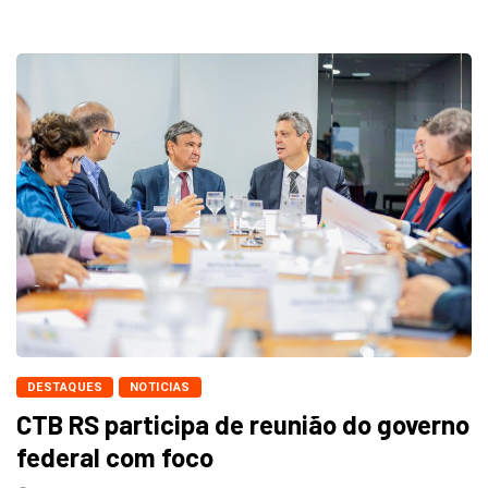
DESTAQUES
NOTICIAS
CTB RS participa de reunião do governo
federal com foco