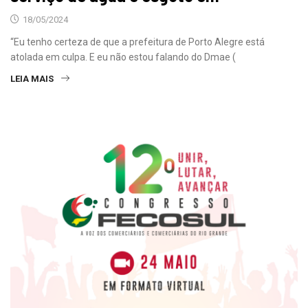
18/05/2024
“Eu tenho certeza de que a prefeitura de Porto Alegre está
atolada em culpa. E eu não estou falando do Dmae (
LEIA MAIS