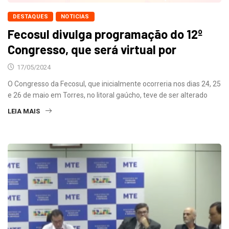
DESTAQUES
NOTICIAS
Fecosul divulga programação do 12º
Congresso, que será virtual por
17/05/2024
O Congresso da Fecosul, que inicialmente ocorreria nos dias 24, 25
e 26 de maio em Torres, no litoral gaúcho, teve de ser alterado
LEIA MAIS