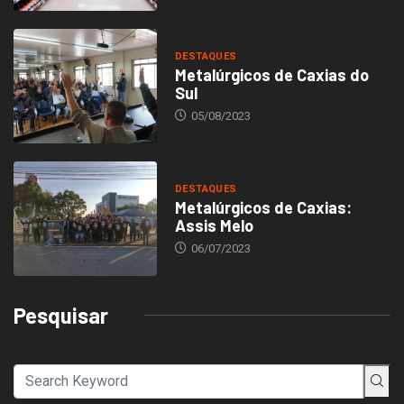
DESTAQUES
Metalúrgicos de Caxias do
Sul
05/08/2023
DESTAQUES
Metalúrgicos de Caxias:
Assis Melo
06/07/2023
Pesquisar