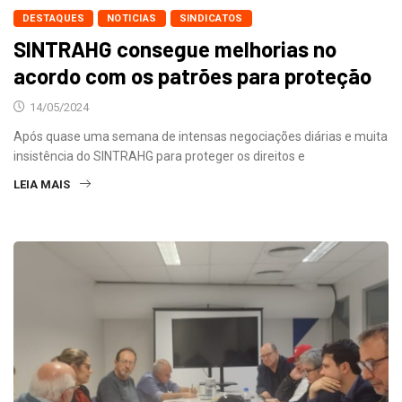
DESTAQUES
NOTICIAS
SINDICATOS
SINTRAHG consegue melhorias no
acordo com os patrões para proteção
14/05/2024
Após quase uma semana de intensas negociações diárias e muita
insistência do SINTRAHG para proteger os direitos e
LEIA MAIS