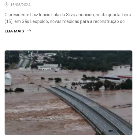
15/05/2024
O presidente Luiz Inácio Lula da Silva anunciou, nesta quarta-feira
(15), em São Leopoldo, novas medidas para a reconstrução do
LEIA MAIS