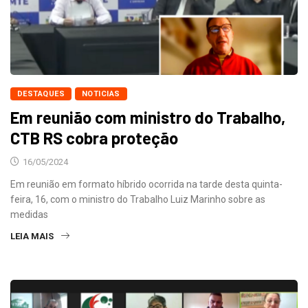
DESTAQUES
NOTICIAS
Em reunião com ministro do Trabalho,
CTB RS cobra proteção
16/05/2024
Em reunião em formato híbrido ocorrida na tarde desta quinta-
feira, 16, com o ministro do Trabalho Luiz Marinho sobre as
medidas
LEIA MAIS