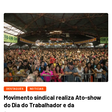
DESTAQUES
NOTICIAS
Movimento sindical realiza Ato-show
do Dia do Trabalhador e da