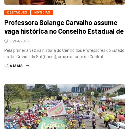
DESTAQUES
NOTICIAS
Professora Solange Carvalho assume
vaga histórica no Conselho Estadual de
16/04/2026
Pela primeira vez na história do Centro dos Professores do Estado
do Rio Grande do Sul (Cpers), uma militante da Central
LEIA MAIS