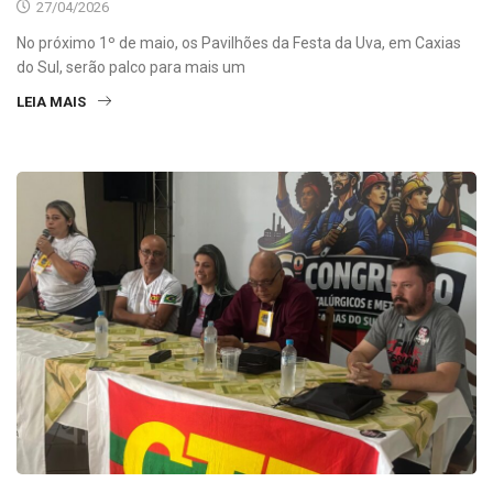
27/04/2026
No próximo 1º de maio, os Pavilhões da Festa da Uva, em Caxias
do Sul, serão palco para mais um
LEIA MAIS