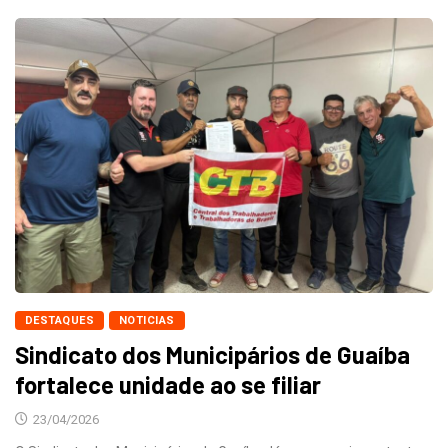
DESTAQUES
NOTICIAS
Sindicato dos Municipários de Guaíba
fortalece unidade ao se filiar
23/04/2026