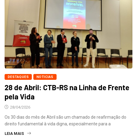
DESTAQUES
NOTICIAS
28 de Abril: CTB-RS na Linha de Frente
pela Vida
28/04/2026
Os 30 dias do mês de Abril são um chamado de reafirmação do
direito fundamental à vida digna, especialmente para a
LEIA MAIS