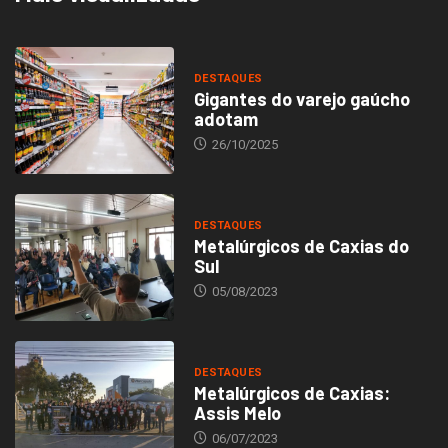
DESTAQUES
Gigantes do varejo gaúcho
adotam
26/10/2025
DESTAQUES
Metalúrgicos de Caxias do
Sul
05/08/2023
DESTAQUES
Metalúrgicos de Caxias:
Assis Melo
06/07/2023