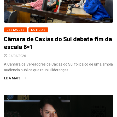
DESTAQUES
NOTICIAS
Câmara de Caxias do Sul debate fim da
escala 6×1
24/04/2026
A Câmara de Vereadores de Caxias do Sul foi palco de uma ampla
audiência pública que reuniu lideranças
LEIA MAIS