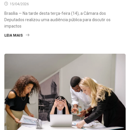
15/04/2026
Brasília — Na tarde desta terça-feira (14), a Câmara dos
Deputados realizou uma audiência pública para discutir os
impactos
LEIA MAIS