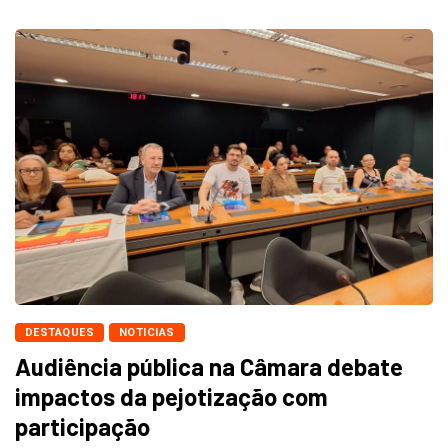
DESTAQUES
NOTICIAS
Audiência pública na Câmara debate
impactos da pejotização com
participação