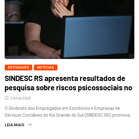
DESTAQUES
NOTICIAS
SINDESC RS apresenta resultados de
pesquisa sobre riscos psicossociais no
24/04/2026
O Sindicato dos Empregados em Escritórios e Empresas de
Serviços Contábeis do Rio Grande do Sul (SINDESC RS) promove,
LEIA MAIS