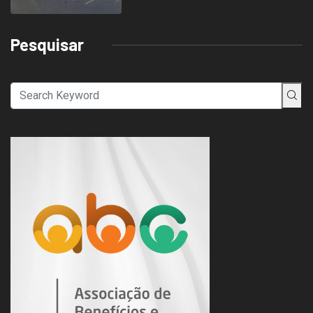
Pesquisar