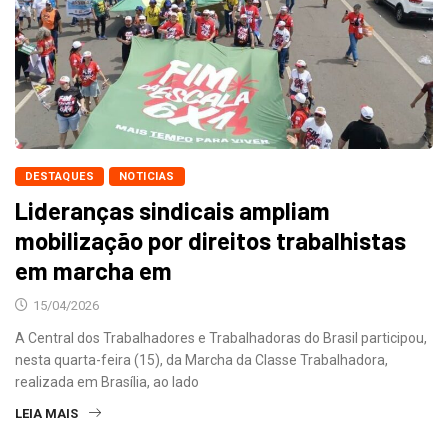
DESTAQUES
NOTICIAS
Lideranças sindicais ampliam
mobilização por direitos trabalhistas
em marcha em
15/04/2026
A Central dos Trabalhadores e Trabalhadoras do Brasil participou,
nesta quarta-feira (15), da Marcha da Classe Trabalhadora,
realizada em Brasília, ao lado
LEIA MAIS