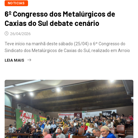
NOTICIAS
6º Congresso dos Metalúrgicos de
Caxias do Sul debate cenário
26/04/2026
Teve início na manhã deste sábado (25/04) o 6º Congresso do
Sindicato dos Metalúrgicos de Caxias do Sul, realizado em Arroio
LEIA MAIS