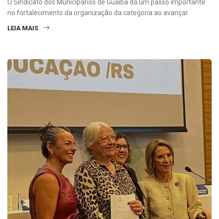
O Sindicato dos Municipários de Guaíba dá um passo importante
no fortalecimento da organização da categoria ao avançar
LEIA MAIS