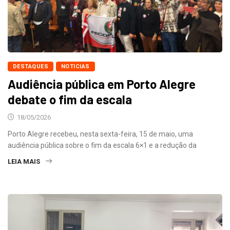
DESTAQUES
NOTICIAS
Audiência pública em Porto Alegre
debate o fim da escala
18/05/2026
Porto Alegre recebeu, nesta sexta-feira, 15 de maio, uma
audiência pública sobre o fim da escala 6×1 e a redução da
LEIA MAIS