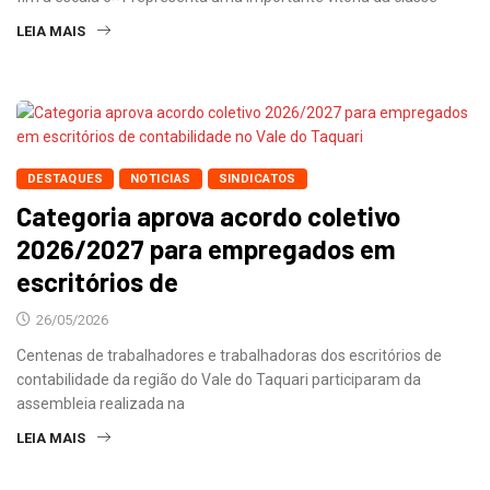
LEIA MAIS
DESTAQUES
NOTICIAS
SINDICATOS
Categoria aprova acordo coletivo
2026/2027 para empregados em
escritórios de
26/05/2026
Centenas de trabalhadores e trabalhadoras dos escritórios de
contabilidade da região do Vale do Taquari participaram da
assembleia realizada na
LEIA MAIS