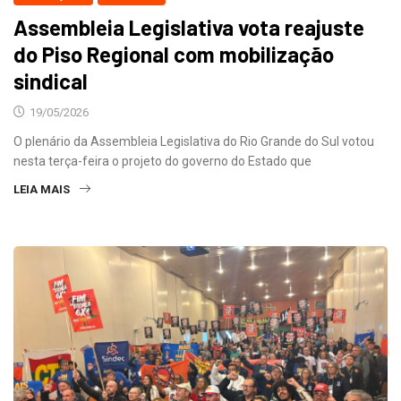
Assembleia Legislativa vota reajuste
do Piso Regional com mobilização
sindical
19/05/2026
O plenário da Assembleia Legislativa do Rio Grande do Sul votou
nesta terça-feira o projeto do governo do Estado que
LEIA MAIS