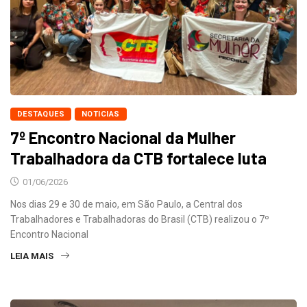
DESTAQUES
NOTICIAS
7º Encontro Nacional da Mulher
Trabalhadora da CTB fortalece luta
01/06/2026
Nos dias 29 e 30 de maio, em São Paulo, a Central dos
Trabalhadores e Trabalhadoras do Brasil (CTB) realizou o 7º
Encontro Nacional
LEIA MAIS