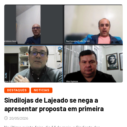
DESTAQUES
NOTICIAS
Sindilojas de Lajeado se nega a
apresentar proposta em primeira
20/05/2026