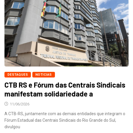
DESTAQUES
NOTICIAS
CTB RS e Fórum das Centrais Sindicais
manifestam solidariedade a
11/06/2026
A CTB-RS, juntamente com as demais entidades que integram o
Fórum Estadual das Centrais Sindicais do Rio Grande do Sul,
divulgou