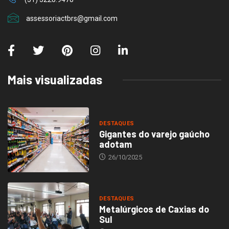
assessoriactbrs@gmail.com
Mais visualizadas
DESTAQUES
Gigantes do varejo gaúcho
adotam
26/10/2025
DESTAQUES
Metalúrgicos de Caxias do
Sul