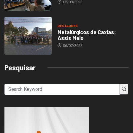
05/08/2023
DESTAQUES
Metalúrgicos de Caxias:
Assis Melo
06/07/2023
Pesquisar