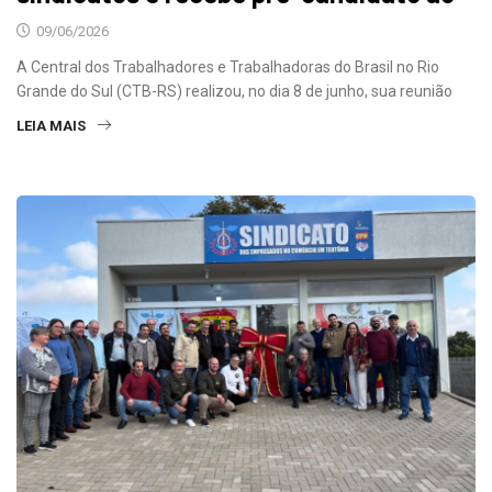
09/06/2026
A Central dos Trabalhadores e Trabalhadoras do Brasil no Rio
Grande do Sul (CTB-RS) realizou, no dia 8 de junho, sua reunião
LEIA MAIS