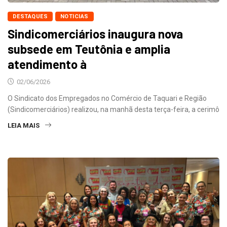
DESTAQUES
NOTICIAS
Sindicomerciários inaugura nova
subsede em Teutônia e amplia
atendimento à
02/06/2026
O Sindicato dos Empregados no Comércio de Taquari e Região
(Sindicomerciários) realizou, na manhã desta terça-feira, a cerimô
LEIA MAIS