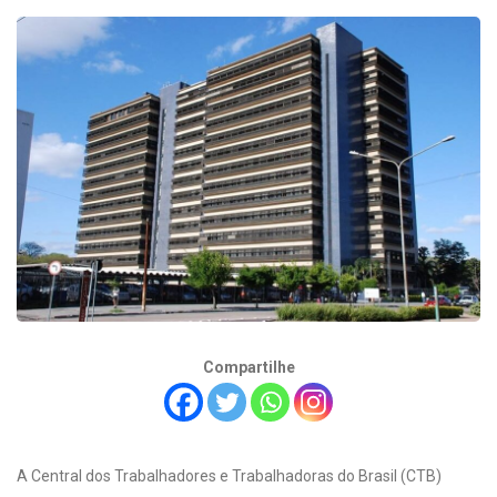
Compartilhe
A Central dos Trabalhadores e Trabalhadoras do Brasil (CTB)