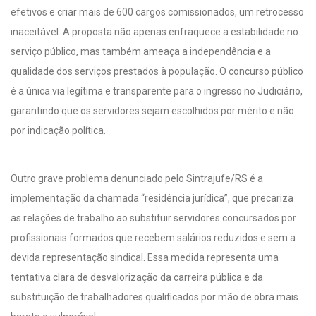
efetivos e criar mais de 600 cargos comissionados, um retrocesso
inaceitável. A proposta não apenas enfraquece a estabilidade no
serviço público, mas também ameaça a independência e a
qualidade dos serviços prestados à população. O concurso público
é a única via legítima e transparente para o ingresso no Judiciário,
garantindo que os servidores sejam escolhidos por mérito e não
por indicação política.
Outro grave problema denunciado pelo Sintrajufe/RS é a
implementação da chamada “residência jurídica”, que precariza
as relações de trabalho ao substituir servidores concursados por
profissionais formados que recebem salários reduzidos e sem a
devida representação sindical. Essa medida representa uma
tentativa clara de desvalorização da carreira pública e da
substituição de trabalhadores qualificados por mão de obra mais