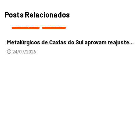
Posts Relacionados
DESTAQUES
NOTICIAS
Metalúrgicos de Caxias do Sul aprovam reajuste...
24/07/2026