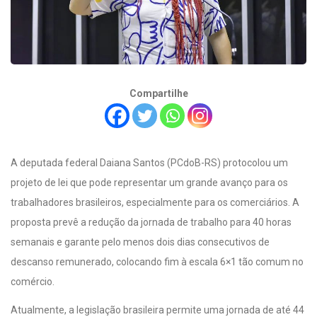
Compartilhe
A deputada federal Daiana Santos (PCdoB-RS) protocolou um
projeto de lei que pode representar um grande avanço para os
trabalhadores brasileiros, especialmente para os comerciários. A
proposta prevê a redução da jornada de trabalho para 40 horas
semanais e garante pelo menos dois dias consecutivos de
descanso remunerado, colocando fim à escala 6×1 tão comum no
comércio.
Atualmente, a legislação brasileira permite uma jornada de até 44