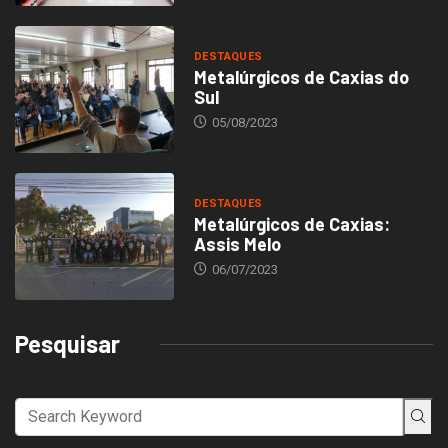
DESTAQUES
Metalúrgicos de Caxias do
Sul
05/08/2023
DESTAQUES
Metalúrgicos de Caxias:
Assis Melo
06/07/2023
Pesquisar