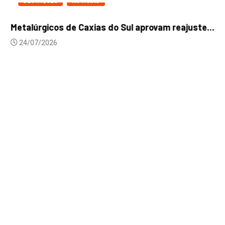
DESTAQUES
NOTICIAS
Metalúrgicos de Caxias do Sul aprovam reajuste...
24/07/2026