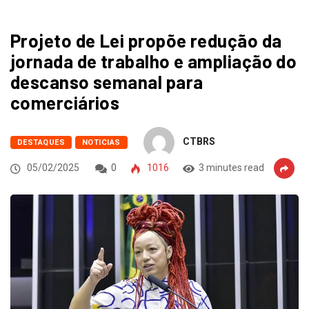
Projeto de Lei propõe redução da
jornada de trabalho e ampliação do
descanso semanal para
comerciários
CTBRS
DESTAQUES
NOTICIAS
05/02/2025
0
1016
3 minutes read