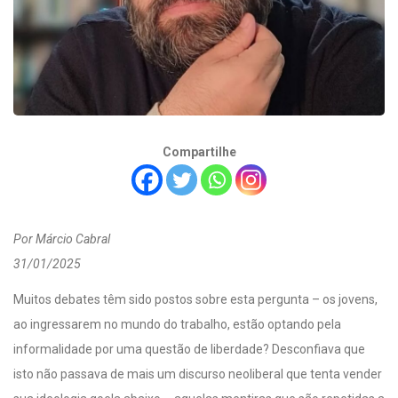
Compartilhe
Por Márcio Cabral
31/01/2025
Muitos debates têm sido postos sobre esta pergunta – os jovens,
ao ingressarem no mundo do trabalho, estão optando pela
informalidade por uma questão de liberdade? Desconfiava que
isto não passava de mais um discurso neoliberal que tenta vender