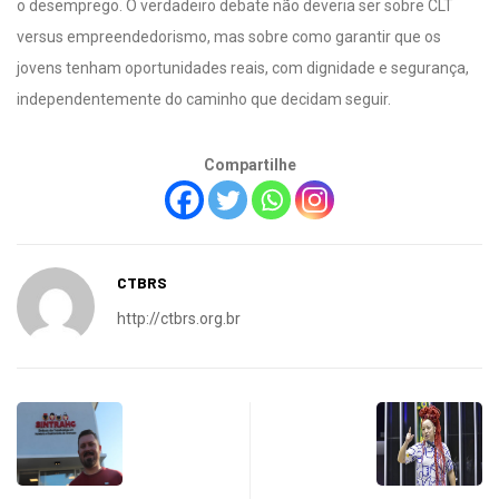
o desemprego. O verdadeiro debate não deveria ser sobre CLT
versus empreendedorismo, mas sobre como garantir que os
jovens tenham oportunidades reais, com dignidade e segurança,
independentemente do caminho que decidam seguir.
Compartilhe
CTBRS
http://ctbrs.org.br