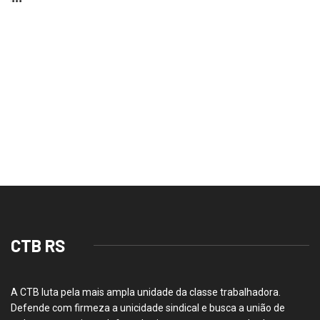
CTB RS
A CTB luta pela mais ampla unidade da classe trabalhadora.
Defende com firmeza a unicidade sindical e busca a união de