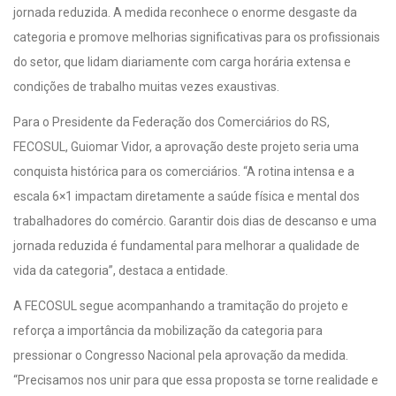
jornada reduzida. A medida reconhece o enorme desgaste da
categoria e promove melhorias significativas para os profissionais
do setor, que lidam diariamente com carga horária extensa e
condições de trabalho muitas vezes exaustivas.
Para o Presidente da Federação dos Comerciários do RS,
FECOSUL, Guiomar Vidor, a aprovação deste projeto seria uma
conquista histórica para os comerciários. “A rotina intensa e a
escala 6×1 impactam diretamente a saúde física e mental dos
trabalhadores do comércio. Garantir dois dias de descanso e uma
jornada reduzida é fundamental para melhorar a qualidade de
vida da categoria”, destaca a entidade.
A FECOSUL segue acompanhando a tramitação do projeto e
reforça a importância da mobilização da categoria para
pressionar o Congresso Nacional pela aprovação da medida.
“Precisamos nos unir para que essa proposta se torne realidade e