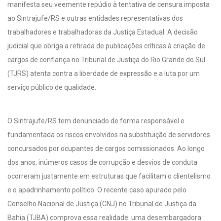
manifesta seu veemente repúdio à tentativa de censura imposta
ao Sintrajufe/RS e outras entidades representativas dos
trabalhadores e trabalhadoras da Justiça Estadual. A decisão
judicial que obriga a retirada de publicações críticas à criação de
cargos de confiança no Tribunal de Justiça do Rio Grande do Sul
(TJRS) atenta contra a liberdade de expressão e a luta por um
serviço público de qualidade.
O Sintrajufe/RS tem denunciado de forma responsável e
fundamentada os riscos envolvidos na substituição de servidores
concursados por ocupantes de cargos comissionados. Ao longo
dos anos, inúmeros casos de corrupção e desvios de conduta
ocorreram justamente em estruturas que facilitam o clientelismo
e o apadrinhamento político. O recente caso apurado pelo
Conselho Nacional de Justiça (CNJ) no Tribunal de Justiça da
Bahia (TJBA) comprova essa realidade: uma desembargadora