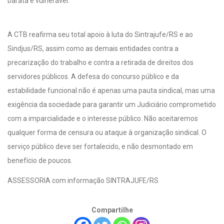
barata e vulnerável.
A CTB reafirma seu total apoio à luta do Sintrajufe/RS e ao
Sindjus/RS, assim como as demais entidades contra a
precarização do trabalho e contra a retirada de direitos dos
servidores públicos. A defesa do concurso público e da
estabilidade funcional não é apenas uma pauta sindical, mas uma
exigência da sociedade para garantir um Judiciário comprometido
com a imparcialidade e o interesse público. Não aceitaremos
qualquer forma de censura ou ataque à organização sindical. O
serviço público deve ser fortalecido, e não desmontado em
benefício de poucos.
ASSESSORIA com informação SINTRAJUFE/RS
Compartilhe