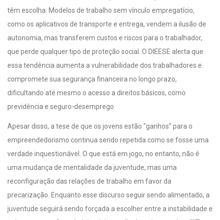
têm escolha. Modelos de trabalho sem vínculo empregatício,
como os aplicativos de transporte e entrega, vendem a ilusão de
autonomia, mas transferem custos e riscos para o trabalhador,
que perde qualquer tipo de proteção social. O DIEESE alerta que
essa tendência aumenta a vulnerabilidade dos trabalhadores e
compromete sua segurança financeira no longo prazo,
dificultando até mesmo o acesso a direitos básicos, como
previdência e seguro-desemprego.
Apesar disso, a tese de que os jovens estão “ganhos” para o
empreendedorismo continua sendo repetida como se fosse uma
verdade inquestionável. O que está em jogo, no entanto, não é
uma mudança de mentalidade da juventude, mas uma
reconfiguração das relações de trabalho em favor da
precarização. Enquanto esse discurso seguir sendo alimentado, a
juventude seguirá sendo forçada a escolher entre a instabilidade e