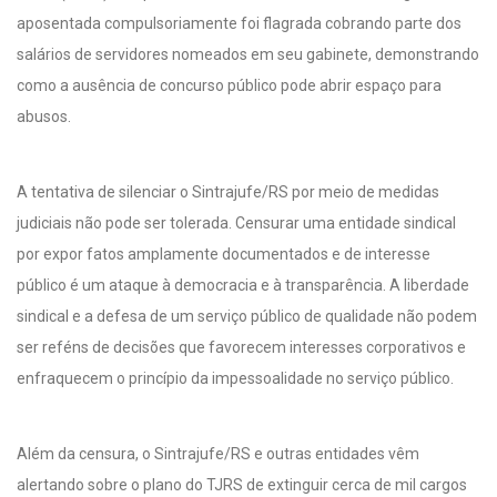
aposentada compulsoriamente foi flagrada cobrando parte dos
salários de servidores nomeados em seu gabinete, demonstrando
como a ausência de concurso público pode abrir espaço para
abusos.
A tentativa de silenciar o Sintrajufe/RS por meio de medidas
judiciais não pode ser tolerada. Censurar uma entidade sindical
por expor fatos amplamente documentados e de interesse
público é um ataque à democracia e à transparência. A liberdade
sindical e a defesa de um serviço público de qualidade não podem
ser reféns de decisões que favorecem interesses corporativos e
enfraquecem o princípio da impessoalidade no serviço público.
Além da censura, o Sintrajufe/RS e outras entidades vêm
alertando sobre o plano do TJRS de extinguir cerca de mil cargos