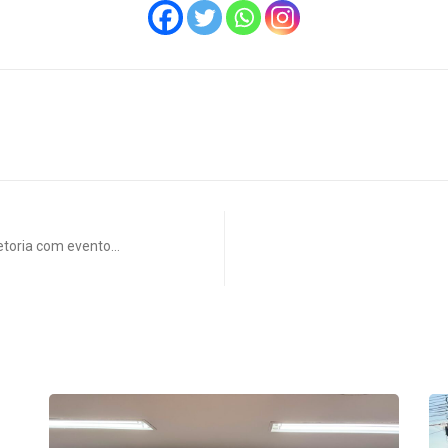
retoria com evento…