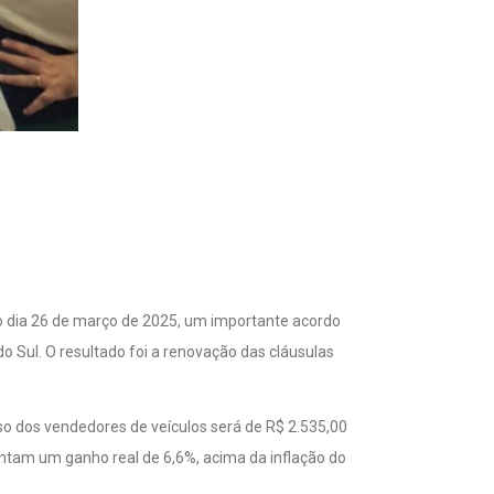
o dia 26 de março de 2025, um importante acordo
o Sul. O resultado foi a renovação das cláusulas
piso dos vendedores de veículos será de R$ 2.535,00
sentam um ganho real de 6,6%, acima da inflação do