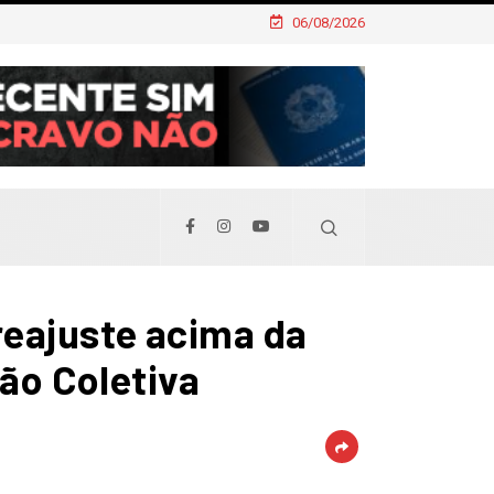
06/08/2026
reajuste acima da
ão Coletiva