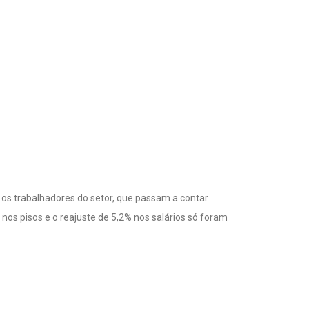
os trabalhadores do setor, que passam a contar
os pisos e o reajuste de 5,2% nos salários só foram