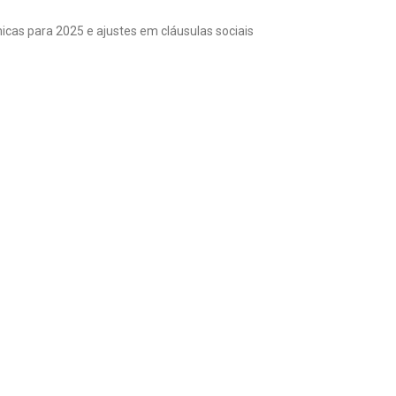
cas para 2025 e ajustes em cláusulas sociais