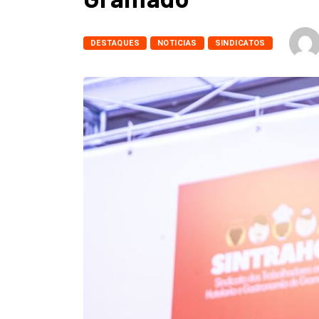
DESTAQUES
NOTICIAS
SINDICATOS