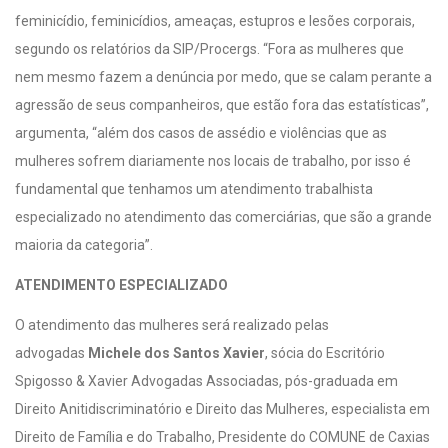
feminicídio, feminicídios, ameaças, estupros e lesões corporais,
segundo os relatórios da SIP/Procergs. “Fora as mulheres que
nem mesmo fazem a denúncia por medo, que se calam perante a
agressão de seus companheiros, que estão fora das estatísticas”,
argumenta, “além dos casos de assédio e violências que as
mulheres sofrem diariamente nos locais de trabalho, por isso é
fundamental que tenhamos um atendimento trabalhista
especializado no atendimento das comerciárias, que são a grande
maioria da categoria”.
ATENDIMENTO ESPECIALIZADO
O atendimento das mulheres será realizado pelas
advogadas
Michele dos Santos Xavier
, sócia do Escritório
Spigosso & Xavier Advogadas Associadas, pós-graduada em
Direito Anitidiscriminatório e Direito das Mulheres, especialista em
Direito de Família e do Trabalho, Presidente do COMUNE de Caxias