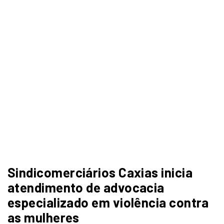
Sindicomerciários Caxias inicia
atendimento de advocacia
especializado em violência contra
as mulheres