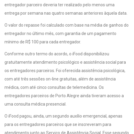
entregador parceiro deveria ter realizado pelo menos uma
entrega por semana nas quatro semanas anteriores àquela data.
O valor do repasse foi calculado com base na média de ganhos do
entregador no último mês, com garantia de um pagamento
mínimo de R$ 100 para cada entregador.
Conforme outro termo do acordo, o iFood disponibilizou
gratuitamente atendimento psicológico e assistência social para
os entregadores parceiros. Foi oferecida assistência psicológica,
com até três sessões on-line gratuitas, além de assistência
médica, com até cinco consultas de telemedicina. Os
entregadores parceiros de Porto Alegre ainda tiveram acesso a
uma consulta médica presencial.
O iFood pagou, ainda, um segundo auxílio emergencial, apenas
para os entregadores parceiros que se inscreveram para
atendimento junto ao Serviço de Assistência Social. Esse segundo