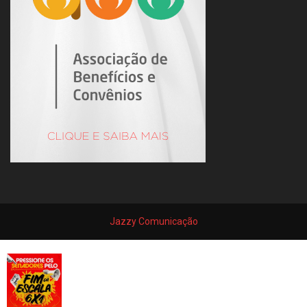
Jazzy Comunicação