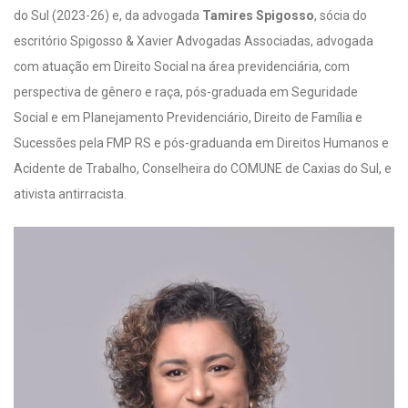
do Sul (2023-26) e, da advogada
Tamires Spigosso
, sócia do
escritório Spigosso & Xavier Advogadas Associadas, advogada
com atuação em Direito Social na área previdenciária, com
perspectiva de gênero e raça, pós-graduada em Seguridade
Social e em Planejamento Previdenciário, Direito de Família e
Sucessões pela FMP RS e pós-graduanda em Direitos Humanos e
Acidente de Trabalho, Conselheira do COMUNE de Caxias do Sul, e
ativista antirracista.