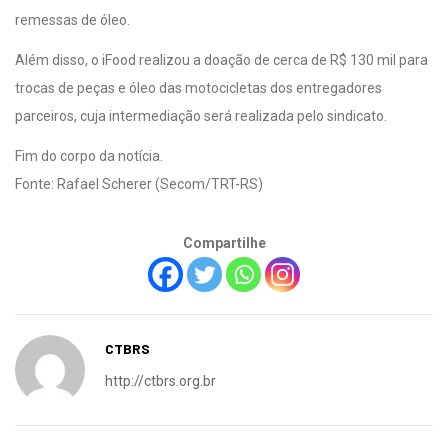
remessas de óleo.
Além disso, o iFood realizou a doação de cerca de R$ 130 mil para
trocas de peças e óleo das motocicletas dos entregadores
parceiros, cuja intermediação será realizada pelo sindicato.
Fim do corpo da notícia.
Fonte: Rafael Scherer (Secom/TRT-RS)
Compartilhe
CTBRS
http://ctbrs.org.br