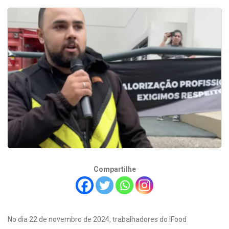
Compartilhe
No dia 22 de novembro de 2024, trabalhadores do iFood