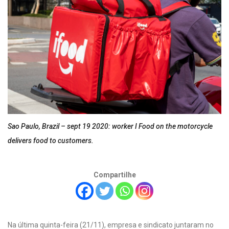
Sao Paulo, Brazil – sept 19 2020: worker I Food on the motorcycle
delivers food to customers.
Compartilhe
Na última quinta-feira (21/11), empresa e sindicato juntaram no