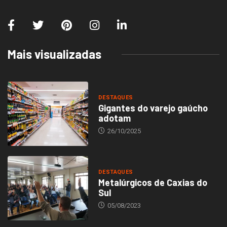
Mais visualizadas
DESTAQUES
Gigantes do varejo gaúcho
adotam
26/10/2025
DESTAQUES
Metalúrgicos de Caxias do
Sul
05/08/2023