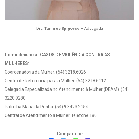
Dra.
Tamires Spigosso
– Advogada
Como denunciar CASOS DE VIOLÊNCIA CONTRA AS
MULHERES
:
Coordenadoria da Mulher: (54) 3218.6026
Centro de Referência para a Mulher: (54) 3218.6112
Delegacia Especializada no Atendimento à Mulher (DEAM): (54)
3220.9280
Patrulha Maria da Penha: (54) 9 8423.2154
Central de Atendimento à Mulher: telefone 180
Compartilhe