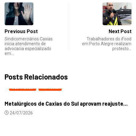
Previous Post
Next Post
Sindicomerciários Caxias
Trabalhadores do iFood
inicia atendimento de
em Porto Alegre realizam
advocacia especializado
protesto…
em…
Posts Relacionados
DESTAQUES
NOTICIAS
Metalúrgicos de Caxias do Sul aprovam reajuste...
24/07/2026