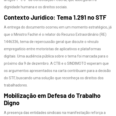
dignidade humana e os direitos sociais.
Contexto Jurídico: Tema 1.291 no STF
A entrega do documento ocorreu em um momento estratégico, já
que o Ministro Fachin é o relator do Recurso Extraordinário (RE)
1446336, tema de repercussão geral que discute o vínculo
empregatício entre motoristas de aplicativos e plataformas
digitais. Uma audiência pública sobre o tema foi marcada para o
próximo dia 9 de dezembro. A CTB e o SINDIMOTO esperam que
os argumentos apresentados na carta contribuam para a decisão
do STF, buscando uma solução que reconheça os direitos dos
trabalhadores.
Mobilização em Defesa do Trabalho
Digno
A presença das entidades sindicais na manifestação reforça a