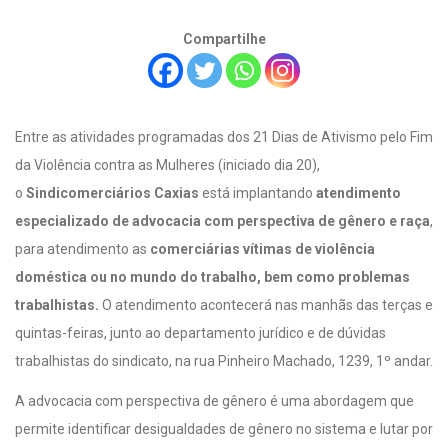
Compartilhe
Entre as atividades programadas dos 21 Dias de Ativismo pelo Fim
da Violência contra as Mulheres (iniciado dia 20),
o
Sindicomerciários Caxias
está implantando
atendimento
especializado de advocacia com perspectiva de gênero e raça
,
para atendimento as
comerciárias vítimas de violência
doméstica ou no mundo do trabalho, bem como problemas
trabalhistas.
O atendimento acontecerá nas manhãs das terças e
quintas-feiras, junto ao departamento jurídico e de dúvidas
trabalhistas do sindicato, na rua Pinheiro Machado, 1239, 1º andar.
A advocacia com perspectiva de gênero é uma abordagem que
permite identificar desigualdades de gênero no sistema e lutar por