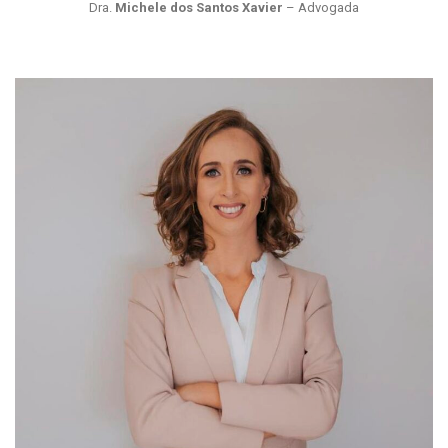
Dra.
Michele dos Santos Xavier
– Advogada