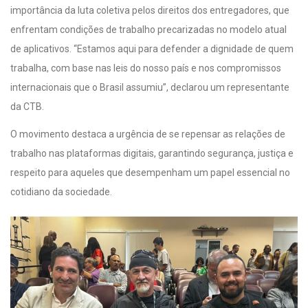
importância da luta coletiva pelos direitos dos entregadores, que
enfrentam condições de trabalho precarizadas no modelo atual
de aplicativos. “Estamos aqui para defender a dignidade de quem
trabalha, com base nas leis do nosso país e nos compromissos
internacionais que o Brasil assumiu”, declarou um representante
da CTB.
O movimento destaca a urgência de se repensar as relações de
trabalho nas plataformas digitais, garantindo segurança, justiça e
respeito para aqueles que desempenham um papel essencial no
cotidiano da sociedade.