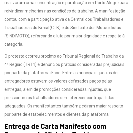
realizaram uma concentração e paralisação em Porto Alegre para
reivindicar melhorias nas condições de trabalho. A manifestação
contou com a participação ativa da Central dos Trabalhadores e
Trabalhadoras do Brasil (CTB) e do Sindicato dos Motociclistas
(SINDIMOTO), reforçando a luta por maior dignidade e respeito à
categoria.
O protesto ocorreu próximo ao Tribunal Regional do Trabalho da
4ª Região (TRT4) e denunciou práticas consideradas prejudiciais
por parte da plataforma iFood. Entre as principais queixas dos
entregadores estavam os valores defasados pagos pelas
entregas, além de promoções consideradas injustas, que
pressionam os trabalhadores sem oferecer contrapartidas
adequadas. Os manifestantes também pediram maior respeito
por parte de estabelecimentos e clientes da plataforma.
Entrega de Carta Manifesto com