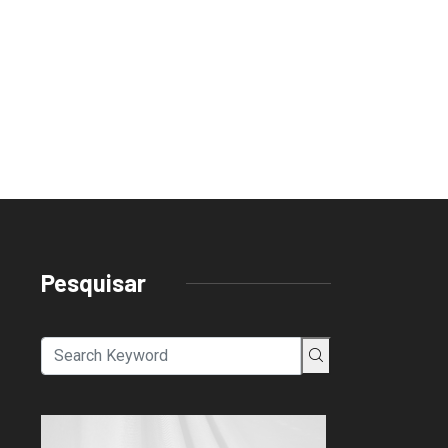
Pesquisar