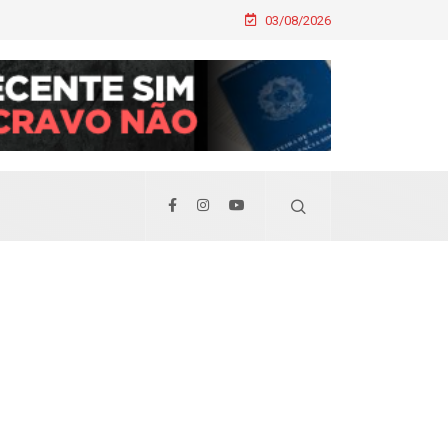
03/08/2026