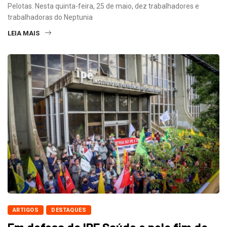
Pelotas. Nesta quinta-feira, 25 de maio, dez trabalhadores e
trabalhadoras do Neptunia
LEIA MAIS
ARTIGOS
DESTAQUES