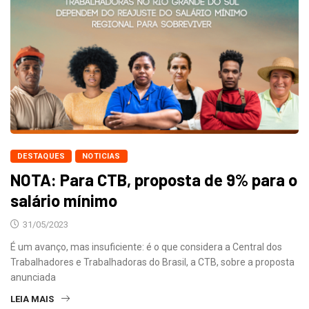
DESTAQUES
NOTICIAS
NOTA: Para CTB, proposta de 9% para o
salário mínimo
31/05/2023
É um avanço, mas insuficiente: é o que considera a Central dos
Trabalhadores e Trabalhadoras do Brasil, a CTB, sobre a proposta
anunciada
LEIA MAIS