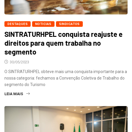
DESTAQUES
NOTICIAS
SINDICATOS
SINTRATURHPEL conquista reajuste e
direitos para quem trabalha no
segmento
30/05/2023
O SINTRATURHPEL obteve mais uma conquista importante para a
nossa categoria: fechamos a Convenção Coletiva de Trabalho do
segmento do Turismo
LEIA MAIS