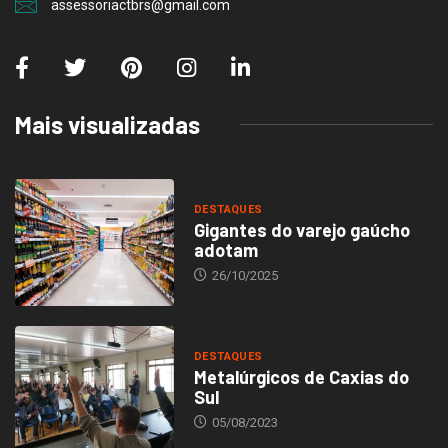
assessoriactbrs@gmail.com
Mais visualizadas
DESTAQUES
Gigantes do varejo gaúcho
adotam
26/10/2025
DESTAQUES
Metalúrgicos de Caxias do
Sul
05/08/2023