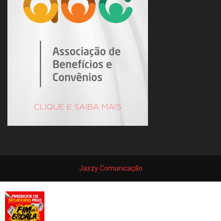
Jazzy Comunicação