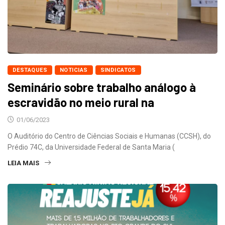
DESTAQUES
NOTICIAS
SINDICATOS
Seminário sobre trabalho análogo à
escravidão no meio rural na
01/06/2023
O Auditório do Centro de Ciências Sociais e Humanas (CCSH), do
Prédio 74C, da Universidade Federal de Santa Maria (
LEIA MAIS