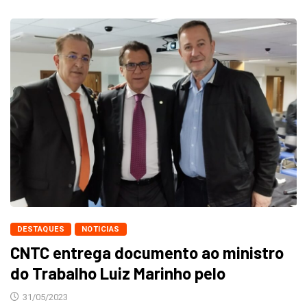
DESTAQUES
NOTICIAS
CNTC entrega documento ao ministro
do Trabalho Luiz Marinho pelo
31/05/2023