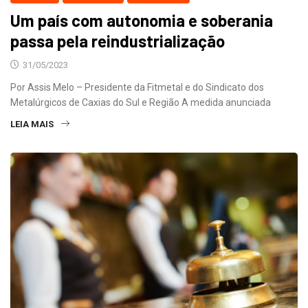
Um país com autonomia e soberania
passa pela reindustrialização
31/05/2023
Por Assis Melo – Presidente da Fitmetal e do Sindicato dos
Metalúrgicos de Caxias do Sul e Região A medida anunciada
LEIA MAIS