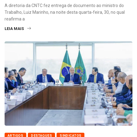
A diretoria da CNTC fez entrega de documento ao ministro do
Trabalho, Luiz Marinho, na noite desta quarta-feira, 30, no qual
reafirma a
LEIA MAIS
ARTIGOS
DESTAQUES
SINDICATOS