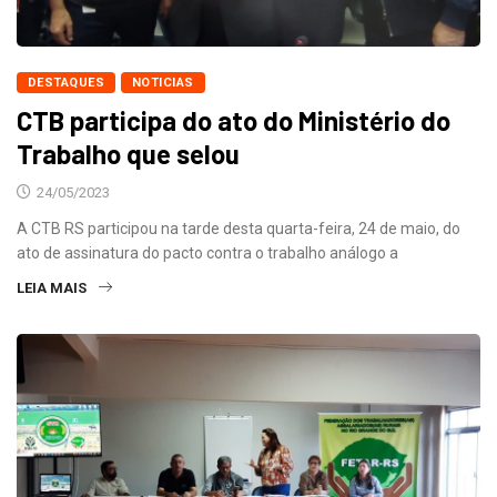
DESTAQUES
NOTICIAS
CTB participa do ato do Ministério do
Trabalho que selou
24/05/2023
A CTB RS participou na tarde desta quarta-feira, 24 de maio, do
ato de assinatura do pacto contra o trabalho análogo a
LEIA MAIS