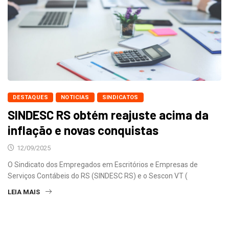
DESTAQUES
NOTICIAS
SINDICATOS
SINDESC RS obtém reajuste acima da
inflação e novas conquistas
12/09/2025
O Sindicato dos Empregados em Escritórios e Empresas de
Serviços Contábeis do RS (SINDESC RS) e o Sescon VT (
LEIA MAIS