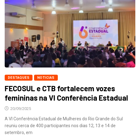
DESTAQUES
NOTICIAS
FECOSUL e CTB fortalecem vozes
femininas na VI Conferência Estadual
20/09/2025
A VI Conferência Estadual de Mulheres do Rio Grande do Sul
reuniu cerca de 400 participantes nos dias 12, 13 e 14 de
setembro, em