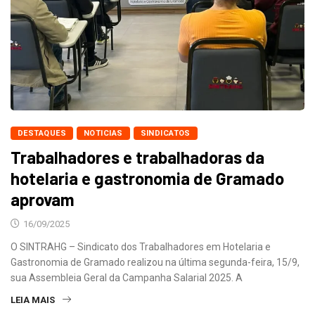
DESTAQUES
NOTICIAS
SINDICATOS
Trabalhadores e trabalhadoras da
hotelaria e gastronomia de Gramado
aprovam
16/09/2025
O SINTRAHG – Sindicato dos Trabalhadores em Hotelaria e
Gastronomia de Gramado realizou na última segunda-feira, 15/9,
sua Assembleia Geral da Campanha Salarial 2025. A
LEIA MAIS