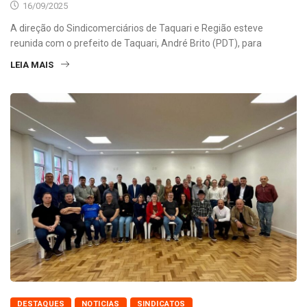
16/09/2025
A direção do Sindicomerciários de Taquari e Região esteve
reunida com o prefeito de Taquari, André Brito (PDT), para
LEIA MAIS
DESTAQUES
NOTICIAS
SINDICATOS