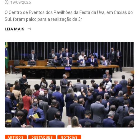
19/09/2025
O Centro de Eventos dos Pavilhões da Festa da Uva, em Caxias do
Sul, foram palco para a realização da 3ª
LEIA MAIS
ARTIGOS
DESTAQUES
NOTICIAS