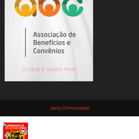
Jazzy Comunicação