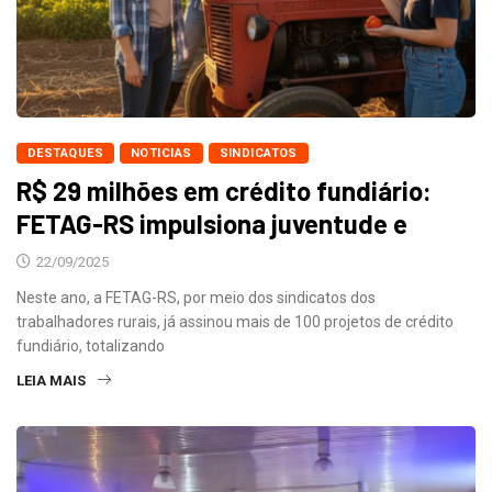
DESTAQUES
NOTICIAS
SINDICATOS
R$ 29 milhões em crédito fundiário:
FETAG-RS impulsiona juventude e
22/09/2025
Neste ano, a FETAG-RS, por meio dos sindicatos dos
trabalhadores rurais, já assinou mais de 100 projetos de crédito
fundiário, totalizando
LEIA MAIS