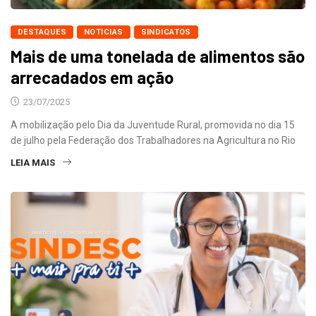
DESTAQUES
NOTICIAS
SINDICATOS
Mais de uma tonelada de alimentos são
arrecadados em ação
23/07/2025
A mobilização pelo Dia da Juventude Rural, promovida no dia 15
de julho pela Federação dos Trabalhadores na Agricultura no Rio
LEIA MAIS