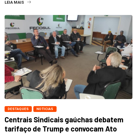
LEIA MAIS
DESTAQUES
NOTICIAS
Centrais Sindicais gaúchas debatem
tarifaço de Trump e convocam Ato