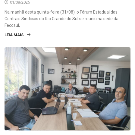
01/08/2025
Na manhã desta quinta-feira (31/08), o Fórum Estadual das
Centrais Sindicais do Rio Grande do Sul se reuniu na sede da
Fecosul,
LEIA MAIS