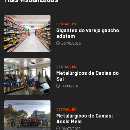
DESTAQUES
Gigantes do varejo gaúcho
adotam
26/10/2025
DESTAQUES
Metalúrgicos de Caxias do
Sul
05/08/2023
DESTAQUES
Metalúrgicos de Caxias:
Assis Melo
06/07/2023