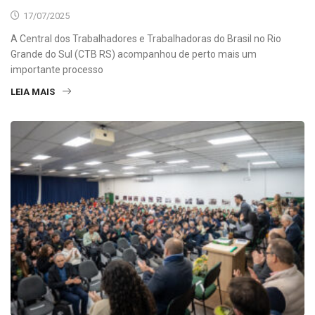
17/07/2025
A Central dos Trabalhadores e Trabalhadoras do Brasil no Rio
Grande do Sul (CTB RS) acompanhou de perto mais um
importante processo
LEIA MAIS