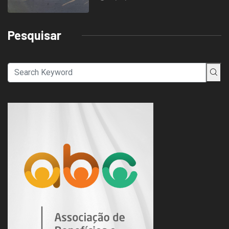
Pesquisar