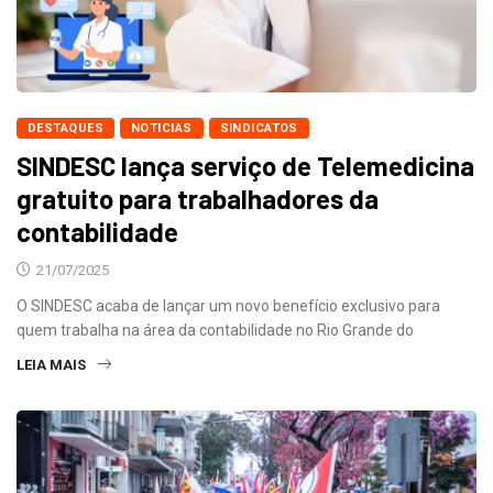
DESTAQUES
NOTICIAS
SINDICATOS
SINDESC lança serviço de Telemedicina
gratuito para trabalhadores da
contabilidade
21/07/2025
O SINDESC acaba de lançar um novo benefício exclusivo para
quem trabalha na área da contabilidade no Rio Grande do
LEIA MAIS