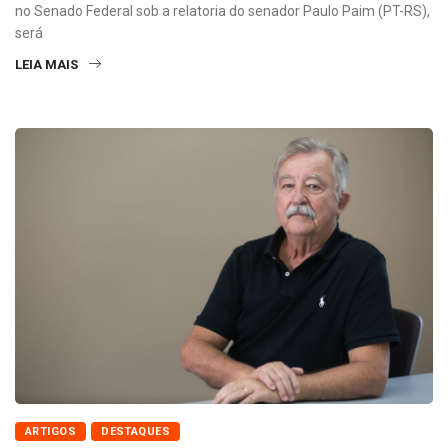
no Senado Federal sob a relatoria do senador Paulo Paim (PT-RS),
será
LEIA MAIS
ARTIGOS
DESTAQUES