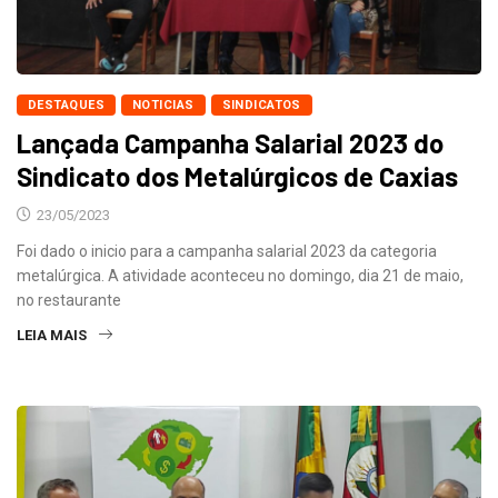
DESTAQUES
NOTICIAS
SINDICATOS
Lançada Campanha Salarial 2023 do
Sindicato dos Metalúrgicos de Caxias
23/05/2023
Foi dado o inicio para a campanha salarial 2023 da categoria
metalúrgica. A atividade aconteceu no domingo, dia 21 de maio,
no restaurante
LEIA MAIS