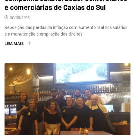
e comerciárias de Caxias do Sul
30/05/2023
Reposição das perdas da inflação com aumento real nos salários
e a manutenção e ampliação dos direitos
LEIA MAIS