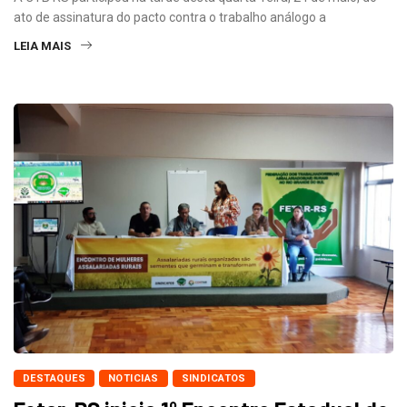
ato de assinatura do pacto contra o trabalho análogo a
LEIA MAIS
DESTAQUES
NOTICIAS
SINDICATOS