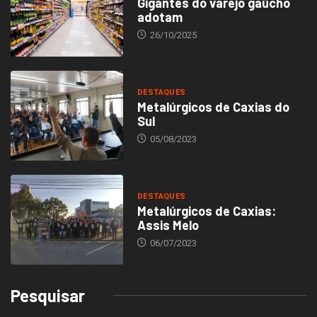
Gigantes do varejo gaúcho
adotam
26/10/2025
DESTAQUES
Metalúrgicos de Caxias do
Sul
05/08/2023
DESTAQUES
Metalúrgicos de Caxias:
Assis Melo
06/07/2023
Pesquisar