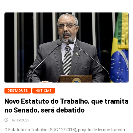
DESTAQUES
NOTICIAS
Novo Estatuto do Trabalho, que tramita
no Senado, será debatido
18/05/2023
O Estatuto do Trabalho (SUG 12/2018), projeto de lei que tramita