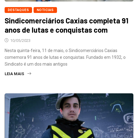
DESTAQUES
NOTICIAS
Sindicomerciários Caxias completa 91
anos de lutas e conquistas com
10/05/2023
Nesta quinta-feira, 11 de maio, o Sindicomerciários Caxias
comemora 91 anos de lutas e conquistas. Fundado em 1932, o
Sindicato é um dos mais antigos
LEIA MAIS