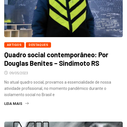
ARTIGOS
DESTAQUES
Quadro social contemporâneo: Por
Douglas Benites – Sindimoto RS
09/05/2023
No atual quadro social, provamos a essencialidade de nossa
atividade profissional, no momento pandêmico durante o
isolamento social no Brasil e
LEIA MAIS