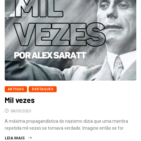
ARTIGOS
DESTAQUES
Mil vezes
08/05/2023
A máxima propagandística do nazismo dizia que uma mentira
repetida mil vezes se tornava verdade. Imagine então se for
LEIA MAIS