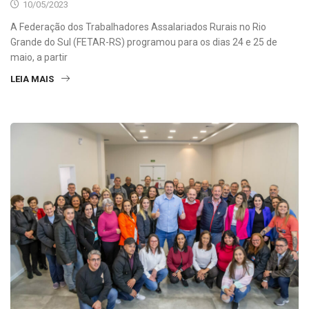
10/05/2023
A Federação dos Trabalhadores Assalariados Rurais no Rio
Grande do Sul (FETAR-RS) programou para os dias 24 e 25 de
maio, a partir
LEIA MAIS