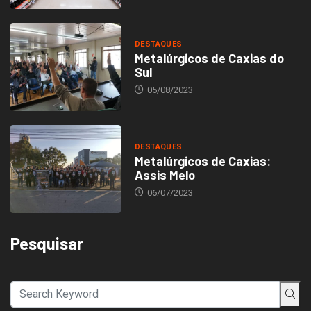
DESTAQUES
Metalúrgicos de Caxias do
Sul
05/08/2023
DESTAQUES
Metalúrgicos de Caxias:
Assis Melo
06/07/2023
Pesquisar