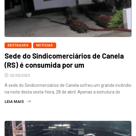
DESTAQUES
NOTICIAS
Sede do Sindicomerciários de Canela
(RS) é consumida por um
02/05/2023
A sede do Sindicomerciários de Canela sofreu um grande incêndio
na noite desta sexta-feira, 28 de abril. Apenas a estrutura do
LEIA MAIS