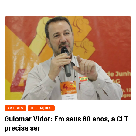
ARTIGOS
DESTAQUES
Guiomar Vidor: Em seus 80 anos, a CLT
precisa ser