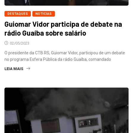
DESTAQUES
NOTICIAS
Guiomar Vidor participa de debate na
rádio Guaíba sobre salário
02/05/2023
O presidente da CTB RS, Guiomar Vidor, participou de um debate
no programa Esfera Pública da rádio Guaíba, comandado
LEIA MAIS