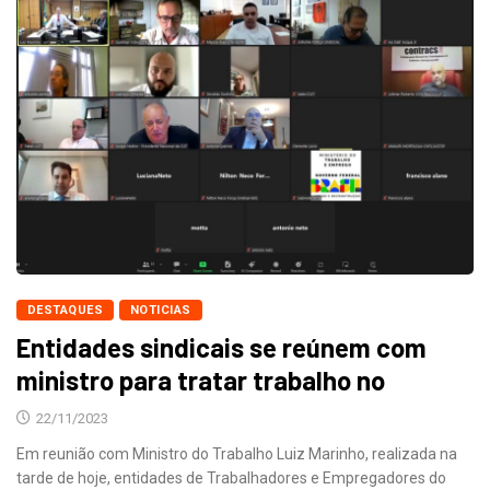
DESTAQUES
NOTICIAS
Entidades sindicais se reúnem com
ministro para tratar trabalho no
22/11/2023
Em reunião com Ministro do Trabalho Luiz Marinho, realizada na
tarde de hoje, entidades de Trabalhadores e Empregadores do