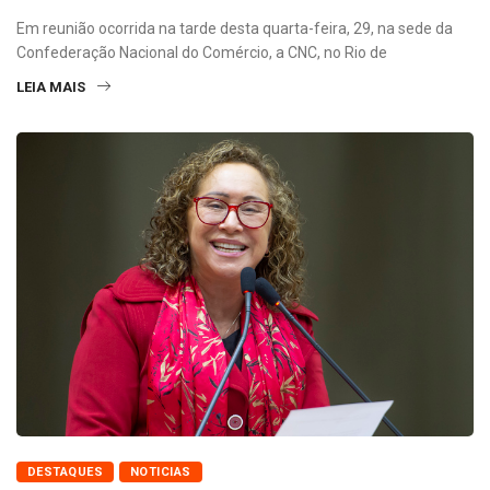
Em reunião ocorrida na tarde desta quarta-feira, 29, na sede da
Confederação Nacional do Comércio, a CNC, no Rio de
LEIA MAIS
DESTAQUES
NOTICIAS