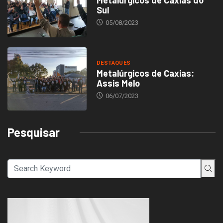
Sul
05/08/2023
DESTAQUES
Metalúrgicos de Caxias:
Assis Melo
06/07/2023
Pesquisar