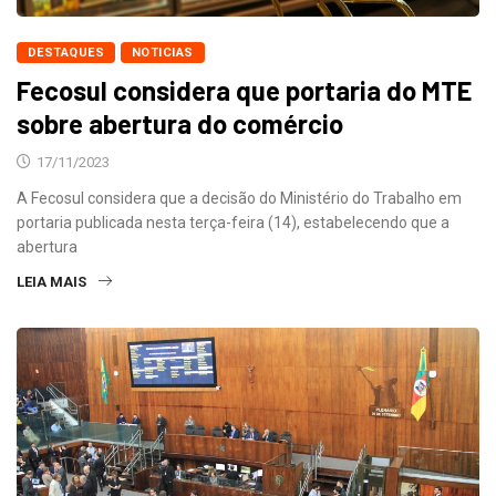
DESTAQUES
NOTICIAS
Fecosul considera que portaria do MTE
sobre abertura do comércio
17/11/2023
A Fecosul considera que a decisão do Ministério do Trabalho em
portaria publicada nesta terça-feira (14), estabelecendo que a
abertura
LEIA MAIS