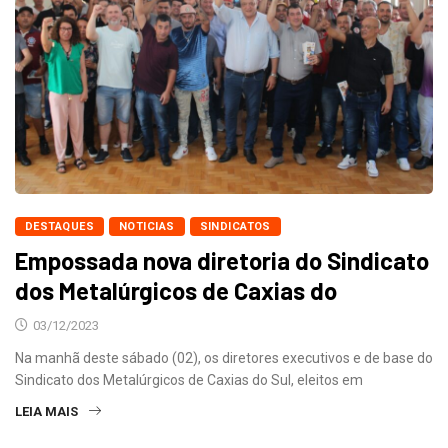
DESTAQUES
NOTICIAS
SINDICATOS
Empossada nova diretoria do Sindicato
dos Metalúrgicos de Caxias do
03/12/2023
Na manhã deste sábado (02), os diretores executivos e de base do
Sindicato dos Metalúrgicos de Caxias do Sul, eleitos em
LEIA MAIS