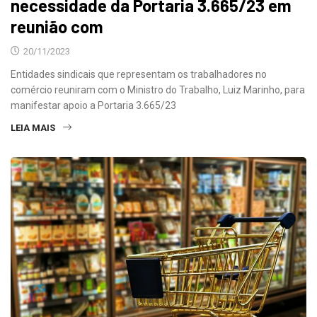
necessidade da Portaria 3.665/23 em
reunião com
20/11/2023
Entidades sindicais que representam os trabalhadores no
comércio reuniram com o Ministro do Trabalho, Luiz Marinho, para
manifestar apoio a Portaria 3.665/23
LEIA MAIS