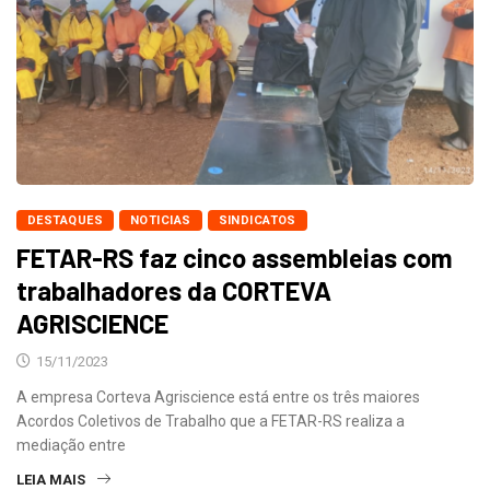
DESTAQUES
NOTICIAS
SINDICATOS
FETAR-RS faz cinco assembleias com
trabalhadores da CORTEVA
AGRISCIENCE
15/11/2023
A empresa Corteva Agriscience está entre os três maiores
Acordos Coletivos de Trabalho que a FETAR-RS realiza a
mediação entre
LEIA MAIS