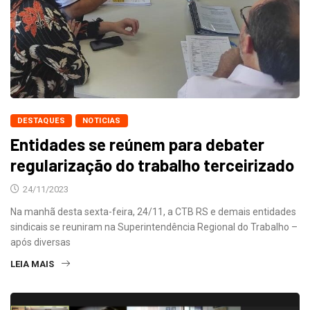
DESTAQUES
NOTICIAS
Entidades se reúnem para debater
regularização do trabalho terceirizado
24/11/2023
Na manhã desta sexta-feira, 24/11, a CTB RS e demais entidades
sindicais se reuniram na Superintendência Regional do Trabalho –
após diversas
LEIA MAIS