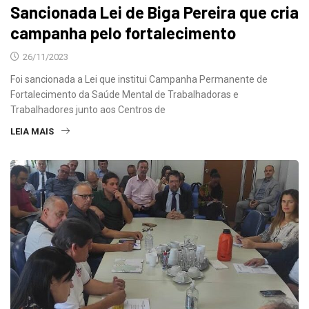
Sancionada Lei de Biga Pereira que cria
campanha pelo fortalecimento
26/11/2023
Foi sancionada a Lei que institui Campanha Permanente de
Fortalecimento da Saúde Mental de Trabalhadoras e
Trabalhadores junto aos Centros de
LEIA MAIS