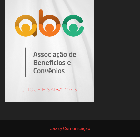
Jazzy Comunicação