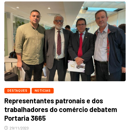
DESTAQUES
NOTICIAS
Representantes patronais e dos
trabalhadores do comércio debatem
Portaria 3665
29/11/2023